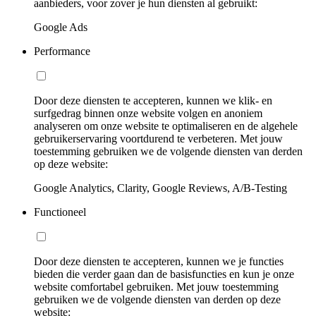
aanbieders, voor zover je hun diensten al gebruikt:
Google Ads
Performance
Door deze diensten te accepteren, kunnen we klik- en
surfgedrag binnen onze website volgen en anoniem
analyseren om onze website te optimaliseren en de algehele
gebruikerservaring voortdurend te verbeteren. Met jouw
toestemming gebruiken we de volgende diensten van derden
op deze website:
Google Analytics, Clarity, Google Reviews, A/B-Testing
Functioneel
Door deze diensten te accepteren, kunnen we je functies
bieden die verder gaan dan de basisfuncties en kun je onze
website comfortabel gebruiken. Met jouw toestemming
gebruiken we de volgende diensten van derden op deze
website: