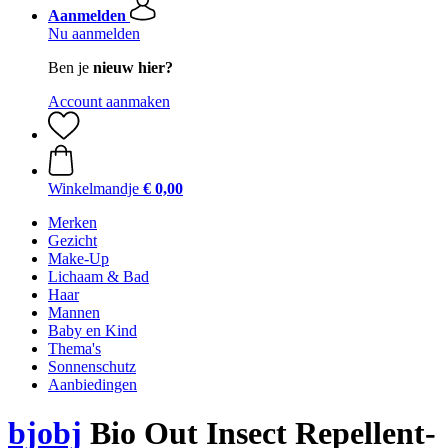
Aanmelden
Nu aanmelden
Ben je
nieuw hier?
Account aanmaken
Winkelmandje
€ 0,00
Merken
Gezicht
Make-Up
Lichaam & Bad
Haar
Mannen
Baby en Kind
Thema's
Sonnenschutz
Aanbiedingen
bjobj
Bio Out Insect Repellent-