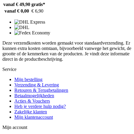
vanaf € 49,90
gratis*
vanaf € 0,00
€ 6,90
Deze verzendkosten worden gemaakt voor standaardverzending. Er
kunnen extra kosten ontstaan, bijvoorbeeld vanwege het gewicht, de
grootte of de kenmerken van de producten. Je vindt deze informatie
direct in de productbeschrijving.
Service
Mijn bestelling
Verzending & Levering
Retouren & Terugbetalingen
Betaalmogelijkheden
Acties & Vouchers
Heb je verdere hulp nodig?
Zakelijke klanten
Mijn klantenaccount
Mijn account