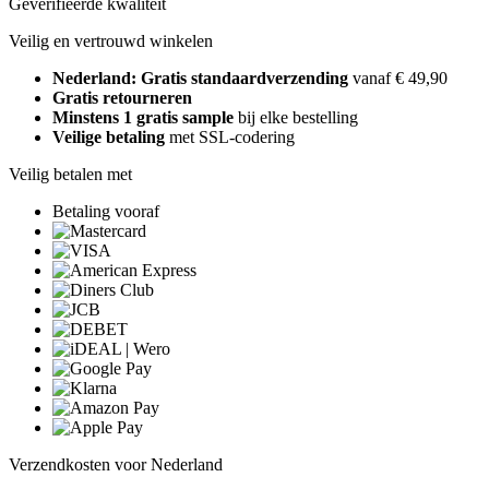
Geverifieerde kwaliteit
Veilig en vertrouwd winkelen
Nederland: Gratis standaardverzending
vanaf € 49,90
Gratis retourneren
Minstens 1 gratis sample
bij elke bestelling
Veilige betaling
met SSL-codering
Veilig betalen met
Betaling vooraf
Verzendkosten voor Nederland