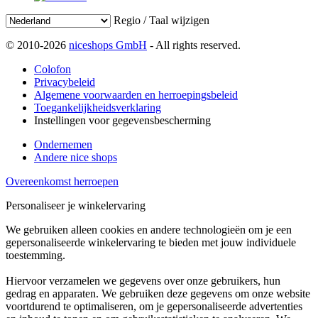
Regio / Taal wijzigen
© 2010-2026
niceshops GmbH
- All rights reserved.
Colofon
Privacybeleid
Algemene voorwaarden en herroepingsbeleid
Toegankelijkheidsverklaring
Instellingen voor gegevensbescherming
Ondernemen
Andere nice shops
Overeenkomst herroepen
Personaliseer je winkelervaring
We gebruiken alleen cookies en andere technologieën om je een
gepersonaliseerde winkelervaring te bieden met jouw individuele
toestemming.
Hiervoor verzamelen we gegevens over onze gebruikers, hun
gedrag en apparaten. We gebruiken deze gegevens om onze website
voortdurend te optimaliseren, om je gepersonaliseerde advertenties