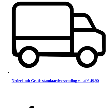
Nederland: Gratis standaardverzending
vanaf € 49,90