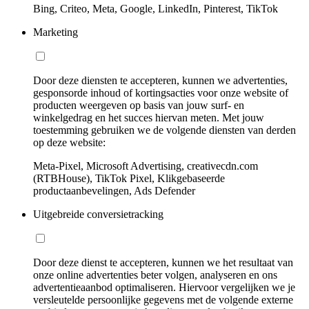
Bing, Criteo, Meta, Google, LinkedIn, Pinterest, TikTok
Marketing
Door deze diensten te accepteren, kunnen we advertenties,
gesponsorde inhoud of kortingsacties voor onze website of
producten weergeven op basis van jouw surf- en
winkelgedrag en het succes hiervan meten. Met jouw
toestemming gebruiken we de volgende diensten van derden
op deze website:
Meta-Pixel, Microsoft Advertising, creativecdn.com
(RTBHouse), TikTok Pixel, Klikgebaseerde
productaanbevelingen, Ads Defender
Uitgebreide conversietracking
Door deze dienst te accepteren, kunnen we het resultaat van
onze online advertenties beter volgen, analyseren en ons
advertentieaanbod optimaliseren. Hiervoor vergelijken we je
versleutelde persoonlijke gegevens met de volgende externe