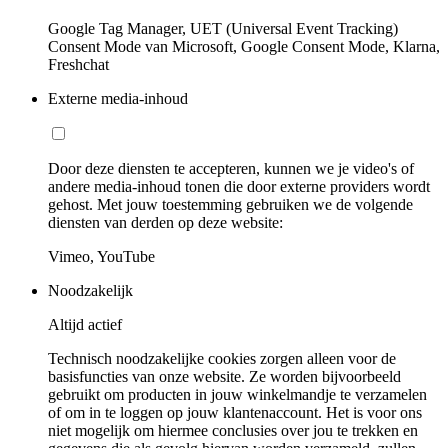
Google Tag Manager, UET (Universal Event Tracking)
Consent Mode van Microsoft, Google Consent Mode, Klarna,
Freshchat
Externe media-inhoud
Door deze diensten te accepteren, kunnen we je video's of
andere media-inhoud tonen die door externe providers wordt
gehost. Met jouw toestemming gebruiken we de volgende
diensten van derden op deze website:
Vimeo, YouTube
Noodzakelijk
Altijd actief
Technisch noodzakelijke cookies zorgen alleen voor de
basisfuncties van onze website. Ze worden bijvoorbeeld
gebruikt om producten in jouw winkelmandje te verzamelen
of om in te loggen op jouw klantenaccount. Het is voor ons
niet mogelijk om hiermee conclusies over jou te trekken en