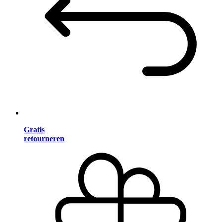
Gratis
retourneren