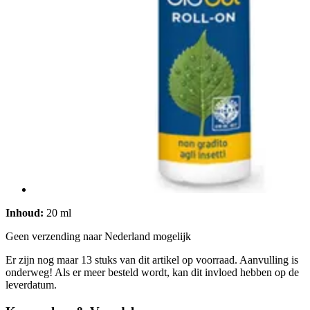
Inhoud:
20 ml
Geen verzending naar Nederland mogelijk
Er zijn nog maar 13 stuks van dit artikel op voorraad. Aanvulling is
onderweg! Als er meer besteld wordt, kan dit invloed hebben op de
leverdatum.