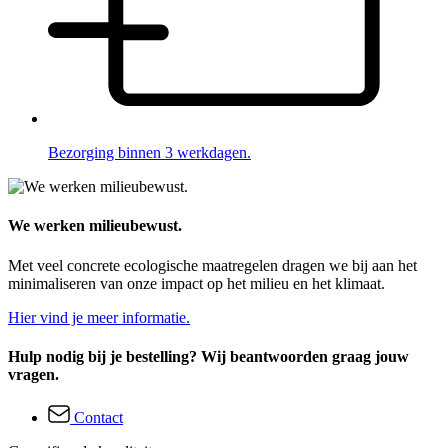
Bezorging binnen 3 werkdagen.
We werken milieubewust.
Met veel concrete ecologische maatregelen dragen we bij aan het
minimaliseren van onze impact op het milieu en het klimaat.
Hier vind je meer informatie.
Hulp nodig bij je bestelling? Wij beantwoorden graag jouw
vragen.
Contact