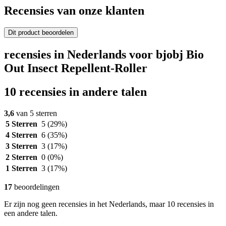
Recensies van onze klanten
Dit product beoordelen
recensies in Nederlands voor bjobj Bio
Out Insect Repellent-Roller
10 recensies in andere talen
3,6
van 5 sterren
5 Sterren
5
(29%)
4 Sterren
6
(35%)
3 Sterren
3
(17%)
2 Sterren
0
(0%)
1 Sterren
3
(17%)
17
beoordelingen
Er zijn nog geen recensies in het Nederlands, maar 10 recensies in
een andere talen.