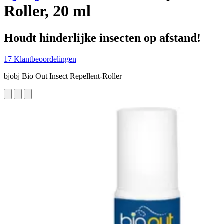
Roller, 20 ml
Houdt hinderlijke insecten op afstand!
17 Klantbeoordelingen
bjobj Bio Out Insect Repellent-Roller