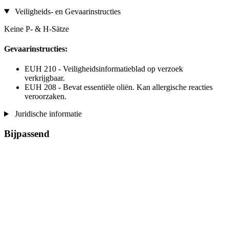
Veiligheids- en Gevaarinstructies
Keine P- & H-Sätze
Gevaarinstructies:
EUH 210 - Veiligheidsinformatieblad op verzoek
verkrijgbaar.
EUH 208 - Bevat essentiële oliën. Kan allergische reacties
veroorzaken.
Juridische informatie
Bijpassend