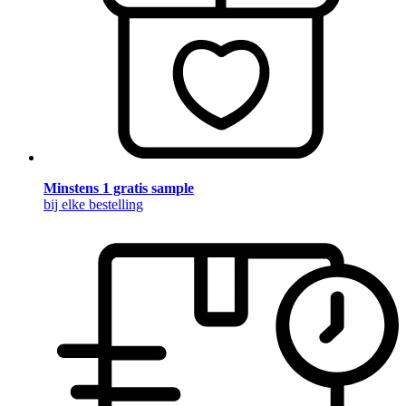
Minstens 1 gratis sample
bij elke bestelling