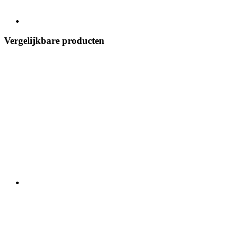
Vergelijkbare producten