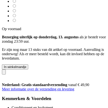
Op voorraad
Bezorging uiterlijk op donderdag, 13. augustus
als je bestelt voor
zondag 23:59 uur
.
Er zijn nog maar 13 stuks van dit artikel op voorraad. Aanvulling is
onderweg! Als er meer besteld wordt, kan dit invloed hebben op de
leverdatum.
In winkelmandje
Nederland: Gratis standaardverzending
vanaf € 49,90
Meer informatie over de verzending en levering
Kenmerken & Voordelen
Conditioneert en hydrateert