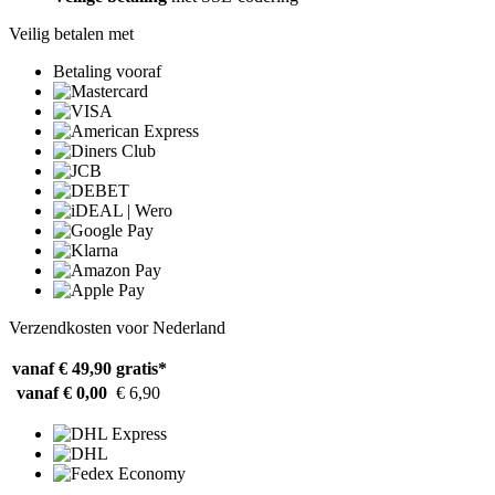
Veilig betalen met
Betaling vooraf
Verzendkosten voor Nederland
vanaf € 49,90
gratis*
vanaf € 0,00
€ 6,90