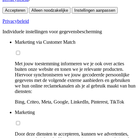
Accepteren
Alleen noodzakelijke
Instellingen aanpassen
Privacybeleid
Individuele instellingen voor gegevensbescherming
Marketing via Customer Match
Met jouw toestemming informeren we je ook over acties
buiten onze website en tonen we je relevante producten.
Hiervoor synchroniseren we jouw gecodeerde persoonlijke
gegevens met de volgende externe aanbieders en gebruiken
we hun online reclamekanalen als je al gebruik maakt van hun
diensten:
Bing, Criteo, Meta, Google, LinkedIn, Pinterest, TikTok
Marketing
Door deze diensten te accepteren, kunnen we advertenties,