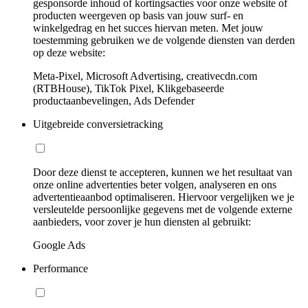
gesponsorde inhoud of kortingsacties voor onze website of
producten weergeven op basis van jouw surf- en
winkelgedrag en het succes hiervan meten. Met jouw
toestemming gebruiken we de volgende diensten van derden
op deze website:
Meta-Pixel, Microsoft Advertising, creativecdn.com
(RTBHouse), TikTok Pixel, Klikgebaseerde
productaanbevelingen, Ads Defender
Uitgebreide conversietracking
Door deze dienst te accepteren, kunnen we het resultaat van
onze online advertenties beter volgen, analyseren en ons
advertentieaanbod optimaliseren. Hiervoor vergelijken we je
versleutelde persoonlijke gegevens met de volgende externe
aanbieders, voor zover je hun diensten al gebruikt:
Google Ads
Performance