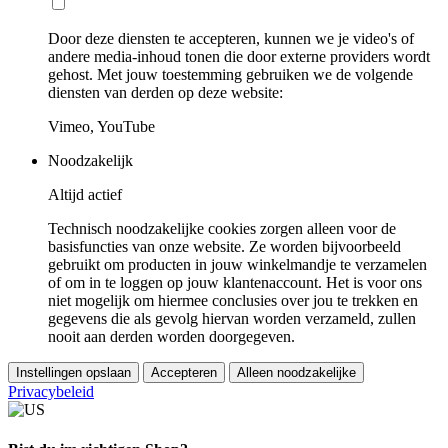
Door deze diensten te accepteren, kunnen we je video's of
andere media-inhoud tonen die door externe providers wordt
gehost. Met jouw toestemming gebruiken we de volgende
diensten van derden op deze website:
Vimeo, YouTube
Noodzakelijk
Altijd actief
Technisch noodzakelijke cookies zorgen alleen voor de
basisfuncties van onze website. Ze worden bijvoorbeeld
gebruikt om producten in jouw winkelmandje te verzamelen
of om in te loggen op jouw klantenaccount. Het is voor ons
niet mogelijk om hiermee conclusies over jou te trekken en
gegevens die als gevolg hiervan worden verzameld, zullen
nooit aan derden worden doorgegeven.
Instellingen opslaan
Accepteren
Alleen noodzakelijke
Privacybeleid