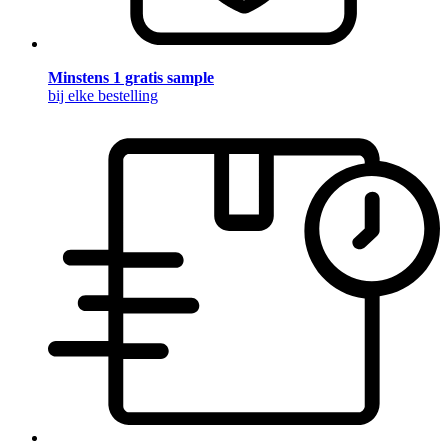
Minstens 1 gratis sample
bij elke bestelling