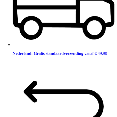
Nederland: Gratis standaardverzending
vanaf € 49,90