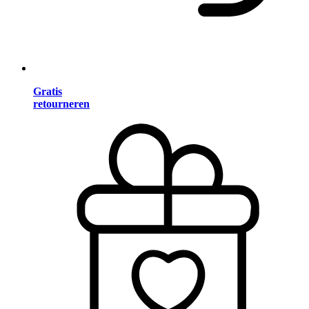
Gratis
retourneren