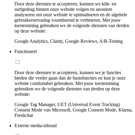
Door deze diensten te accepteren, kunnen we klik- en
surfgedrag binnen onze website volgen en anoniem
analyseren om onze website te optimaliseren en de algehele
gebruikerservaring voortdurend te verbeteren. Met jouw
toestemming gebruiken we de volgende diensten van derden
op deze website:
Google Analytics, Clarity, Google Reviews, A/B-Testing
Functioneel
Door deze diensten te accepteren, kunnen we je functies
bieden die verder gaan dan de basisfuncties en kun je onze
website comfortabel gebruiken. Met jouw toestemming
gebruiken we de volgende diensten van derden op deze
website:
Google Tag Manager, UET (Universal Event Tracking)
Consent Mode van Microsoft, Google Consent Mode, Klarna,
Freshchat
Externe media-inhoud