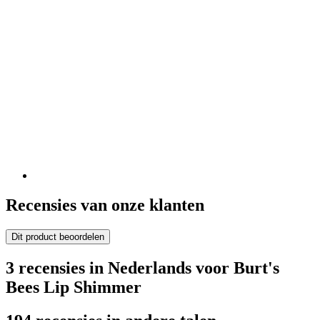
Recensies van onze klanten
Dit product beoordelen
3 recensies in Nederlands voor Burt's
Bees Lip Shimmer