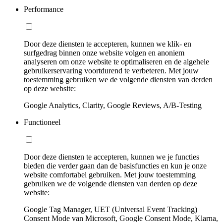
Performance
Door deze diensten te accepteren, kunnen we klik- en
surfgedrag binnen onze website volgen en anoniem
analyseren om onze website te optimaliseren en de algehele
gebruikerservaring voortdurend te verbeteren. Met jouw
toestemming gebruiken we de volgende diensten van derden
op deze website:
Google Analytics, Clarity, Google Reviews, A/B-Testing
Functioneel
Door deze diensten te accepteren, kunnen we je functies
bieden die verder gaan dan de basisfuncties en kun je onze
website comfortabel gebruiken. Met jouw toestemming
gebruiken we de volgende diensten van derden op deze
website:
Google Tag Manager, UET (Universal Event Tracking)
Consent Mode van Microsoft, Google Consent Mode, Klarna,