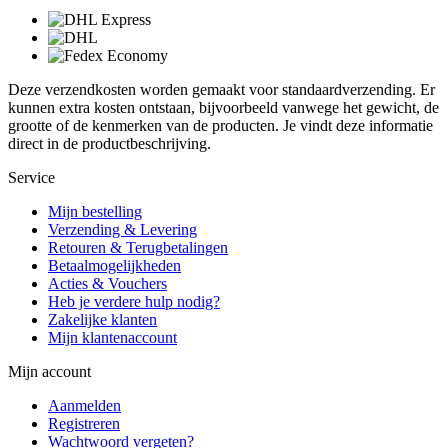
Deze verzendkosten worden gemaakt voor standaardverzending. Er
kunnen extra kosten ontstaan, bijvoorbeeld vanwege het gewicht, de
grootte of de kenmerken van de producten. Je vindt deze informatie
direct in de productbeschrijving.
Service
Mijn bestelling
Verzending & Levering
Retouren & Terugbetalingen
Betaalmogelijkheden
Acties & Vouchers
Heb je verdere hulp nodig?
Zakelijke klanten
Mijn klantenaccount
Mijn account
Aanmelden
Registreren
Wachtwoord vergeten?