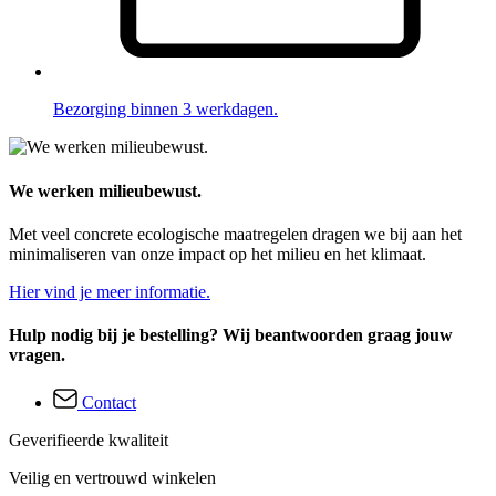
Bezorging binnen 3 werkdagen.
We werken milieubewust.
Met veel concrete ecologische maatregelen dragen we bij aan het
minimaliseren van onze impact op het milieu en het klimaat.
Hier vind je meer informatie.
Hulp nodig bij je bestelling? Wij beantwoorden graag jouw
vragen.
Contact
Geverifieerde kwaliteit
Veilig en vertrouwd winkelen