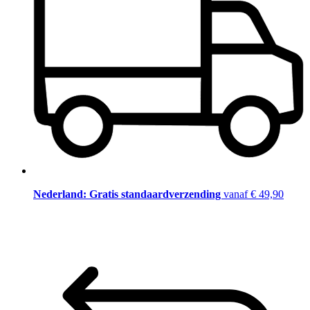
Nederland: Gratis standaardverzending
vanaf € 49,90