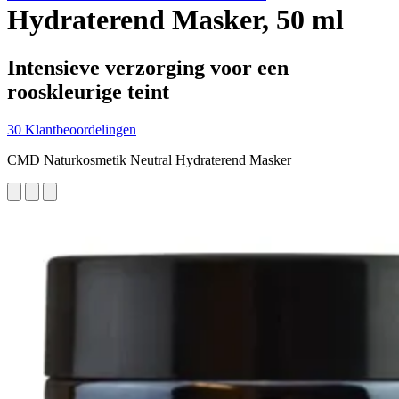
Hydraterend Masker, 50 ml
Intensieve verzorging voor een
rooskleurige teint
30 Klantbeoordelingen
CMD Naturkosmetik Neutral Hydraterend Masker