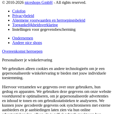
© 2010-2026
niceshops GmbH
- All rights reserved.
Colofon
Privacybeleid
Algemene voorwaarden en herroepingsbeleid
Toegankelijkheidsverklaring
Instellingen voor gegevensbescherming
Ondernemen
Andere nice shops
Overeenkomst herroepen
Personaliseer je winkelervaring
We gebruiken alleen cookies en andere technologieën om je een
gepersonaliseerde winkelervaring te bieden met jouw individuele
toestemming.
Hiervoor verzamelen we gegevens over onze gebruikers, hun
gedrag en apparaten. We gebruiken deze gegevens om onze website
voortdurend te optimaliseren, om je gepersonaliseerde advertenties
en inhoud te tonen en om gebruiksstatistieken te analyseren. We
kunnen jouw gecodeerde gegevens ook synchroniseren met externe
aanbieders en je aanbiedingen laten zien via hun online