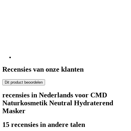
Recensies van onze klanten
Dit product beoordelen
recensies in Nederlands voor CMD
Naturkosmetik Neutral Hydraterend
Masker
15 recensies in andere talen