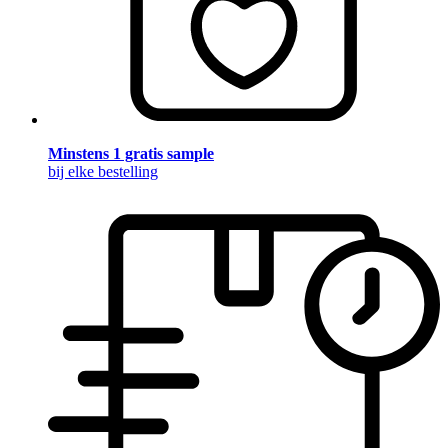
Minstens 1 gratis sample
bij elke bestelling