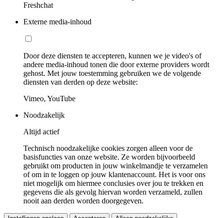
Freshchat
Externe media-inhoud
Door deze diensten te accepteren, kunnen we je video's of
andere media-inhoud tonen die door externe providers wordt
gehost. Met jouw toestemming gebruiken we de volgende
diensten van derden op deze website:
Vimeo, YouTube
Noodzakelijk
Altijd actief
Technisch noodzakelijke cookies zorgen alleen voor de
basisfuncties van onze website. Ze worden bijvoorbeeld
gebruikt om producten in jouw winkelmandje te verzamelen
of om in te loggen op jouw klantenaccount. Het is voor ons
niet mogelijk om hiermee conclusies over jou te trekken en
gegevens die als gevolg hiervan worden verzameld, zullen
nooit aan derden worden doorgegeven.