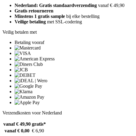
Nederland: Gratis standaardverzending
vanaf € 49,90
Gratis retourneren
Minstens 1 gratis sample
bij elke bestelling
Veilige betaling
met SSL-codering
Veilig betalen met
Betaling vooraf
Verzendkosten voor Nederland
vanaf € 49,90
gratis*
vanaf € 0,00
€ 6,90