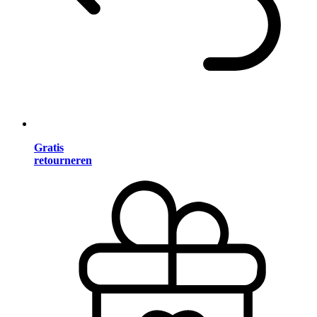
Gratis
retourneren