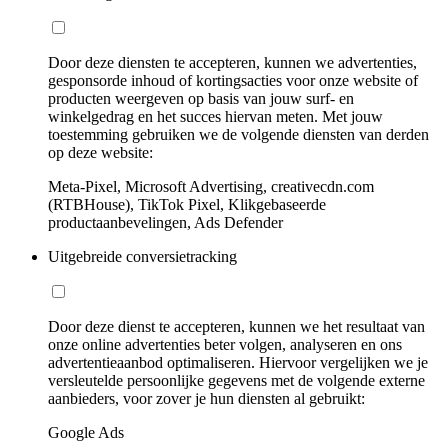
Door deze diensten te accepteren, kunnen we advertenties,
gesponsorde inhoud of kortingsacties voor onze website of
producten weergeven op basis van jouw surf- en
winkelgedrag en het succes hiervan meten. Met jouw
toestemming gebruiken we de volgende diensten van derden
op deze website:
Meta-Pixel, Microsoft Advertising, creativecdn.com
(RTBHouse), TikTok Pixel, Klikgebaseerde
productaanbevelingen, Ads Defender
Uitgebreide conversietracking
Door deze dienst te accepteren, kunnen we het resultaat van
onze online advertenties beter volgen, analyseren en ons
advertentieaanbod optimaliseren. Hiervoor vergelijken we je
versleutelde persoonlijke gegevens met de volgende externe
aanbieders, voor zover je hun diensten al gebruikt:
Google Ads