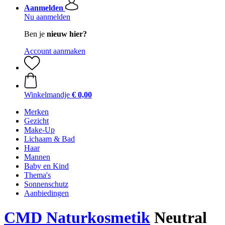
Aanmelden
Nu aanmelden
Ben je
nieuw hier?
Account aanmaken
Winkelmandje
€ 0,00
Merken
Gezicht
Make-Up
Lichaam & Bad
Haar
Mannen
Baby en Kind
Thema's
Sonnenschutz
Aanbiedingen
CMD Naturkosmetik
Neutral