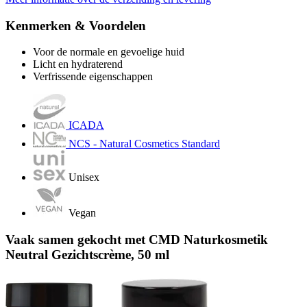
Kenmerken & Voordelen
Voor de normale en gevoelige huid
Licht en hydraterend
Verfrissende eigenschappen
ICADA
NCS - Natural Cosmetics Standard
Unisex
Vegan
Vaak samen gekocht met CMD Naturkosmetik
Neutral Gezichtscrème, 50 ml