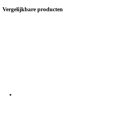
Vergelijkbare producten