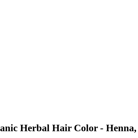
nic Herbal Hair Color - Henna,