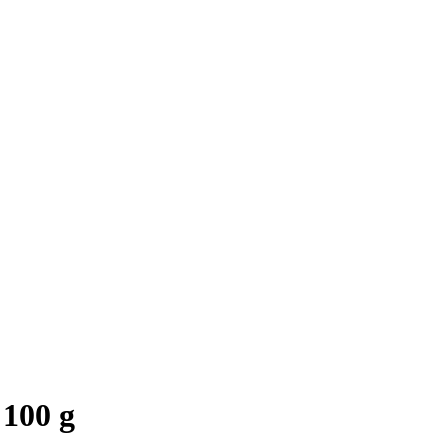
 100 g