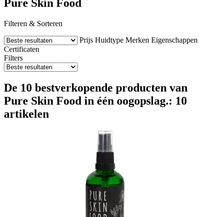
Pure Skin Food
Filteren & Sorteren
Prijs
Huidtype
Merken
Eigenschappen
Certificaten
Filters
De 10 bestverkopende producten van
Pure Skin Food in één oogopslag.: 10
artikelen