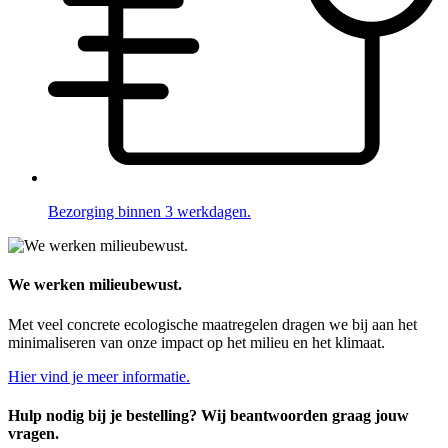
Bezorging binnen 3 werkdagen.
We werken milieubewust.
Met veel concrete ecologische maatregelen dragen we bij aan het
minimaliseren van onze impact op het milieu en het klimaat.
Hier vind je meer informatie.
Hulp nodig bij je bestelling? Wij beantwoorden graag jouw
vragen.