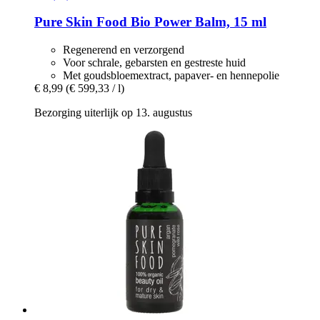
Pure Skin Food
Bio Power Balm, 15 ml
Regenerend en verzorgend
Voor schrale, gebarsten en gestreste huid
Met goudsbloemextract, papaver- en hennepolie
€ 8,99
(€ 599,33 / l)
Bezorging uiterlijk op 13. augustus