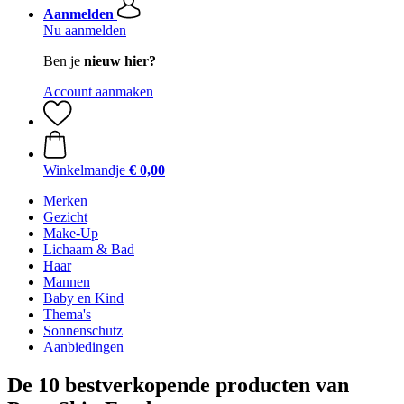
Aanmelden
Nu aanmelden
Ben je
nieuw hier?
Account aanmaken
Winkelmandje
€ 0,00
Merken
Gezicht
Make-Up
Lichaam & Bad
Haar
Mannen
Baby en Kind
Thema's
Sonnenschutz
Aanbiedingen
De 10 bestverkopende producten van