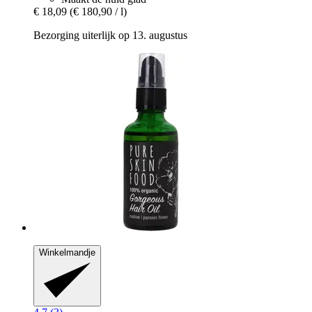
€ 18,09
(€ 180,90 / l)
Bezorging uiterlijk op 13. augustus
Winkelmandje