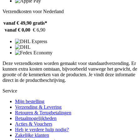
Verzendkosten voor Nederland
vanaf € 49,90
gratis*
vanaf € 0,00
€ 6,90
Deze verzendkosten worden gemaakt voor standaardverzending. Er
kunnen extra kosten ontstaan, bijvoorbeeld vanwege het gewicht, de
grootte of de kenmerken van de producten. Je vindt deze informatie
direct in de productbeschrijving.
Service
Mijn bestelling
Verzending & Levering
Retouren & Terugbetalingen
Betaalmogelijkheden
Acties & Vouchers
Heb je verdere hulp nodig?
Zakelijke klanten