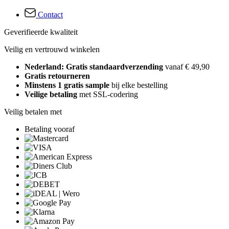
Contact
Geverifieerde kwaliteit
Veilig en vertrouwd winkelen
Nederland: Gratis standaardverzending
vanaf € 49,90
Gratis retourneren
Minstens 1 gratis sample
bij elke bestelling
Veilige betaling
met SSL-codering
Veilig betalen met
Betaling vooraf