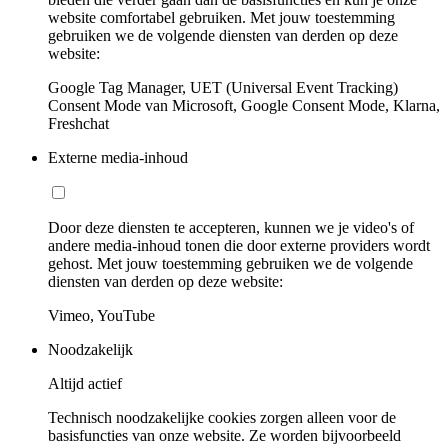
website comfortabel gebruiken. Met jouw toestemming
gebruiken we de volgende diensten van derden op deze
website:
Google Tag Manager, UET (Universal Event Tracking)
Consent Mode van Microsoft, Google Consent Mode, Klarna,
Freshchat
Externe media-inhoud
Door deze diensten te accepteren, kunnen we je video's of
andere media-inhoud tonen die door externe providers wordt
gehost. Met jouw toestemming gebruiken we de volgende
diensten van derden op deze website:
Vimeo, YouTube
Noodzakelijk
Altijd actief
Technisch noodzakelijke cookies zorgen alleen voor de
basisfuncties van onze website. Ze worden bijvoorbeeld