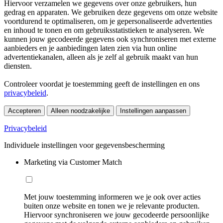
Hiervoor verzamelen we gegevens over onze gebruikers, hun
gedrag en apparaten. We gebruiken deze gegevens om onze website
voortdurend te optimaliseren, om je gepersonaliseerde advertenties
en inhoud te tonen en om gebruiksstatistieken te analyseren. We
kunnen jouw gecodeerde gegevens ook synchroniseren met externe
aanbieders en je aanbiedingen laten zien via hun online
advertentiekanalen, alleen als je zelf al gebruik maakt van hun
diensten.
Controleer voordat je toestemming geeft de instellingen en ons
privacybeleid
.
Accepteren
Alleen noodzakelijke
Instellingen aanpassen
Privacybeleid
Individuele instellingen voor gegevensbescherming
Marketing via Customer Match
Met jouw toestemming informeren we je ook over acties
buiten onze website en tonen we je relevante producten.
Hiervoor synchroniseren we jouw gecodeerde persoonlijke