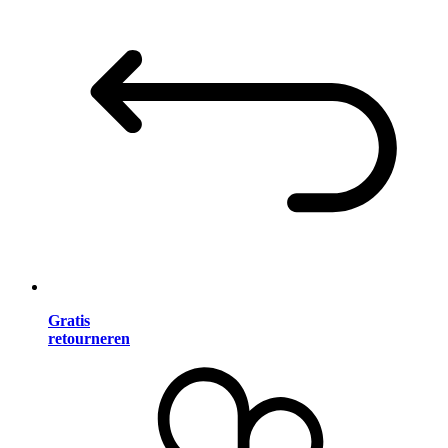
Gratis
retourneren