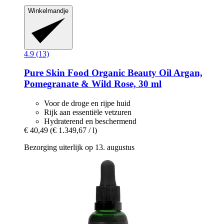
Winkelmandje
4.9 (13)
Pure Skin Food
Organic Beauty Oil Argan,
Pomegranate & Wild Rose, 30 ml
Voor de droge en rijpe huid
Rijk aan essentiële vetzuren
Hydraterend en beschermend
€ 40,49
(€ 1.349,67 / l)
Bezorging uiterlijk op 13. augustus