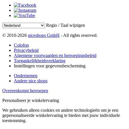
Regio / Taal wijzigen
© 2010-2026
niceshops GmbH
- All rights reserved.
Colofon
Privacybeleid
Algemene voorwaarden en herroepingsbeleid
Toegankelijkheidsverklaring
Instellingen voor gegevensbescherming
Ondernemen
Andere nice shops
Overeenkomst herroepen
Personaliseer je winkelervaring
We gebruiken alleen cookies en andere technologieën om je een
gepersonaliseerde winkelervaring te bieden met jouw individuele
toestemming.