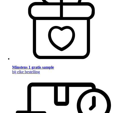
Minstens 1 gratis sample
bij elke bestelling