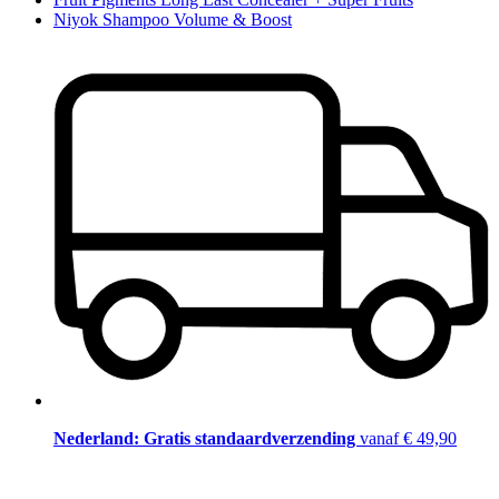
Niyok Shampoo Volume & Boost
Nederland: Gratis standaardverzending
vanaf € 49,90