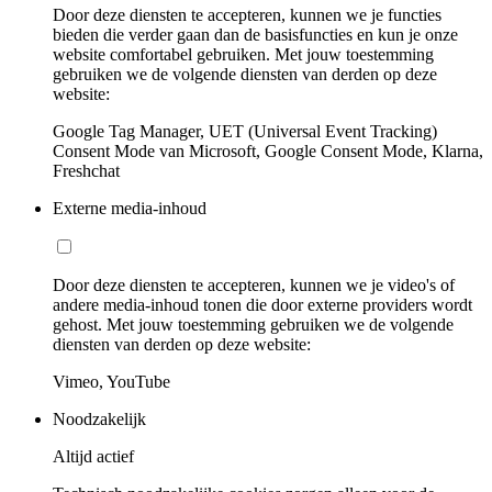
Door deze diensten te accepteren, kunnen we je functies
bieden die verder gaan dan de basisfuncties en kun je onze
website comfortabel gebruiken. Met jouw toestemming
gebruiken we de volgende diensten van derden op deze
website:
Google Tag Manager, UET (Universal Event Tracking)
Consent Mode van Microsoft, Google Consent Mode, Klarna,
Freshchat
Externe media-inhoud
Door deze diensten te accepteren, kunnen we je video's of
andere media-inhoud tonen die door externe providers wordt
gehost. Met jouw toestemming gebruiken we de volgende
diensten van derden op deze website:
Vimeo, YouTube
Noodzakelijk
Altijd actief