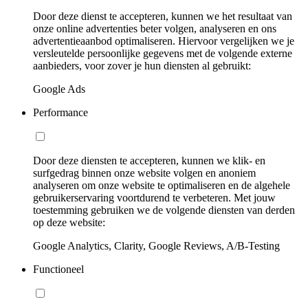
Door deze dienst te accepteren, kunnen we het resultaat van
onze online advertenties beter volgen, analyseren en ons
advertentieaanbod optimaliseren. Hiervoor vergelijken we je
versleutelde persoonlijke gegevens met de volgende externe
aanbieders, voor zover je hun diensten al gebruikt:
Google Ads
Performance
Door deze diensten te accepteren, kunnen we klik- en
surfgedrag binnen onze website volgen en anoniem
analyseren om onze website te optimaliseren en de algehele
gebruikerservaring voortdurend te verbeteren. Met jouw
toestemming gebruiken we de volgende diensten van derden
op deze website:
Google Analytics, Clarity, Google Reviews, A/B-Testing
Functioneel