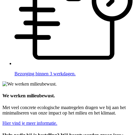
Bezorging binnen 3 werkdagen.
We werken milieubewust.
Met veel concrete ecologische maatregelen dragen we bij aan het
minimaliseren van onze impact op het milieu en het klimaat.
Hier vind je meer informatie.