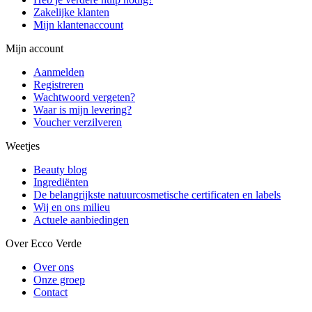
Zakelijke klanten
Mijn klantenaccount
Mijn account
Aanmelden
Registreren
Wachtwoord vergeten?
Waar is mijn levering?
Voucher verzilveren
Weetjes
Beauty blog
Ingrediënten
De belangrijkste natuurcosmetische certificaten en labels
Wij en ons milieu
Actuele aanbiedingen
Over Ecco Verde
Over ons
Onze groep
Contact