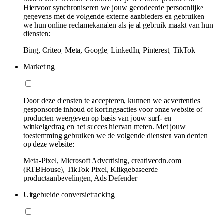
Hiervoor synchroniseren we jouw gecodeerde persoonlijke
gegevens met de volgende externe aanbieders en gebruiken
we hun online reclamekanalen als je al gebruik maakt van hun
diensten:
Bing, Criteo, Meta, Google, LinkedIn, Pinterest, TikTok
Marketing
Door deze diensten te accepteren, kunnen we advertenties,
gesponsorde inhoud of kortingsacties voor onze website of
producten weergeven op basis van jouw surf- en
winkelgedrag en het succes hiervan meten. Met jouw
toestemming gebruiken we de volgende diensten van derden
op deze website:
Meta-Pixel, Microsoft Advertising, creativecdn.com
(RTBHouse), TikTok Pixel, Klikgebaseerde
productaanbevelingen, Ads Defender
Uitgebreide conversietracking