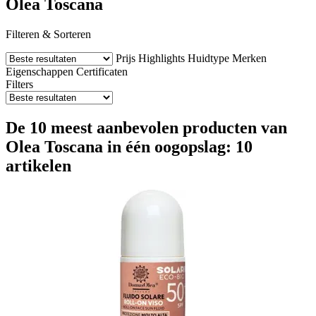
Olea Toscana
Filteren & Sorteren
Prijs
Highlights
Huidtype
Merken
Eigenschappen
Certificaten
Filters
De 10 meest aanbevolen producten van
Olea Toscana in één oogopslag: 10
artikelen