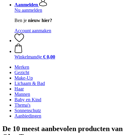
Aanmelden
Nu aanmelden
Ben je
nieuw hier?
Account aanmaken
Winkelmandje
€ 0,00
Merken
Gezicht
Make-Up
Lichaam & Bad
Haar
Mannen
Baby en Kind
Thema's
Sonnenschutz
Aanbiedingen
De 10 meest aanbevolen producten van