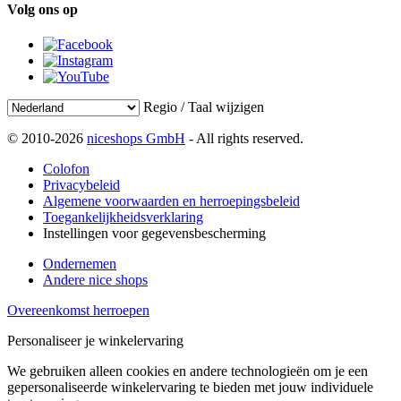
Volg ons op
Regio / Taal wijzigen
© 2010-2026
niceshops GmbH
- All rights reserved.
Colofon
Privacybeleid
Algemene voorwaarden en herroepingsbeleid
Toegankelijkheidsverklaring
Instellingen voor gegevensbescherming
Ondernemen
Andere nice shops
Overeenkomst herroepen
Personaliseer je winkelervaring
We gebruiken alleen cookies en andere technologieën om je een
gepersonaliseerde winkelervaring te bieden met jouw individuele