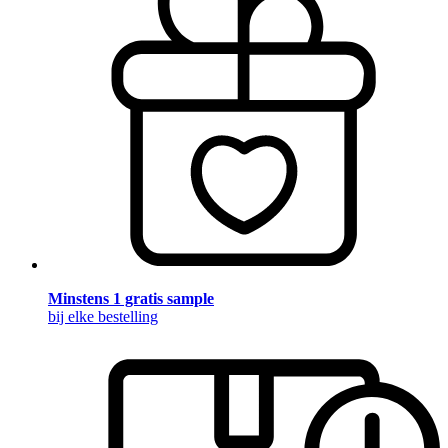
Minstens 1 gratis sample
bij elke bestelling