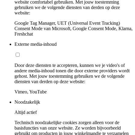
website comfortabel gebruiken. Met jouw toestemming
gebruiken we de volgende diensten van derden op deze
website:
Google Tag Manager, UET (Universal Event Tracking)
Consent Mode van Microsoft, Google Consent Mode, Klarna,
Freshchat
Externe media-inhoud
Door deze diensten te accepteren, kunnen we je video's of
andere media-inhoud tonen die door externe providers wordt
gehost. Met jouw toestemming gebruiken we de volgende
diensten van derden op deze website:
Vimeo, YouTube
Noodzakelijk
Altijd actief
Technisch noodzakelijke cookies zorgen alleen voor de
basisfuncties van onze website. Ze worden bijvoorbeeld
gebruikt om producten in jouw winkelmandje te verzamelen