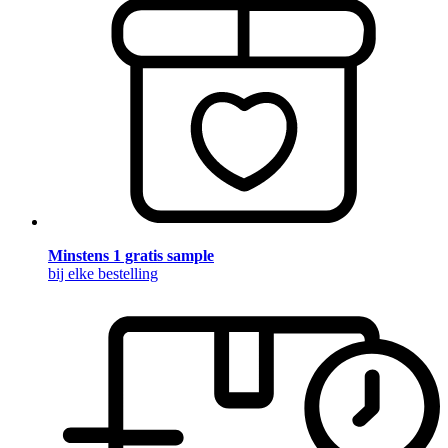
Minstens 1 gratis sample
bij elke bestelling