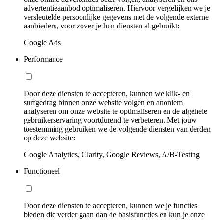
advertentieaanbod optimaliseren. Hiervoor vergelijken we je
versleutelde persoonlijke gegevens met de volgende externe
aanbieders, voor zover je hun diensten al gebruikt:
Google Ads
Performance
Door deze diensten te accepteren, kunnen we klik- en
surfgedrag binnen onze website volgen en anoniem
analyseren om onze website te optimaliseren en de algehele
gebruikerservaring voortdurend te verbeteren. Met jouw
toestemming gebruiken we de volgende diensten van derden
op deze website:
Google Analytics, Clarity, Google Reviews, A/B-Testing
Functioneel
Door deze diensten te accepteren, kunnen we je functies
bieden die verder gaan dan de basisfuncties en kun je onze