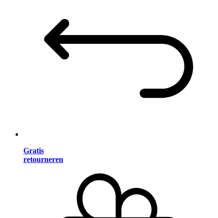
Gratis
retourneren