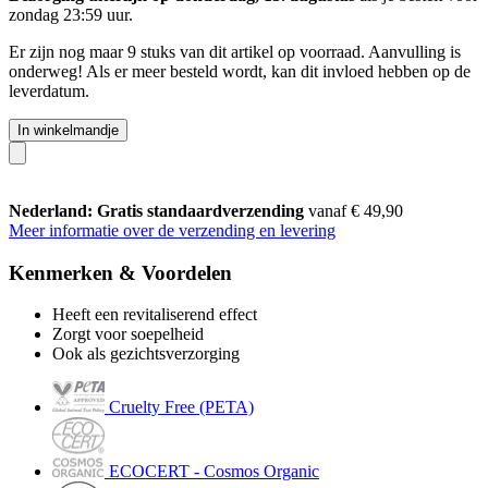
zondag 23:59 uur
.
Er zijn nog maar 9 stuks van dit artikel op voorraad. Aanvulling is
onderweg! Als er meer besteld wordt, kan dit invloed hebben op de
leverdatum.
In winkelmandje
Nederland: Gratis standaardverzending
vanaf € 49,90
Meer informatie over de verzending en levering
Kenmerken & Voordelen
Heeft een revitaliserend effect
Zorgt voor soepelheid
Ook als gezichtsverzorging
Cruelty Free (PETA)
ECOCERT - Cosmos Organic