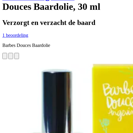
Douces Baardolie, 30 ml
Verzorgt en verzacht de baard
1 beoordeling
Barbes Douces Baardolie