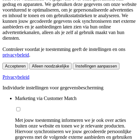
gedrag en apparaten. We gebruiken deze gegevens om onze website
voortdurend te optimaliseren, om je gepersonaliseerde advertenties
en inhoud te tonen en om gebruiksstatistieken te analyseren. We
kunnen jouw gecodeerde gegevens ook synchroniseren met externe
aanbieders en je aanbiedingen laten zien via hun online
advertentiekanalen, alleen als je zelf al gebruik maakt van hun
diensten.
Controleer voordat je toestemming geeft de instellingen en ons
privacybeleid
.
Accepteren
Alleen noodzakelijke
Instellingen aanpassen
Privacybeleid
Individuele instellingen voor gegevensbescherming
Marketing via Customer Match
Met jouw toestemming informeren we je ook over acties
buiten onze website en tonen we je relevante producten.
Hiervoor synchroniseren we jouw gecodeerde persoonlijke
gegevens met de volgende externe aanbieders en gebruiken