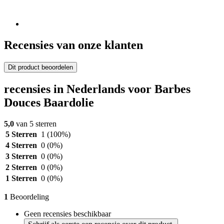
Recensies van onze klanten
Dit product beoordelen
recensies in Nederlands voor Barbes
Douces Baardolie
5,0
van 5 sterren
5 Sterren
1
(100%)
4 Sterren
0
(0%)
3 Sterren
0
(0%)
2 Sterren
0
(0%)
1 Sterren
0
(0%)
1
Beoordeling
Geen recensies beschikbaar