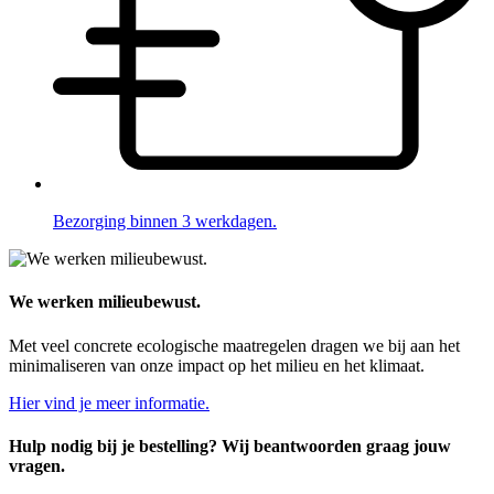
Bezorging binnen 3 werkdagen.
We werken milieubewust.
Met veel concrete ecologische maatregelen dragen we bij aan het
minimaliseren van onze impact op het milieu en het klimaat.
Hier vind je meer informatie.
Hulp nodig bij je bestelling? Wij beantwoorden graag jouw
vragen.