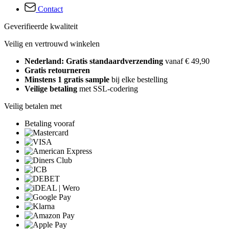
Contact
Geverifieerde kwaliteit
Veilig en vertrouwd winkelen
Nederland: Gratis standaardverzending
vanaf € 49,90
Gratis retourneren
Minstens 1 gratis sample
bij elke bestelling
Veilige betaling
met SSL-codering
Veilig betalen met
Betaling vooraf