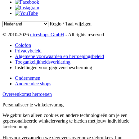
Regio / Taal wijzigen
© 2010-2026
niceshops GmbH
- All rights reserved.
Colofon
Privacybeleid
Algemene voorwaarden en herroepingsbeleid
Toegankelijkheidsverklaring
Instellingen voor gegevensbescherming
Ondernemen
Andere nice shops
Overeenkomst herroepen
Personaliseer je winkelervaring
We gebruiken alleen cookies en andere technologieën om je een
gepersonaliseerde winkelervaring te bieden met jouw individuele
toestemming.
Hiervoor verzamelen we gegevens over onze gebruikers, hun