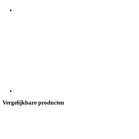
Vergelijkbare producten