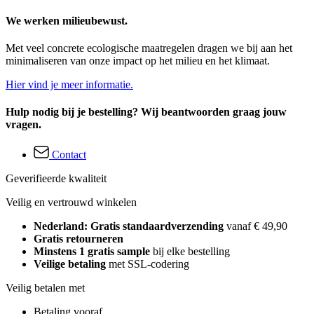
We werken milieubewust.
Met veel concrete ecologische maatregelen dragen we bij aan het
minimaliseren van onze impact op het milieu en het klimaat.
Hier vind je meer informatie.
Hulp nodig bij je bestelling? Wij beantwoorden graag jouw
vragen.
Contact
Geverifieerde kwaliteit
Veilig en vertrouwd winkelen
Nederland: Gratis standaardverzending
vanaf € 49,90
Gratis retourneren
Minstens 1 gratis sample
bij elke bestelling
Veilige betaling
met SSL-codering
Veilig betalen met
Betaling vooraf