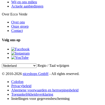
Wij en ons milieu
Actuele aanbiedingen
Over Ecco Verde
Over ons
Onze groep
Contact
Volg ons op
Regio / Taal wijzigen
© 2010-2026
niceshops GmbH
- All rights reserved.
Colofon
Privacybeleid
Algemene voorwaarden en herroepingsbeleid
Toegankelijkheidsverklaring
Instellingen voor gegevensbescherming