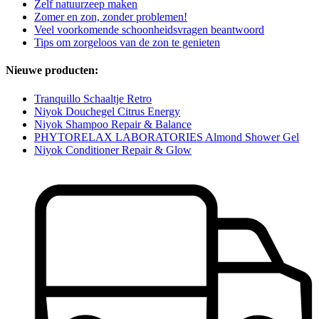
Zelf natuurzeep maken
Zomer en zon, zonder problemen!
Veel voorkomende schoonheidsvragen beantwoord
Tips om zorgeloos van de zon te genieten
Nieuwe producten:
Tranquillo Schaaltje Retro
Niyok Douchegel Citrus Energy
Niyok Shampoo Repair & Balance
PHYTORELAX LABORATORIES Almond Shower Gel
Niyok Conditioner Repair & Glow