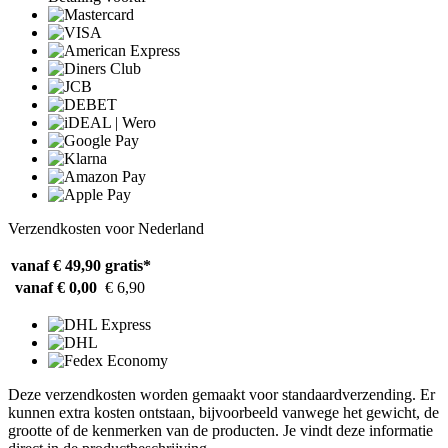
Verzendkosten voor Nederland
vanaf € 49,90
gratis*
vanaf € 0,00
€ 6,90
Deze verzendkosten worden gemaakt voor standaardverzending. Er
kunnen extra kosten ontstaan, bijvoorbeeld vanwege het gewicht, de
grootte of de kenmerken van de producten. Je vindt deze informatie