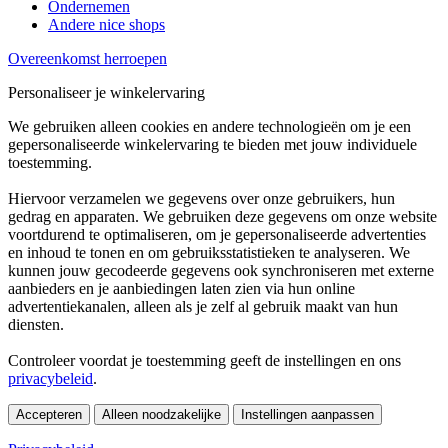
Ondernemen
Andere nice shops
Overeenkomst herroepen
Personaliseer je winkelervaring
We gebruiken alleen cookies en andere technologieën om je een
gepersonaliseerde winkelervaring te bieden met jouw individuele
toestemming.
Hiervoor verzamelen we gegevens over onze gebruikers, hun
gedrag en apparaten. We gebruiken deze gegevens om onze website
voortdurend te optimaliseren, om je gepersonaliseerde advertenties
en inhoud te tonen en om gebruiksstatistieken te analyseren. We
kunnen jouw gecodeerde gegevens ook synchroniseren met externe
aanbieders en je aanbiedingen laten zien via hun online
advertentiekanalen, alleen als je zelf al gebruik maakt van hun
diensten.
Controleer voordat je toestemming geeft de instellingen en ons
privacybeleid
.
Accepteren
Alleen noodzakelijke
Instellingen aanpassen