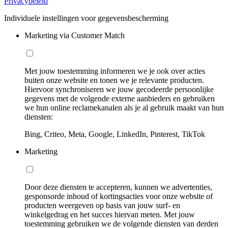
Privacybeleid
Individuele instellingen voor gegevensbescherming
Marketing via Customer Match
Met jouw toestemming informeren we je ook over acties
buiten onze website en tonen we je relevante producten.
Hiervoor synchroniseren we jouw gecodeerde persoonlijke
gegevens met de volgende externe aanbieders en gebruiken
we hun online reclamekanalen als je al gebruik maakt van hun
diensten:
Bing, Criteo, Meta, Google, LinkedIn, Pinterest, TikTok
Marketing
Door deze diensten te accepteren, kunnen we advertenties,
gesponsorde inhoud of kortingsacties voor onze website of
producten weergeven op basis van jouw surf- en
winkelgedrag en het succes hiervan meten. Met jouw
toestemming gebruiken we de volgende diensten van derden