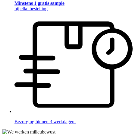
Minstens 1 gratis sample
bij elke bestelling
Bezorging binnen 3 werkdagen.