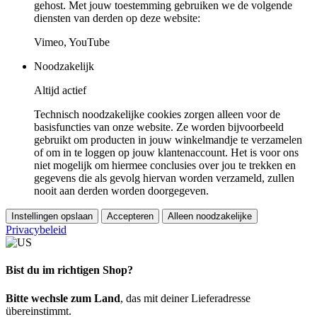
gehost. Met jouw toestemming gebruiken we de volgende
diensten van derden op deze website:
Vimeo, YouTube
Noodzakelijk
Altijd actief
Technisch noodzakelijke cookies zorgen alleen voor de
basisfuncties van onze website. Ze worden bijvoorbeeld
gebruikt om producten in jouw winkelmandje te verzamelen
of om in te loggen op jouw klantenaccount. Het is voor ons
niet mogelijk om hiermee conclusies over jou te trekken en
gegevens die als gevolg hiervan worden verzameld, zullen
nooit aan derden worden doorgegeven.
Instellingen opslaan
Accepteren
Alleen noodzakelijke
Privacybeleid
Bist du im richtigen Shop?
Bitte wechsle zum Land
, das mit deiner Lieferadresse
übereinstimmt.