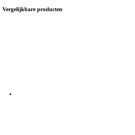
Vergelijkbare producten