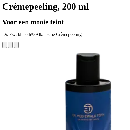
Crèmepeeling, 200 ml
Voor een mooie teint
Dr. Ewald Töth® Alkalische Crèmepeeling