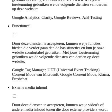
toestemming gebruiken we de volgende diensten van derden
op deze website:
Google Analytics, Clarity, Google Reviews, A/B-Testing
Functioneel
Door deze diensten te accepteren, kunnen we je functies
bieden die verder gaan dan de basisfuncties en kun je onze
website comfortabel gebruiken. Met jouw toestemming
gebruiken we de volgende diensten van derden op deze
website:
Google Tag Manager, UET (Universal Event Tracking)
Consent Mode van Microsoft, Google Consent Mode, Klarna,
Freshchat
Externe media-inhoud
Door deze diensten te accepteren, kunnen we je video's of
andere media-inhoud tonen die door externe providers wordt