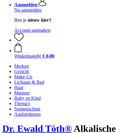
Aanmelden
Nu aanmelden
Ben je
nieuw hier?
Account aanmaken
Winkelmandje
€ 0,00
Merken
Gezicht
Make-Up
Lichaam & Bad
Haar
Mannen
Baby en Kind
Thema's
Sonnenschutz
Aanbiedingen
Dr. Ewald Töth®
Alkalische