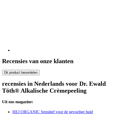
Recensies van onze klanten
Dit product beoordelen
recensies in Nederlands voor Dr. Ewald
Töth® Alkalische Crèmepeeling
Uit ons magazine:
HEJ ORGANIC Sensitief voor de gevoelige huid