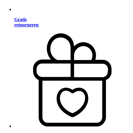
Gratis
retourneren