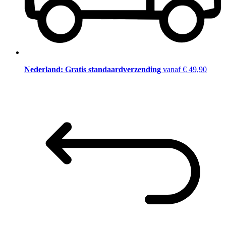
Nederland: Gratis standaardverzending
vanaf € 49,90