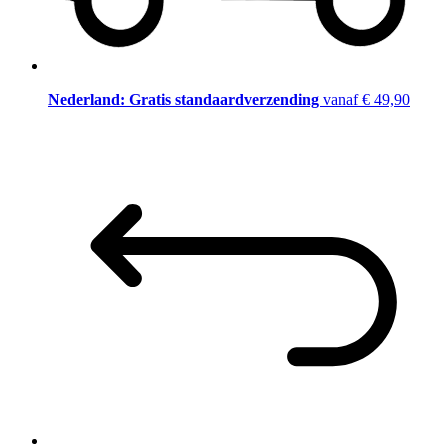
Nederland: Gratis standaardverzending
vanaf € 49,90