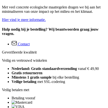
Met veel concrete ecologische maatregelen dragen we bij aan het
minimaliseren van onze impact op het milieu en het klimaat.
Hier vind je meer informatie.
Hulp nodig bij je bestelling? Wij beantwoorden graag jouw
vragen.
Contact
Geverifieerde kwaliteit
Veilig en vertrouwd winkelen
Nederland: Gratis standaardverzending
vanaf € 49,90
Gratis retourneren
Minstens 1 gratis sample
bij elke bestelling
Veilige betaling
met SSL-codering
Veilig betalen met
Betaling vooraf