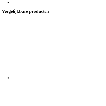
Vergelijkbare producten