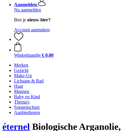
Aanmelden
Nu aanmelden
Ben je
nieuw hier?
Account aanmaken
Winkelmandje
€ 0,00
Merken
Gezicht
Make-Up
Lichaam & Bad
Haar
Mannen
Baby en Kind
Thema's
Sonnenschutz
Aanbiedingen
éternel
Biologische Arganolie,