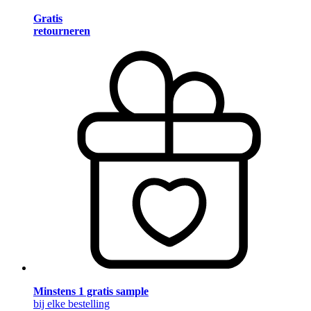
Gratis
retourneren
Minstens 1 gratis sample
bij elke bestelling