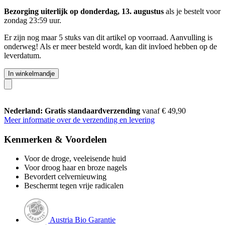
Bezorging uiterlijk op donderdag, 13. augustus
als je bestelt voor
zondag 23:59 uur
.
Er zijn nog maar 5 stuks van dit artikel op voorraad. Aanvulling is
onderweg! Als er meer besteld wordt, kan dit invloed hebben op de
leverdatum.
In winkelmandje
Nederland: Gratis standaardverzending
vanaf € 49,90
Meer informatie over de verzending en levering
Kenmerken & Voordelen
Voor de droge, veeleisende huid
Voor droog haar en broze nagels
Bevordert celvernieuwing
Beschermt tegen vrije radicalen
Austria Bio Garantie