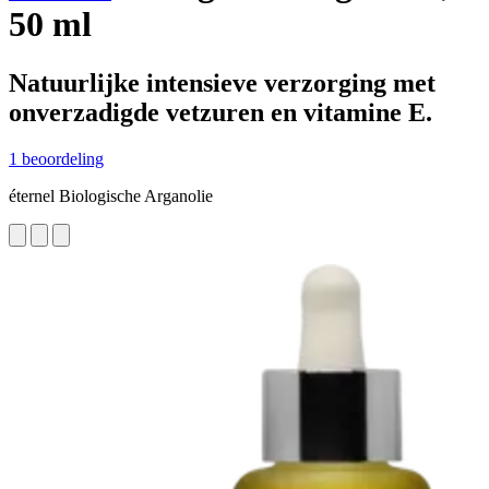
50 ml
Natuurlijke intensieve verzorging met
onverzadigde vetzuren en vitamine E.
1 beoordeling
éternel Biologische Arganolie