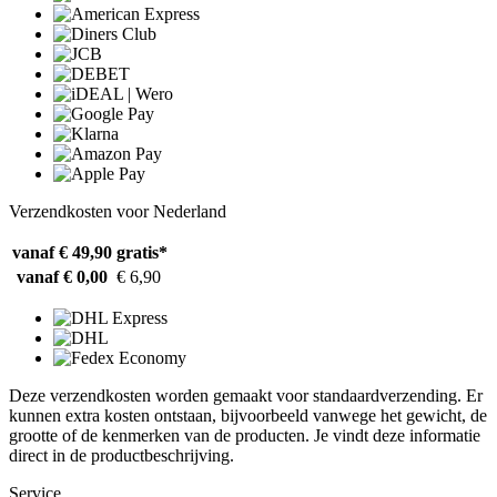
Verzendkosten voor Nederland
vanaf € 49,90
gratis*
vanaf € 0,00
€ 6,90
Deze verzendkosten worden gemaakt voor standaardverzending. Er
kunnen extra kosten ontstaan, bijvoorbeeld vanwege het gewicht, de
grootte of de kenmerken van de producten. Je vindt deze informatie
direct in de productbeschrijving.
Service