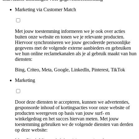
Marketing via Customer Match
Met jouw toestemming informeren we je ook over acties
buiten onze website en tonen we je relevante producten.
Hiervoor synchroniseren we jouw gecodeerde persoonlijke
gegevens met de volgende externe aanbieders en gebruiken
we hun online reclamekanalen als je al gebruik maakt van hun
diensten:
Bing, Criteo, Meta, Google, LinkedIn, Pinterest, TikTok
Marketing
Door deze diensten te accepteren, kunnen we advertenties,
gesponsorde inhoud of kortingsacties voor onze website of
producten weergeven op basis van jouw surf- en
winkelgedrag en het succes hiervan meten. Met jouw
toestemming gebruiken we de volgende diensten van derden
op deze website: