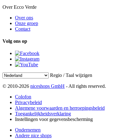
Over Ecco Verde
Over ons
Onze groep
Contact
Volg ons op
Regio / Taal wijzigen
© 2010-2026
niceshops GmbH
- All rights reserved.
Colofon
Privacybeleid
Algemene voorwaarden en herroepingsbeleid
Toegankelijkheidsverklaring
Instellingen voor gegevensbescherming
Ondernemen
Andere nice shops