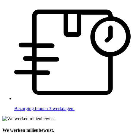
Bezorging binnen 3 werkdagen.
We werken milieubewust.