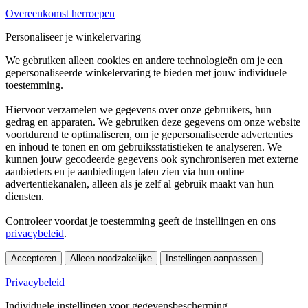
Overeenkomst herroepen
Personaliseer je winkelervaring
We gebruiken alleen cookies en andere technologieën om je een
gepersonaliseerde winkelervaring te bieden met jouw individuele
toestemming.
Hiervoor verzamelen we gegevens over onze gebruikers, hun
gedrag en apparaten. We gebruiken deze gegevens om onze website
voortdurend te optimaliseren, om je gepersonaliseerde advertenties
en inhoud te tonen en om gebruiksstatistieken te analyseren. We
kunnen jouw gecodeerde gegevens ook synchroniseren met externe
aanbieders en je aanbiedingen laten zien via hun online
advertentiekanalen, alleen als je zelf al gebruik maakt van hun
diensten.
Controleer voordat je toestemming geeft de instellingen en ons
privacybeleid
.
Accepteren
Alleen noodzakelijke
Instellingen aanpassen
Privacybeleid
Individuele instellingen voor gegevensbescherming