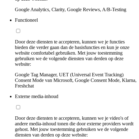
Google Analytics, Clarity, Google Reviews, A/B-Testing
Functioneel
Door deze diensten te accepteren, kunnen we je functies
bieden die verder gaan dan de basisfuncties en kun je onze
website comfortabel gebruiken. Met jouw toestemming
gebruiken we de volgende diensten van derden op deze
website:
Google Tag Manager, UET (Universal Event Tracking)
Consent Mode van Microsoft, Google Consent Mode, Klarna,
Freshchat
Externe media-inhoud
Door deze diensten te accepteren, kunnen we je video's of
andere media-inhoud tonen die door externe providers wordt
gehost. Met jouw toestemming gebruiken we de volgende
diensten van derden op deze website: