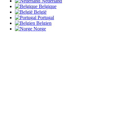
Nederland
Belgique
België
Portugal
Belgien
Norge