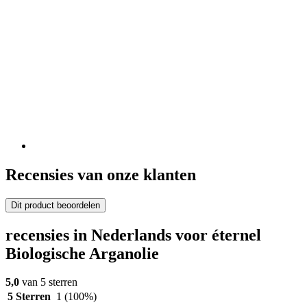
Recensies van onze klanten
Dit product beoordelen
recensies in Nederlands voor éternel
Biologische Arganolie
5,0
van 5 sterren
5 Sterren
1
(100%)