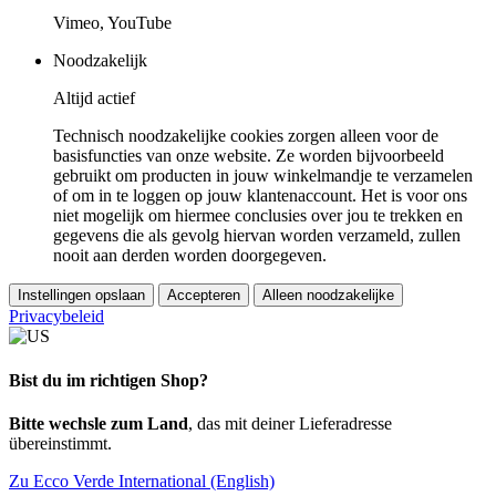
Vimeo, YouTube
Noodzakelijk
Altijd actief
Technisch noodzakelijke cookies zorgen alleen voor de
basisfuncties van onze website. Ze worden bijvoorbeeld
gebruikt om producten in jouw winkelmandje te verzamelen
of om in te loggen op jouw klantenaccount. Het is voor ons
niet mogelijk om hiermee conclusies over jou te trekken en
gegevens die als gevolg hiervan worden verzameld, zullen
nooit aan derden worden doorgegeven.
Instellingen opslaan
Accepteren
Alleen noodzakelijke
Privacybeleid
Bist du im richtigen Shop?
Bitte wechsle zum Land
, das mit deiner Lieferadresse
übereinstimmt.
Zu Ecco Verde International (English)