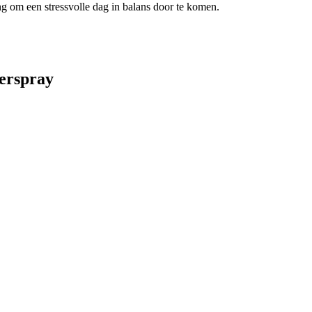
ing om een stressvolle dag in balans door te komen.
merspray