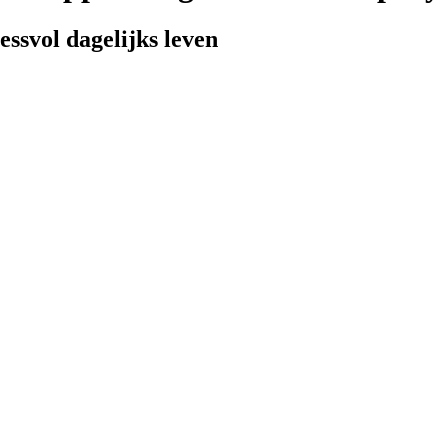
ssvol dagelijks leven