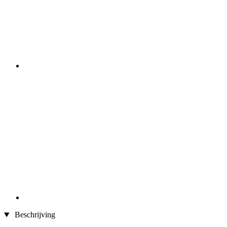
Beschrijving