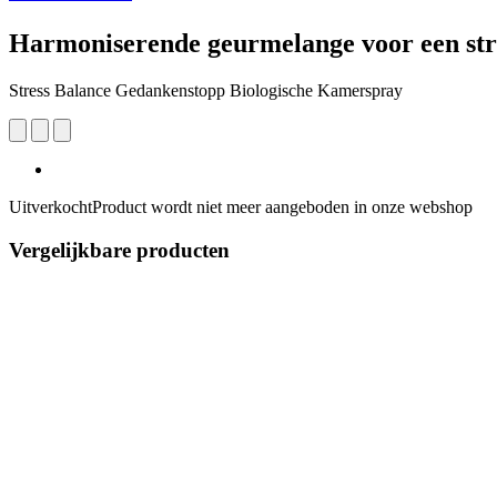
Harmoniserende geurmelange voor een stre
Stress Balance Gedankenstopp Biologische Kamerspray
Uitverkocht
Product wordt niet meer aangeboden in onze webshop
Vergelijkbare producten