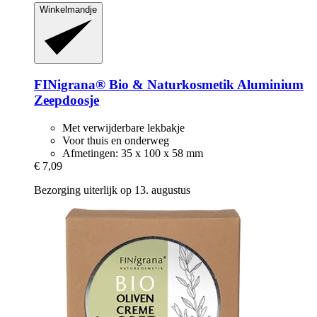
Winkelmandje
FINigrana® Bio & Naturkosmetik
Aluminium
Zeepdoosje
Met verwijderbare lekbakje
Voor thuis en onderweg
Afmetingen: 35 x 100 x 58 mm
€ 7,09
Bezorging uiterlijk op 13. augustus