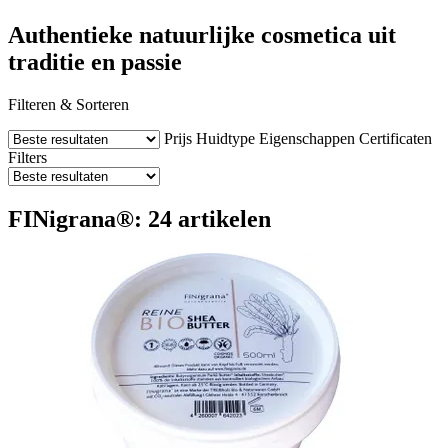
Authentieke natuurlijke cosmetica uit
traditie en passie
Filteren & Sorteren
Prijs
Huidtype
Eigenschappen
Certificaten
Filters
FINigrana®: 24 artikelen