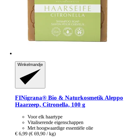
Winkelmandje
FINigrana® Bio & Naturkosmetik
Aleppo
Haarzeep, Citronella, 100 g
Voor elk haartype
Vitaliserende eigenschappen
Met hoogwaardige essentiële olie
€ 6,99
(€ 69,90 / kg)