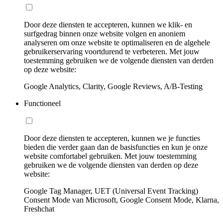
Door deze diensten te accepteren, kunnen we klik- en
surfgedrag binnen onze website volgen en anoniem
analyseren om onze website te optimaliseren en de algehele
gebruikerservaring voortdurend te verbeteren. Met jouw
toestemming gebruiken we de volgende diensten van derden
op deze website:
Google Analytics, Clarity, Google Reviews, A/B-Testing
Functioneel
Door deze diensten te accepteren, kunnen we je functies
bieden die verder gaan dan de basisfuncties en kun je onze
website comfortabel gebruiken. Met jouw toestemming
gebruiken we de volgende diensten van derden op deze
website:
Google Tag Manager, UET (Universal Event Tracking)
Consent Mode van Microsoft, Google Consent Mode, Klarna,
Freshchat