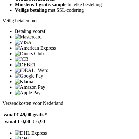
Minstens 1 gratis sample
bij elke bestelling
Veilige betaling
met SSL-codering
Veilig betalen met
Betaling vooraf
Verzendkosten voor Nederland
vanaf € 49,90
gratis*
vanaf € 0,00
€ 6,90