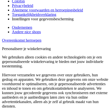
Colofon
Privacybeleid
Algemene voorwaarden en herroepingsbeleid
Toegankelijkheidsverklaring
Instellingen voor gegevensbescherming
Ondernemen
Andere nice shops
Overeenkomst herroepen
Personaliseer je winkelervaring
We gebruiken alleen cookies en andere technologieën om je een
gepersonaliseerde winkelervaring te bieden met jouw individuele
toestemming.
Hiervoor verzamelen we gegevens over onze gebruikers, hun
gedrag en apparaten. We gebruiken deze gegevens om onze website
voortdurend te optimaliseren, om je gepersonaliseerde advertenties
en inhoud te tonen en om gebruiksstatistieken te analyseren. We
kunnen jouw gecodeerde gegevens ook synchroniseren met externe
aanbieders en je aanbiedingen laten zien via hun online
advertentiekanalen, alleen als je zelf al gebruik maakt van hun
diensten.