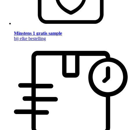
Minstens 1 gratis sample
bij elke bestelling