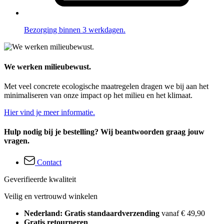
Bezorging binnen 3 werkdagen.
We werken milieubewust.
Met veel concrete ecologische maatregelen dragen we bij aan het
minimaliseren van onze impact op het milieu en het klimaat.
Hier vind je meer informatie.
Hulp nodig bij je bestelling? Wij beantwoorden graag jouw
vragen.
Contact
Geverifieerde kwaliteit
Veilig en vertrouwd winkelen
Nederland: Gratis standaardverzending
vanaf € 49,90
Gratis retourneren