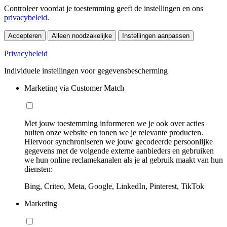
Controleer voordat je toestemming geeft de instellingen en ons
privacybeleid
.
Accepteren
Alleen noodzakelijke
Instellingen aanpassen
Privacybeleid
Individuele instellingen voor gegevensbescherming
Marketing via Customer Match
Met jouw toestemming informeren we je ook over acties
buiten onze website en tonen we je relevante producten.
Hiervoor synchroniseren we jouw gecodeerde persoonlijke
gegevens met de volgende externe aanbieders en gebruiken
we hun online reclamekanalen als je al gebruik maakt van hun
diensten:
Bing, Criteo, Meta, Google, LinkedIn, Pinterest, TikTok
Marketing