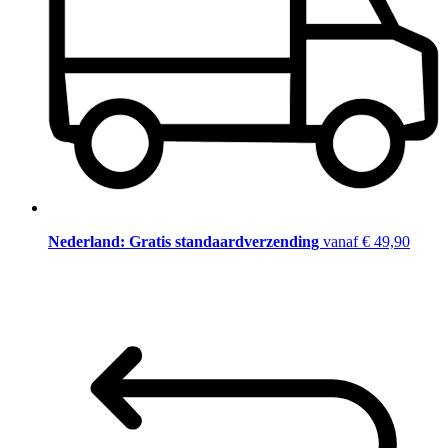
Nederland: Gratis standaardverzending
vanaf € 49,90