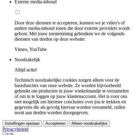
Externe media-inhoud
Door deze diensten te accepteren, kunnen we je video's of
andere media-inhoud tonen die door externe providers wordt
gehost. Met jouw toestemming gebruiken we de volgende
diensten van derden op deze website:
Vimeo, YouTube
Noodzakelijk
Altijd actief
Technisch noodzakelijke cookies zorgen alleen voor de
basisfuncties van onze website. Ze worden bijvoorbeeld
gebruikt om producten in jouw winkelmandje te verzamelen
of om in te loggen op jouw klantenaccount. Het is voor ons
niet mogelijk om hiermee conclusies over jou te trekken en
gegevens die als gevolg hiervan worden verzameld, zullen
nooit aan derden worden doorgegeven.
Instellingen opslaan
Accepteren
Alleen noodzakelijke
Privacybeleid