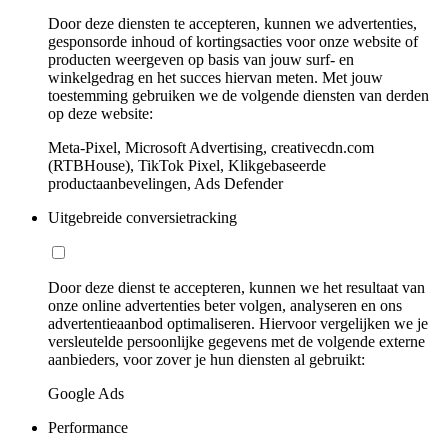
Door deze diensten te accepteren, kunnen we advertenties,
gesponsorde inhoud of kortingsacties voor onze website of
producten weergeven op basis van jouw surf- en
winkelgedrag en het succes hiervan meten. Met jouw
toestemming gebruiken we de volgende diensten van derden
op deze website:
Meta-Pixel, Microsoft Advertising, creativecdn.com
(RTBHouse), TikTok Pixel, Klikgebaseerde
productaanbevelingen, Ads Defender
Uitgebreide conversietracking
Door deze dienst te accepteren, kunnen we het resultaat van
onze online advertenties beter volgen, analyseren en ons
advertentieaanbod optimaliseren. Hiervoor vergelijken we je
versleutelde persoonlijke gegevens met de volgende externe
aanbieders, voor zover je hun diensten al gebruikt:
Google Ads
Performance