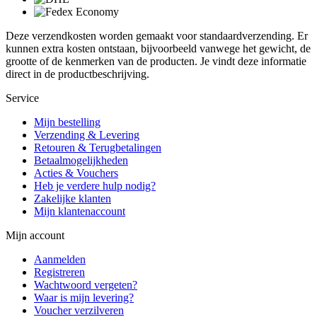
Deze verzendkosten worden gemaakt voor standaardverzending. Er
kunnen extra kosten ontstaan, bijvoorbeeld vanwege het gewicht, de
grootte of de kenmerken van de producten. Je vindt deze informatie
direct in de productbeschrijving.
Service
Mijn bestelling
Verzending & Levering
Retouren & Terugbetalingen
Betaalmogelijkheden
Acties & Vouchers
Heb je verdere hulp nodig?
Zakelijke klanten
Mijn klantenaccount
Mijn account
Aanmelden
Registreren
Wachtwoord vergeten?
Waar is mijn levering?
Voucher verzilveren