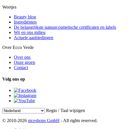
Weetjes
Beauty blog
Ingrediënten
De belangrijkste natuurcosmetische certificaten en labels
Wij en ons milieu
Actuele aanbiedingen
Over Ecco Verde
Over ons
Onze groep
Contact
Volg ons op
Regio / Taal wijzigen
© 2010-2026
niceshops GmbH
- All rights reserved.