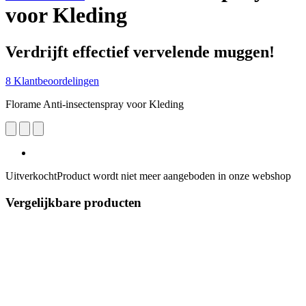
voor Kleding
Verdrijft effectief vervelende muggen!
8 Klantbeoordelingen
Florame Anti-insectenspray voor Kleding
Uitverkocht
Product wordt niet meer aangeboden in onze webshop
Vergelijkbare producten