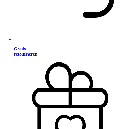
Gratis
retourneren