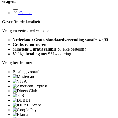
vragen.
Contact
Geverifieerde kwaliteit
Veilig en vertrouwd winkelen
Nederland: Gratis standaardverzending
vanaf € 49,90
Gratis retourneren
Minstens 1 gratis sample
bij elke bestelling
Veilige betaling
met SSL-codering
Veilig betalen met
Betaling vooraf