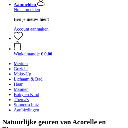
Aanmelden
Nu aanmelden
Ben je
nieuw hier?
Account aanmaken
Winkelmandje
€ 0,00
Merken
Gezicht
Make-Up
Lichaam & Bad
Haar
Mannen
Baby en Kind
Thema's
Sonnenschutz
Aanbiedingen
Natuurlijke geuren van Acorelle en