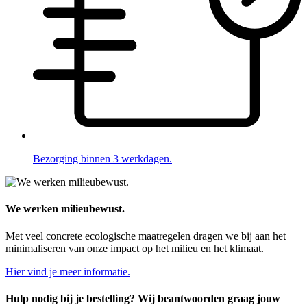
Bezorging binnen 3 werkdagen.
We werken milieubewust.
Met veel concrete ecologische maatregelen dragen we bij aan het
minimaliseren van onze impact op het milieu en het klimaat.
Hier vind je meer informatie.
Hulp nodig bij je bestelling? Wij beantwoorden graag jouw