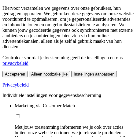
Hiervoor verzamelen we gegevens over onze gebruikers, hun
gedrag en apparaten. We gebruiken deze gegevens om onze website
voortdurend te optimaliseren, om je gepersonaliseerde advertenties
en inhoud te tonen en om gebruiksstatistieken te analyseren. We
kunnen jouw gecodeerde gegevens ook synchroniseren met externe
aanbieders en je aanbiedingen laten zien via hun online
advertentiekanalen, alleen als je zelf al gebruik maakt van hun
diensten.
Controleer voordat je toestemming geeft de instellingen en ons
privacybeleid
.
Accepteren
Alleen noodzakelijke
Instellingen aanpassen
Privacybeleid
Individuele instellingen voor gegevensbescherming
Marketing via Customer Match
Met jouw toestemming informeren we je ook over acties
buiten onze website en tonen we je relevante producten.