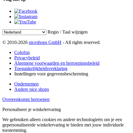
Regio / Taal wijzigen
© 2010-2026
niceshops GmbH
- All rights reserved.
Colofon
Privacybeleid
Algemene voorwaarden en herroepingsbeleid
Toegankelijkheidsverklaring
Instellingen voor gegevensbescherming
Ondernemen
Andere nice shops
Overeenkomst herroepen
Personaliseer je winkelervaring
We gebruiken alleen cookies en andere technologieën om je een
gepersonaliseerde winkelervaring te bieden met jouw individuele
toestemming.