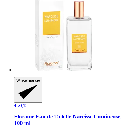
Winkelmandje
4.5 (4)
Florame
Eau de Toilette Narcisse Lumineuse,
100 ml