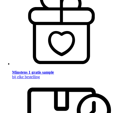
Minstens 1 gratis sample
bij elke bestelling