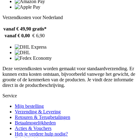
Verzendkosten voor Nederland
vanaf € 49,90
gratis*
vanaf € 0,00
€ 6,90
Deze verzendkosten worden gemaakt voor standaardverzending. Er
kunnen extra kosten ontstaan, bijvoorbeeld vanwege het gewicht, de
grootte of de kenmerken van de producten. Je vindt deze informatie
direct in de productbeschrijving.
Service
Mijn bestelling
Verzending & Levering
Retouren & Terugbetalingen
Betaalmogelijkheden
Acties & Vouchers
Heb je verdere hulp nodig?