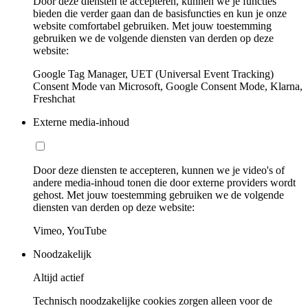
Door deze diensten te accepteren, kunnen we je functies
bieden die verder gaan dan de basisfuncties en kun je onze
website comfortabel gebruiken. Met jouw toestemming
gebruiken we de volgende diensten van derden op deze
website:
Google Tag Manager, UET (Universal Event Tracking)
Consent Mode van Microsoft, Google Consent Mode, Klarna,
Freshchat
Externe media-inhoud
Door deze diensten te accepteren, kunnen we je video's of
andere media-inhoud tonen die door externe providers wordt
gehost. Met jouw toestemming gebruiken we de volgende
diensten van derden op deze website:
Vimeo, YouTube
Noodzakelijk
Altijd actief
Technisch noodzakelijke cookies zorgen alleen voor de