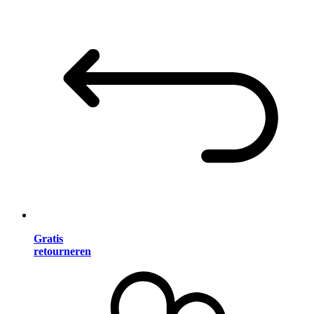
Gratis
retourneren