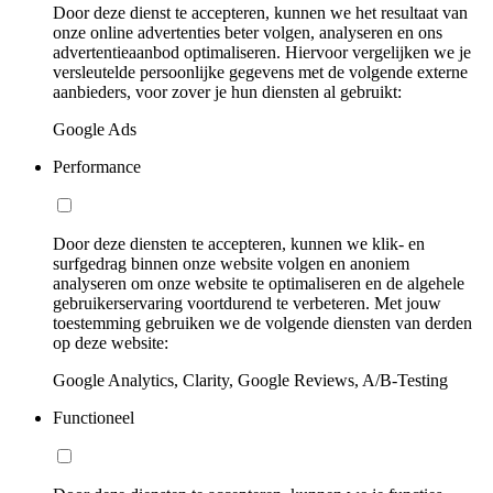
Door deze dienst te accepteren, kunnen we het resultaat van
onze online advertenties beter volgen, analyseren en ons
advertentieaanbod optimaliseren. Hiervoor vergelijken we je
versleutelde persoonlijke gegevens met de volgende externe
aanbieders, voor zover je hun diensten al gebruikt:
Google Ads
Performance
Door deze diensten te accepteren, kunnen we klik- en
surfgedrag binnen onze website volgen en anoniem
analyseren om onze website te optimaliseren en de algehele
gebruikerservaring voortdurend te verbeteren. Met jouw
toestemming gebruiken we de volgende diensten van derden
op deze website:
Google Analytics, Clarity, Google Reviews, A/B-Testing
Functioneel