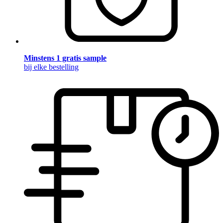
Minstens 1 gratis sample
bij elke bestelling