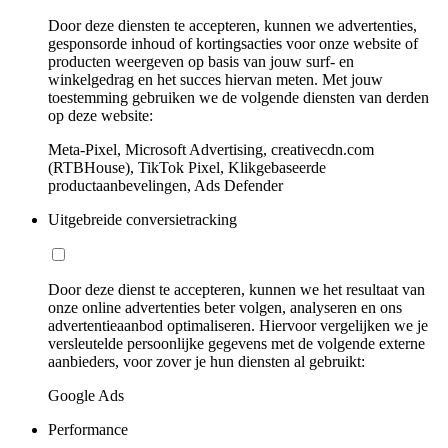
Door deze diensten te accepteren, kunnen we advertenties,
gesponsorde inhoud of kortingsacties voor onze website of
producten weergeven op basis van jouw surf- en
winkelgedrag en het succes hiervan meten. Met jouw
toestemming gebruiken we de volgende diensten van derden
op deze website:
Meta-Pixel, Microsoft Advertising, creativecdn.com
(RTBHouse), TikTok Pixel, Klikgebaseerde
productaanbevelingen, Ads Defender
Uitgebreide conversietracking
Door deze dienst te accepteren, kunnen we het resultaat van
onze online advertenties beter volgen, analyseren en ons
advertentieaanbod optimaliseren. Hiervoor vergelijken we je
versleutelde persoonlijke gegevens met de volgende externe
aanbieders, voor zover je hun diensten al gebruikt:
Google Ads
Performance