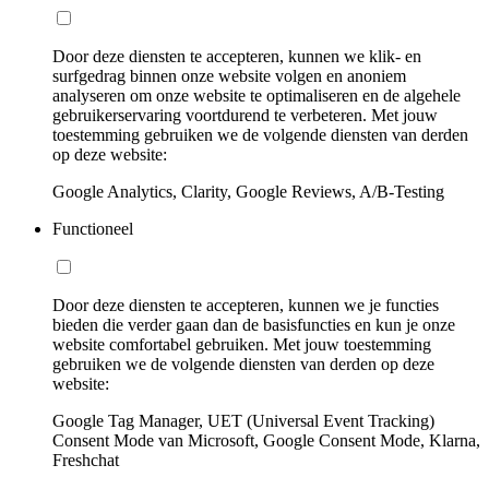
Door deze diensten te accepteren, kunnen we klik- en
surfgedrag binnen onze website volgen en anoniem
analyseren om onze website te optimaliseren en de algehele
gebruikerservaring voortdurend te verbeteren. Met jouw
toestemming gebruiken we de volgende diensten van derden
op deze website:
Google Analytics, Clarity, Google Reviews, A/B-Testing
Functioneel
Door deze diensten te accepteren, kunnen we je functies
bieden die verder gaan dan de basisfuncties en kun je onze
website comfortabel gebruiken. Met jouw toestemming
gebruiken we de volgende diensten van derden op deze
website:
Google Tag Manager, UET (Universal Event Tracking)
Consent Mode van Microsoft, Google Consent Mode, Klarna,
Freshchat