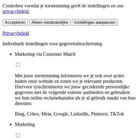
Controleer voordat je toestemming geeft de instellingen en ons
privacybeleid
.
Accepteren
Alleen noodzakelijke
Instellingen aanpassen
Privacybeleid
Individuele instellingen voor gegevensbescherming
Marketing via Customer Match
Met jouw toestemming informeren we je ook over acties
buiten onze website en tonen we je relevante producten.
Hiervoor synchroniseren we jouw gecodeerde persoonlijke
gegevens met de volgende externe aanbieders en gebruiken
we hun online reclamekanalen als je al gebruik maakt van hun
diensten:
Bing, Criteo, Meta, Google, LinkedIn, Pinterest, TikTok
Marketing