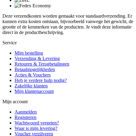
Deze verzendkosten worden gemaakt voor standaardverzending. Er
kunnen extra kosten ontstaan, bijvoorbeeld vanwege het gewicht, de
grootte of de kenmerken van de producten. Je vindt deze informatie
direct in de productbeschrijving.
Service
Mijn bestelling
Verzending & Levering
Retouren & Terugbetalingen
Betaalmogelijkheden
Acties & Vouchers
Heb je verdere hulp nodig?
Zakelijke klanten
Mijn klantenaccount
Mijn account
Aanmelden
Registreren
Wachtwoord vergeten?
Waar is mijn levering?
Voucher verzilveren