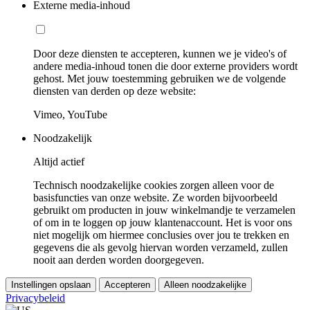
Externe media-inhoud
Door deze diensten te accepteren, kunnen we je video's of
andere media-inhoud tonen die door externe providers wordt
gehost. Met jouw toestemming gebruiken we de volgende
diensten van derden op deze website:
Vimeo, YouTube
Noodzakelijk
Altijd actief
Technisch noodzakelijke cookies zorgen alleen voor de
basisfuncties van onze website. Ze worden bijvoorbeeld
gebruikt om producten in jouw winkelmandje te verzamelen
of om in te loggen op jouw klantenaccount. Het is voor ons
niet mogelijk om hiermee conclusies over jou te trekken en
gegevens die als gevolg hiervan worden verzameld, zullen
nooit aan derden worden doorgegeven.
Instellingen opslaan
Accepteren
Alleen noodzakelijke
Privacybeleid