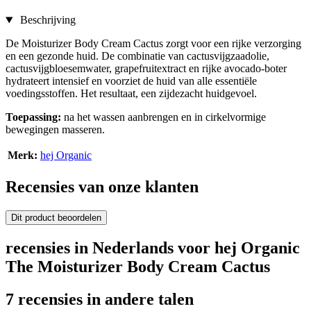
Beschrijving
De Moisturizer Body Cream Cactus zorgt voor een rijke verzorging
en een gezonde huid. De combinatie van cactusvijgzaadolie,
cactusvijgbloesemwater, grapefruitextract en rijke avocado-boter
hydrateert intensief en voorziet de huid van alle essentiële
voedingsstoffen. Het resultaat, een zijdezacht huidgevoel.
Toepassing:
na het wassen aanbrengen en in cirkelvormige
bewegingen masseren.
Merk:
hej Organic
Recensies van onze klanten
Dit product beoordelen
recensies in Nederlands voor hej Organic
The Moisturizer Body Cream Cactus
7 recensies in andere talen