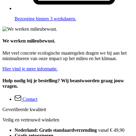
Bezorging binnen 3 werkdagen.
We werken milieubewust.
Met veel concrete ecologische maatregelen dragen we bij aan het
minimaliseren van onze impact op het milieu en het klimaat.
Hier vind je meer informatie.
Hulp nodig bij je bestelling? Wij beantwoorden graag jouw
vragen.
Contact
Geverifieerde kwaliteit
Veilig en vertrouwd winkelen
Nederland: Gratis standaardverzending
vanaf € 49,90
Gratis retourneren