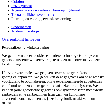
Colofon
Privacybeleid
Algemene voorwaarden en herroepingsbeleid
Toegankelijkheidsverklaring
Instellingen voor gegevensbescherming
Ondernemen
Andere nice shops
Overeenkomst herroepen
Personaliseer je winkelervaring
We gebruiken alleen cookies en andere technologieën om je een
gepersonaliseerde winkelervaring te bieden met jouw individuele
toestemming.
Hiervoor verzamelen we gegevens over onze gebruikers, hun
gedrag en apparaten. We gebruiken deze gegevens om onze website
voortdurend te optimaliseren, om je gepersonaliseerde advertenties
en inhoud te tonen en om gebruiksstatistieken te analyseren. We
kunnen jouw gecodeerde gegevens ook synchroniseren met externe
aanbieders en je aanbiedingen laten zien via hun online
advertentiekanalen, alleen als je zelf al gebruik maakt van hun
diensten.