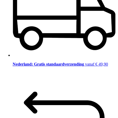
Nederland: Gratis standaardverzending
vanaf € 49,90