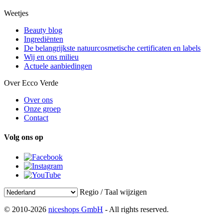
Weetjes
Beauty blog
Ingrediënten
De belangrijkste natuurcosmetische certificaten en labels
Wij en ons milieu
Actuele aanbiedingen
Over Ecco Verde
Over ons
Onze groep
Contact
Volg ons op
Regio / Taal wijzigen
© 2010-2026
niceshops GmbH
- All rights reserved.