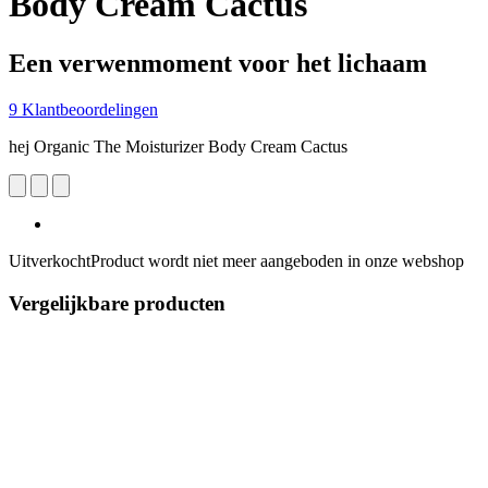
Body Cream Cactus
Een verwenmoment voor het lichaam
9 Klantbeoordelingen
hej Organic The Moisturizer Body Cream Cactus
Uitverkocht
Product wordt niet meer aangeboden in onze webshop
Vergelijkbare producten