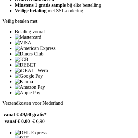
Minstens 1 gratis sample
bij elke bestelling
Veilige betaling
met SSL-codering
Veilig betalen met
Betaling vooraf
Verzendkosten voor Nederland
vanaf € 49,90
gratis*
vanaf € 0,00
€ 6,90