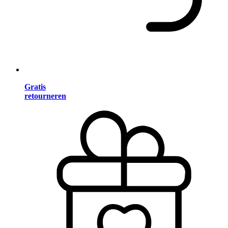
Gratis
retourneren