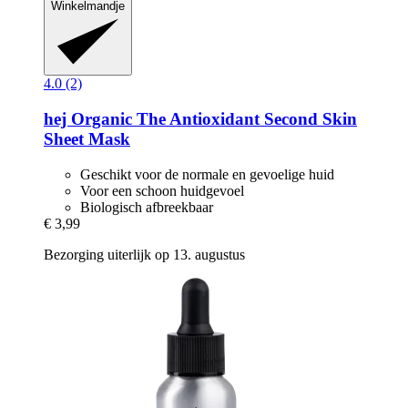
Winkelmandje
4.0 (2)
hej Organic
The Antioxidant Second Skin
Sheet Mask
Geschikt voor de normale en gevoelige huid
Voor een schoon huidgevoel
Biologisch afbreekbaar
€ 3,99
Bezorging uiterlijk op 13. augustus