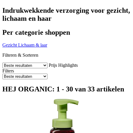
Indrukwekkende verzorging voor gezicht,
lichaam en haar
Per categorie shoppen
Gezicht
Lichaam & laar
Filteren & Sorteren
Prijs
Highlights
Filters
HEJ ORGANIC: 1 - 30 van 33 artikelen