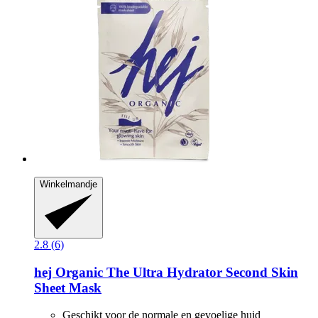
Winkelmandje
2.8 (6)
hej Organic
The Ultra Hydrator Second Skin
Sheet Mask
Geschikt voor de normale en gevoelige huid