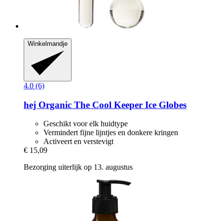
Winkelmandje
4.0 (6)
hej Organic
The Cool Keeper Ice Globes
Geschikt voor elk huidtype
Vermindert fijne lijntjes en donkere kringen
Activeert en verstevigt
€ 15,09
Bezorging uiterlijk op 13. augustus