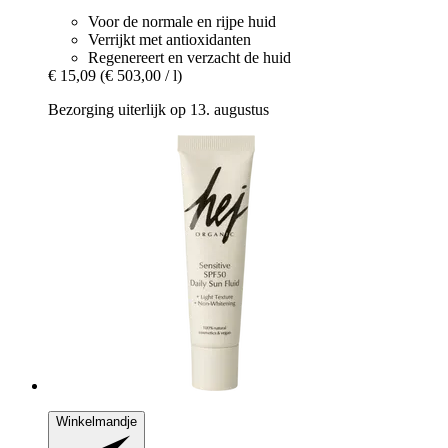
Voor de normale en rijpe huid
Verrijkt met antioxidanten
Regenereert en verzacht de huid
€ 15,09
(€ 503,00 / l)
Bezorging uiterlijk op 13. augustus
Winkelmandje