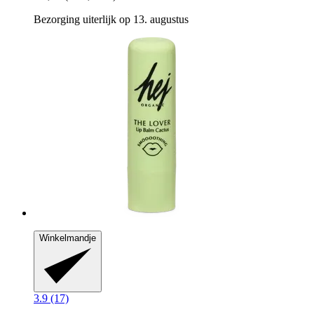
Bezorging uiterlijk op 13. augustus
Winkelmandje
3.9 (17)