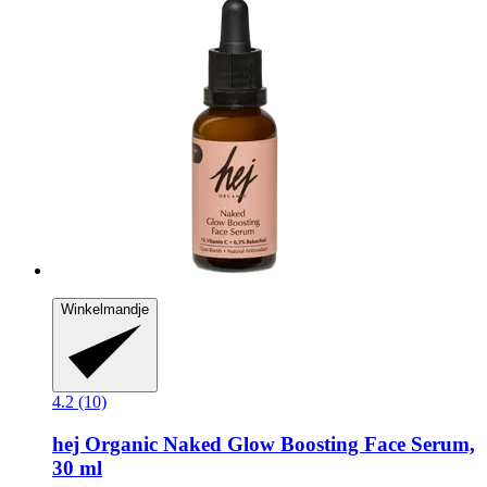
Winkelmandje
4.2 (10)
hej Organic
Naked Glow Boosting Face Serum,
30 ml