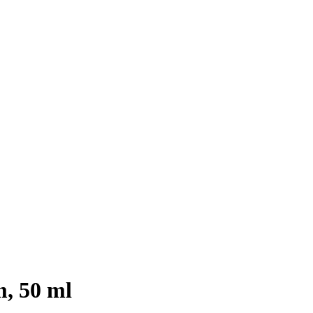
m, 50 ml