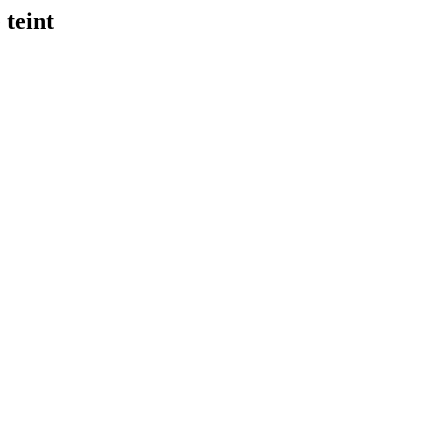
 teint