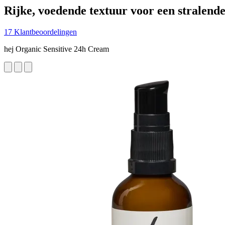
Rijke, voedende textuur voor een stralende
17 Klantbeoordelingen
hej Organic Sensitive 24h Cream