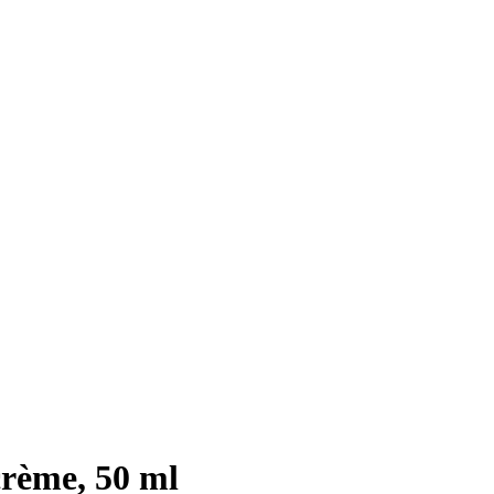
rème, 50 ml