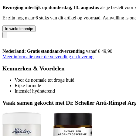
Bezorging uiterlijk op donderdag, 13. augustus
als je bestelt voor
Er zijn nog maar 6 stuks van dit artikel op voorraad. Aanvulling is o
In winkelmandje
Nederland: Gratis standaardverzending
vanaf € 49,90
Meer informatie over de verzending en levering
Kenmerken & Voordelen
Voor de normale tot droge huid
Rijke formule
Intensief hydraterend
Vaak samen gekocht met Dr. Scheller Anti-Rimpel A