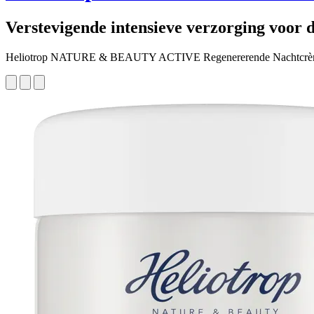
Verstevigende intensieve verzorging voor 
Heliotrop NATURE & BEAUTY ACTIVE Regenererende Nachtcr