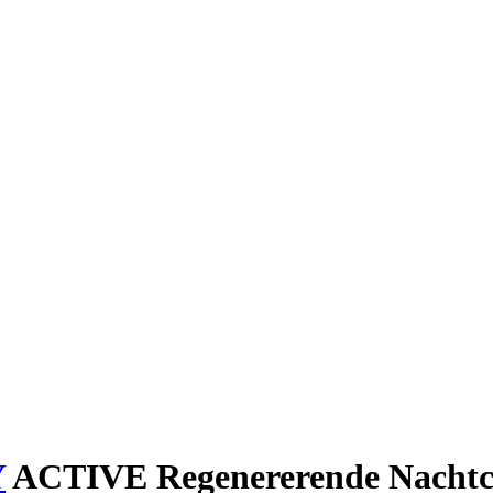
Y
ACTIVE Regenererende Nachtc