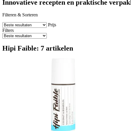
Innovatieve recepten en praktische verpa
Filteren & Sorteren
Prijs
Filters
Hipi Faible: 7 artikelen