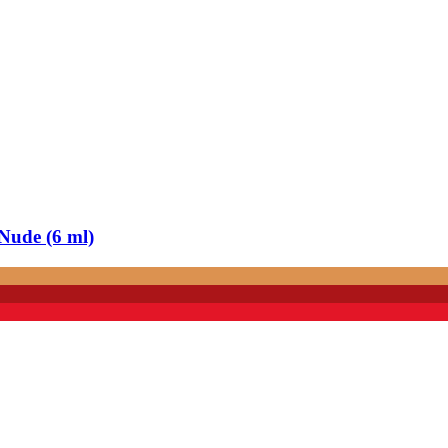
Nude (6 ml)