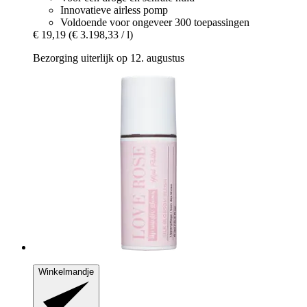
Innovatieve airless pomp
Voldoende voor ongeveer 300 toepassingen
€ 19,19
(€ 3.198,33 / l)
Bezorging uiterlijk op 12. augustus
Winkelmandje