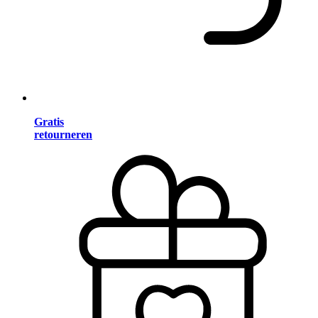
Gratis
retourneren