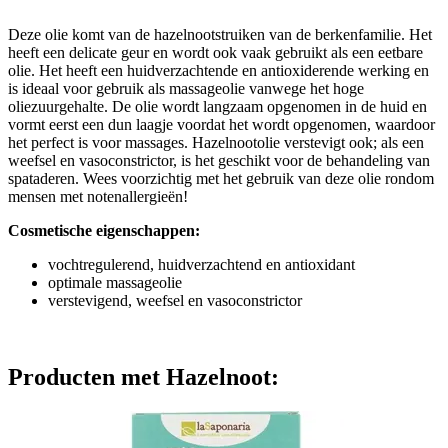
Deze olie komt van de hazelnootstruiken van de berkenfamilie. Het
heeft een delicate geur en wordt ook vaak gebruikt als een eetbare
olie. Het heeft een huidverzachtende en antioxiderende werking en
is ideaal voor gebruik als massageolie vanwege het hoge
oliezuurgehalte. De olie wordt langzaam opgenomen in de huid en
vormt eerst een dun laagje voordat het wordt opgenomen, waardoor
het perfect is voor massages. Hazelnootolie verstevigt ook; als een
weefsel en vasoconstrictor, is het geschikt voor de behandeling van
spataderen. Wees voorzichtig met het gebruik van deze olie rondom
mensen met notenallergieën!
Cosmetische eigenschappen:
vochtregulerend, huidverzachtend en antioxidant
optimale massageolie
verstevigend, weefsel en vasoconstrictor
Producten met Hazelnoot: