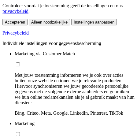
Controleer voordat je toestemming geeft de instellingen en ons
privacybeleid
.
Accepteren
Alleen noodzakelijke
Instellingen aanpassen
Privacybeleid
Individuele instellingen voor gegevensbescherming
Marketing via Customer Match
Met jouw toestemming informeren we je ook over acties
buiten onze website en tonen we je relevante producten.
Hiervoor synchroniseren we jouw gecodeerde persoonlijke
gegevens met de volgende externe aanbieders en gebruiken
we hun online reclamekanalen als je al gebruik maakt van hun
diensten:
Bing, Criteo, Meta, Google, LinkedIn, Pinterest, TikTok
Marketing