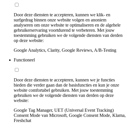
Door deze diensten te accepteren, kunnen we klik- en
surfgedrag binnen onze website volgen en anoniem
analyseren om onze website te optimaliseren en de algehele
gebruikerservaring voortdurend te verbeteren. Met jouw
toestemming gebruiken we de volgende diensten van derden
op deze website:
Google Analytics, Clarity, Google Reviews, A/B-Testing
Functioneel
Door deze diensten te accepteren, kunnen we je functies
bieden die verder gaan dan de basisfuncties en kun je onze
website comfortabel gebruiken. Met jouw toestemming
gebruiken we de volgende diensten van derden op deze
website:
Google Tag Manager, UET (Universal Event Tracking)
Consent Mode van Microsoft, Google Consent Mode, Klarna,
Freshchat