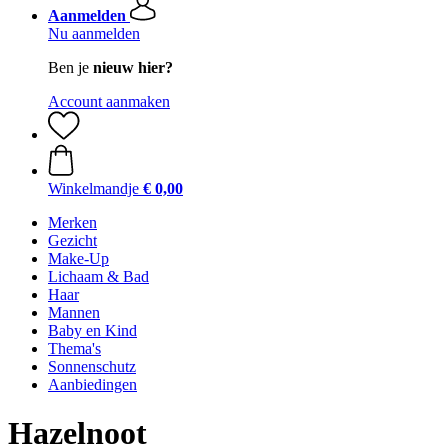
Aanmelden
Nu aanmelden
Ben je
nieuw hier?
Account aanmaken
Winkelmandje
€ 0,00
Merken
Gezicht
Make-Up
Lichaam & Bad
Haar
Mannen
Baby en Kind
Thema's
Sonnenschutz
Aanbiedingen
Hazelnoot