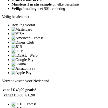
Minstens 1 gratis sample
bij elke bestelling
Veilige betaling
met SSL-codering
Veilig betalen met
Betaling vooraf
Verzendkosten voor Nederland
vanaf € 49,90
gratis*
vanaf € 0,00
€ 6,90