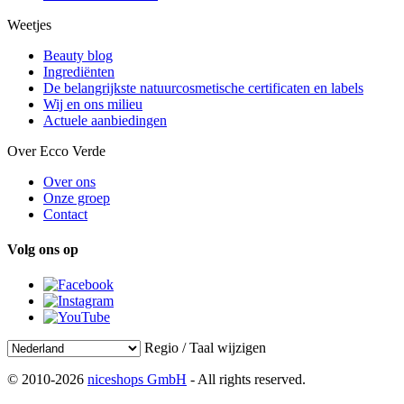
Weetjes
Beauty blog
Ingrediënten
De belangrijkste natuurcosmetische certificaten en labels
Wij en ons milieu
Actuele aanbiedingen
Over Ecco Verde
Over ons
Onze groep
Contact
Volg ons op
Regio / Taal wijzigen
© 2010-2026
niceshops GmbH
- All rights reserved.