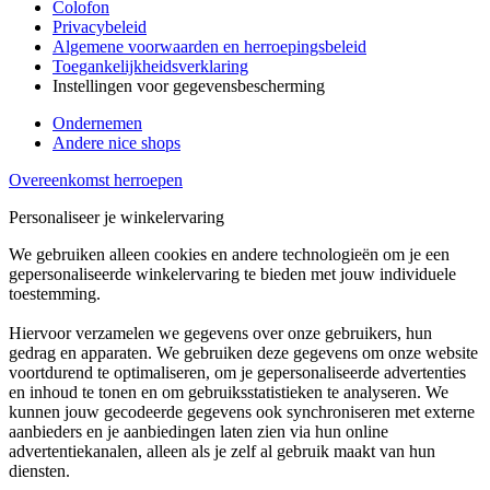
Colofon
Privacybeleid
Algemene voorwaarden en herroepingsbeleid
Toegankelijkheidsverklaring
Instellingen voor gegevensbescherming
Ondernemen
Andere nice shops
Overeenkomst herroepen
Personaliseer je winkelervaring
We gebruiken alleen cookies en andere technologieën om je een
gepersonaliseerde winkelervaring te bieden met jouw individuele
toestemming.
Hiervoor verzamelen we gegevens over onze gebruikers, hun
gedrag en apparaten. We gebruiken deze gegevens om onze website
voortdurend te optimaliseren, om je gepersonaliseerde advertenties
en inhoud te tonen en om gebruiksstatistieken te analyseren. We
kunnen jouw gecodeerde gegevens ook synchroniseren met externe
aanbieders en je aanbiedingen laten zien via hun online
advertentiekanalen, alleen als je zelf al gebruik maakt van hun
diensten.