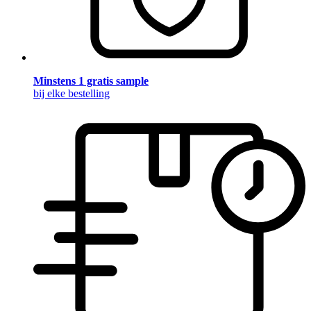
Minstens 1 gratis sample
bij elke bestelling