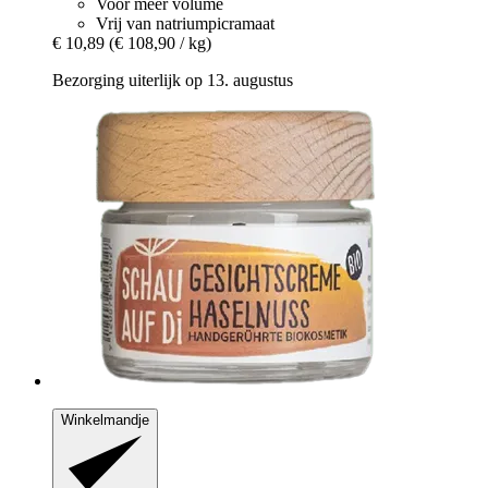
Voor meer volume
Vrij van natriumpicramaat
€ 10,89
(€ 108,90 / kg)
Bezorging uiterlijk op 13. augustus
Winkelmandje