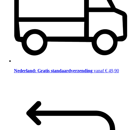
Nederland: Gratis standaardverzending
vanaf € 49,90