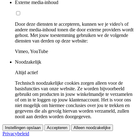
Externe media-inhoud
Door deze diensten te accepteren, kunnen we je video's of
andere media-inhoud tonen die door externe providers wordt
gehost. Met jouw toestemming gebruiken we de volgende
diensten van derden op deze website:
Vimeo, YouTube
Noodzakelijk
Altijd actief
Technisch noodzakelijke cookies zorgen alleen voor de
basisfuncties van onze website. Ze worden bijvoorbeeld
gebruikt om producten in jouw winkelmandje te verzamelen
of om in te loggen op jouw klantenaccount. Het is voor ons
niet mogelijk om hiermee conclusies over jou te trekken en
gegevens die als gevolg hiervan worden verzameld, zullen
nooit aan derden worden doorgegeven.
Instellingen opslaan
Accepteren
Alleen noodzakelijke
Privacybeleid