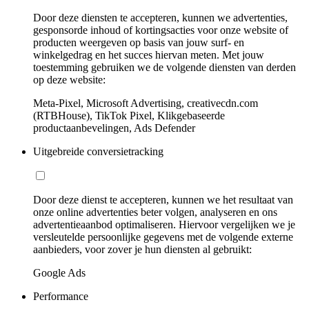
Door deze diensten te accepteren, kunnen we advertenties,
gesponsorde inhoud of kortingsacties voor onze website of
producten weergeven op basis van jouw surf- en
winkelgedrag en het succes hiervan meten. Met jouw
toestemming gebruiken we de volgende diensten van derden
op deze website:
Meta-Pixel, Microsoft Advertising, creativecdn.com
(RTBHouse), TikTok Pixel, Klikgebaseerde
productaanbevelingen, Ads Defender
Uitgebreide conversietracking
Door deze dienst te accepteren, kunnen we het resultaat van
onze online advertenties beter volgen, analyseren en ons
advertentieaanbod optimaliseren. Hiervoor vergelijken we je
versleutelde persoonlijke gegevens met de volgende externe
aanbieders, voor zover je hun diensten al gebruikt:
Google Ads
Performance