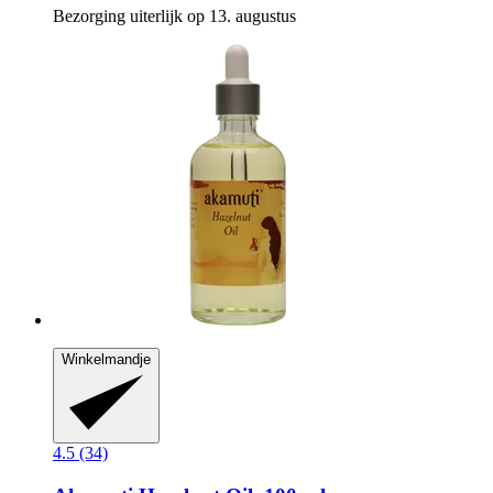
Bezorging uiterlijk op 13. augustus
Winkelmandje
4.5 (34)