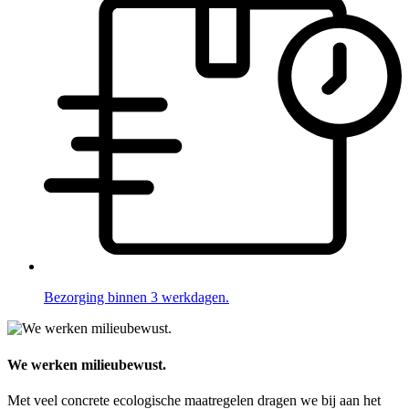
Bezorging binnen 3 werkdagen.
We werken milieubewust.
Met veel concrete ecologische maatregelen dragen we bij aan het