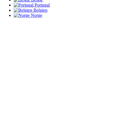
Portugal
Belgien
Norge