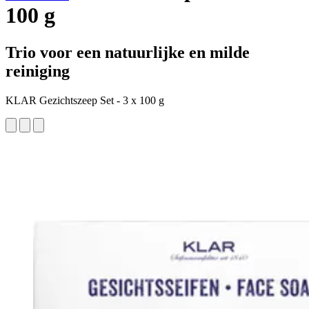
100 g
Trio voor een natuurlijke en milde
reiniging
KLAR Gezichtszeep Set - 3 x 100 g