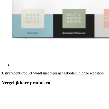
Uitverkocht
Product wordt niet meer aangeboden in onze webshop
Vergelijkbare producten