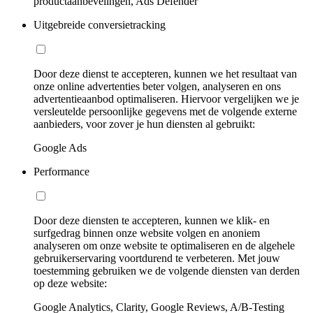
productaanbevelingen, Ads Defender
Uitgebreide conversietracking
Door deze dienst te accepteren, kunnen we het resultaat van
onze online advertenties beter volgen, analyseren en ons
advertentieaanbod optimaliseren. Hiervoor vergelijken we je
versleutelde persoonlijke gegevens met de volgende externe
aanbieders, voor zover je hun diensten al gebruikt:
Google Ads
Performance
Door deze diensten te accepteren, kunnen we klik- en
surfgedrag binnen onze website volgen en anoniem
analyseren om onze website te optimaliseren en de algehele
gebruikerservaring voortdurend te verbeteren. Met jouw
toestemming gebruiken we de volgende diensten van derden
op deze website:
Google Analytics, Clarity, Google Reviews, A/B-Testing