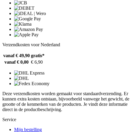
Verzendkosten voor Nederland
vanaf € 49,90
gratis*
vanaf € 0,00
€ 6,90
Deze verzendkosten worden gemaakt voor standaardverzending. Er
kunnen extra kosten ontstaan, bijvoorbeeld vanwege het gewicht, de
grootte of de kenmerken van de producten. Je vindt deze informatie
direct in de productbeschrijving.
Service
Mijn bestelling