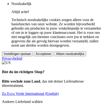
Noodzakelijk
Altijd actief
Technisch noodzakelijke cookies zorgen alleen voor de
basisfuncties van onze website. Ze worden bijvoorbeeld
gebruikt om producten in jouw winkelmandje te verzamelen
of om in te loggen op jouw klantenaccount. Het is voor ons
niet mogelijk om hiermee conclusies over jou te trekken en
gegevens die als gevolg hiervan worden verzameld, zullen
nooit aan derden worden doorgegeven.
Instellingen opslaan
Accepteren
Alleen noodzakelijke
Privacybeleid
Bist du im richtigen Shop?
Bitte wechsle zum Land
, das mit deiner Lieferadresse
übereinstimmt.
Zu Ecco Verde International (English)
Anderes Lieferland wählen