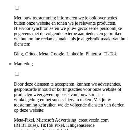
Met jouw toestemming informeren we je ook over acties
buiten onze website en tonen we je relevante producten.
Hiervoor synchroniseren we jouw gecodeerde persoonlijke
gegevens met de volgende externe aanbieders en gebruiken
we hun online reclamekanalen als je al gebruik maakt van hun
diensten:
Bing, Criteo, Meta, Google, LinkedIn, Pinterest, TikTok
Marketing
Door deze diensten te accepteren, kunnen we advertenties,
gesponsorde inhoud of kortingsacties voor onze website of
producten weergeven op basis van jouw surf- en
winkelgedrag en het succes hiervan meten. Met jouw
toestemming gebruiken we de volgende diensten van derden
op deze website:
Meta-Pixel, Microsoft Advertising, creativecdn.com
(RTBHouse), TikTok Pixel, Klikgebaseerde