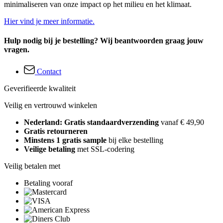
minimaliseren van onze impact op het milieu en het klimaat.
Hier vind je meer informatie.
Hulp nodig bij je bestelling? Wij beantwoorden graag jouw
vragen.
Contact
Geverifieerde kwaliteit
Veilig en vertrouwd winkelen
Nederland: Gratis standaardverzending
vanaf € 49,90
Gratis retourneren
Minstens 1 gratis sample
bij elke bestelling
Veilige betaling
met SSL-codering
Veilig betalen met
Betaling vooraf