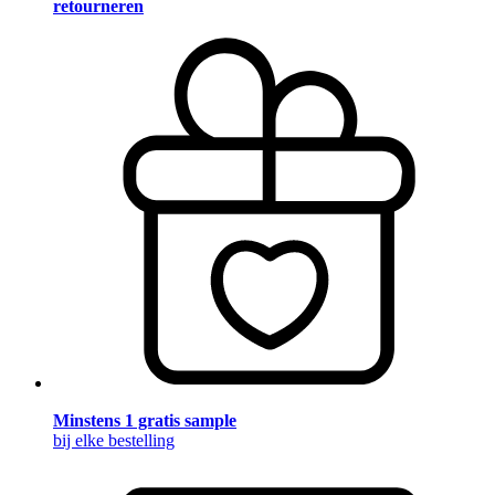
retourneren
Minstens 1 gratis sample
bij elke bestelling