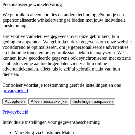
Personaliseer je winkelervaring
We gebruiken alleen cookies en andere technologieën om je een
gepersonaliseerde winkelervaring te bieden met jouw individuele
toestemming.
Hiervoor verzamelen we gegevens over onze gebruikers, hun
gedrag en apparaten. We gebruiken deze gegevens om onze website
voortdurend te optimaliseren, om je gepersonaliseerde advertenties
en inhoud te tonen en om gebruiksstatistieken te analyseren. We
kunnen jouw gecodeerde gegevens ook synchroniseren met externe
aanbieders en je aanbiedingen laten zien via hun online
advertentiekanalen, alleen als je zelf al gebruik maakt van hun
diensten.
Controleer voordat je toestemming geeft de instellingen en ons
privacybeleid
.
Accepteren
Alleen noodzakelijke
Instellingen aanpassen
Privacybeleid
Individuele instellingen voor gegevensbescherming
Marketing via Customer Match