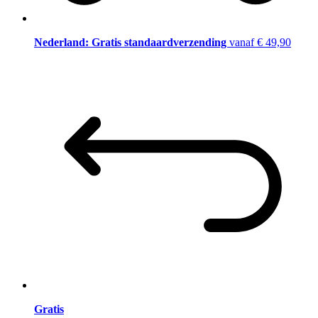
Nederland: Gratis standaardverzending
vanaf € 49,90
Gratis