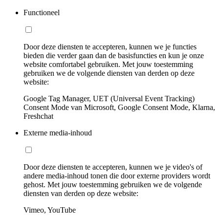
Functioneel
Door deze diensten te accepteren, kunnen we je functies
bieden die verder gaan dan de basisfuncties en kun je onze
website comfortabel gebruiken. Met jouw toestemming
gebruiken we de volgende diensten van derden op deze
website:
Google Tag Manager, UET (Universal Event Tracking)
Consent Mode van Microsoft, Google Consent Mode, Klarna,
Freshchat
Externe media-inhoud
Door deze diensten te accepteren, kunnen we je video's of
andere media-inhoud tonen die door externe providers wordt
gehost. Met jouw toestemming gebruiken we de volgende
diensten van derden op deze website:
Vimeo, YouTube