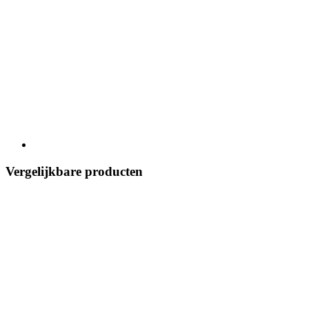
Vergelijkbare producten