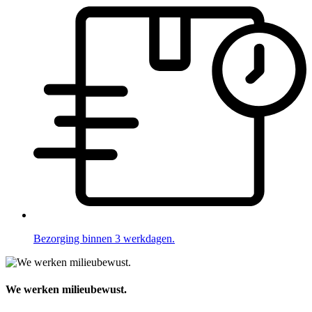
Bezorging binnen 3 werkdagen.
We werken milieubewust.