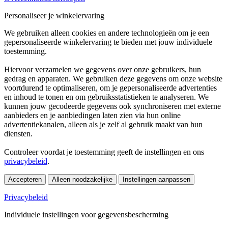
Personaliseer je winkelervaring
We gebruiken alleen cookies en andere technologieën om je een
gepersonaliseerde winkelervaring te bieden met jouw individuele
toestemming.
Hiervoor verzamelen we gegevens over onze gebruikers, hun
gedrag en apparaten. We gebruiken deze gegevens om onze website
voortdurend te optimaliseren, om je gepersonaliseerde advertenties
en inhoud te tonen en om gebruiksstatistieken te analyseren. We
kunnen jouw gecodeerde gegevens ook synchroniseren met externe
aanbieders en je aanbiedingen laten zien via hun online
advertentiekanalen, alleen als je zelf al gebruik maakt van hun
diensten.
Controleer voordat je toestemming geeft de instellingen en ons
privacybeleid
.
Accepteren
Alleen noodzakelijke
Instellingen aanpassen
Privacybeleid
Individuele instellingen voor gegevensbescherming