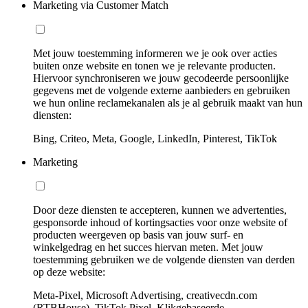
Marketing via Customer Match
Met jouw toestemming informeren we je ook over acties
buiten onze website en tonen we je relevante producten.
Hiervoor synchroniseren we jouw gecodeerde persoonlijke
gegevens met de volgende externe aanbieders en gebruiken
we hun online reclamekanalen als je al gebruik maakt van hun
diensten:
Bing, Criteo, Meta, Google, LinkedIn, Pinterest, TikTok
Marketing
Door deze diensten te accepteren, kunnen we advertenties,
gesponsorde inhoud of kortingsacties voor onze website of
producten weergeven op basis van jouw surf- en
winkelgedrag en het succes hiervan meten. Met jouw
toestemming gebruiken we de volgende diensten van derden
op deze website:
Meta-Pixel, Microsoft Advertising, creativecdn.com
(RTBHouse), TikTok Pixel, Klikgebaseerde