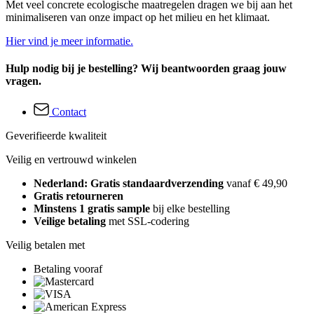
Met veel concrete ecologische maatregelen dragen we bij aan het
minimaliseren van onze impact op het milieu en het klimaat.
Hier vind je meer informatie.
Hulp nodig bij je bestelling? Wij beantwoorden graag jouw
vragen.
Contact
Geverifieerde kwaliteit
Veilig en vertrouwd winkelen
Nederland: Gratis standaardverzending
vanaf € 49,90
Gratis retourneren
Minstens 1 gratis sample
bij elke bestelling
Veilige betaling
met SSL-codering
Veilig betalen met
Betaling vooraf