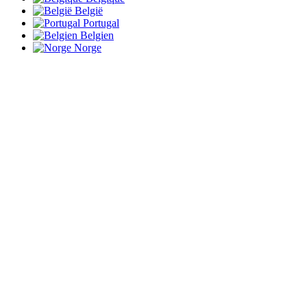
België
Portugal
Belgien
Norge