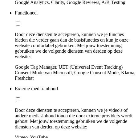
Google Analytics, Clarity, Google Reviews, A/B-Testing
Functioneel
Door deze diensten te accepteren, kunnen we je functies
bieden die verder gaan dan de basisfuncties en kun je onze
website comfortabel gebruiken. Met jouw toestemming
gebruiken we de volgende diensten van derden op deze
website:
Google Tag Manager, UET (Universal Event Tracking)
Consent Mode van Microsoft, Google Consent Mode, Klarna,
Freshchat
Externe media-inhoud
Door deze diensten te accepteren, kunnen we je video's of
andere media-inhoud tonen die door externe providers wordt
gehost. Met jouw toestemming gebruiken we de volgende
diensten van derden op deze website:
Vimeo, YouTube