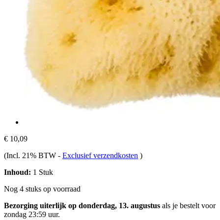
€ 10,09
(Incl. 21% BTW
-
Exclusief verzendkosten
)
Inhoud:
1 Stuk
Nog 4 stuks op voorraad
Bezorging uiterlijk op donderdag, 13. augustus
als je bestelt voor
zondag 23:59 uur
.