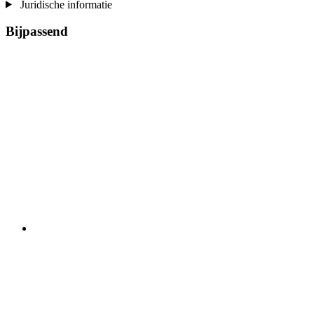
Juridische informatie
Bijpassend