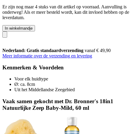
Er zijn nog maar 4 stuks van dit artikel op voorraad. Aanvulling is
onderweg! Als er meer besteld wordt, kan dit invloed hebben op de
leverdatum.
In winkelmandje
Nederland: Gratis standaardverzending
vanaf € 49,90
Meer informatie over de verzending en levering
Kenmerken & Voordelen
Voor elk huidtype
Ø: ca. 8cm
Uit het Middellandse Zeegebied
Vaak samen gekocht met Dr. Bronner's 18in1
Natuurlijke Zeep Baby-Mild, 60 ml