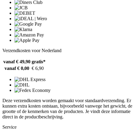
Verzendkosten voor Nederland
vanaf € 49,90
gratis*
vanaf € 0,00
€ 6,90
Deze verzendkosten worden gemaakt voor standaardverzending. Er
kunnen extra kosten ontstaan, bijvoorbeeld vanwege het gewicht, de
grootte of de kenmerken van de producten. Je vindt deze informatie
direct in de productbeschrijving.
Service