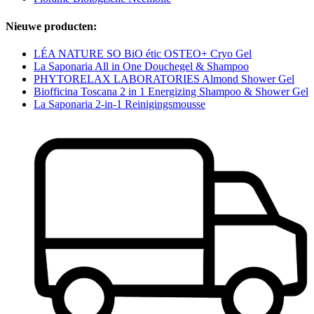
Nieuwe producten:
LÉA NATURE SO BiO étic OSTEO+ Cryo Gel
La Saponaria All in One Douchegel & Shampoo
PHYTORELAX LABORATORIES Almond Shower Gel
Biofficina Toscana 2 in 1 Energizing Shampoo & Shower Gel
La Saponaria 2-in-1 Reinigingsmousse