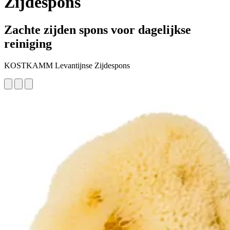
Zijdespons
Zachte zijden spons voor dagelijkse
reiniging
KOSTKAMM Levantijnse Zijdespons