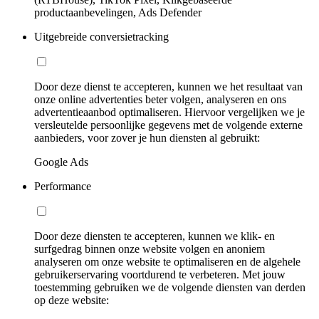
productaanbevelingen, Ads Defender
Uitgebreide conversietracking
Door deze dienst te accepteren, kunnen we het resultaat van
onze online advertenties beter volgen, analyseren en ons
advertentieaanbod optimaliseren. Hiervoor vergelijken we je
versleutelde persoonlijke gegevens met de volgende externe
aanbieders, voor zover je hun diensten al gebruikt:
Google Ads
Performance
Door deze diensten te accepteren, kunnen we klik- en
surfgedrag binnen onze website volgen en anoniem
analyseren om onze website te optimaliseren en de algehele
gebruikerservaring voortdurend te verbeteren. Met jouw
toestemming gebruiken we de volgende diensten van derden
op deze website: