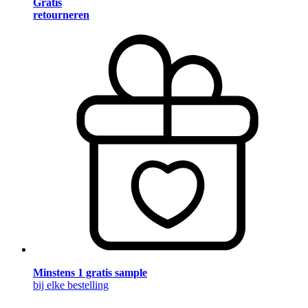
Gratis
retourneren
Minstens 1 gratis sample
bij elke bestelling