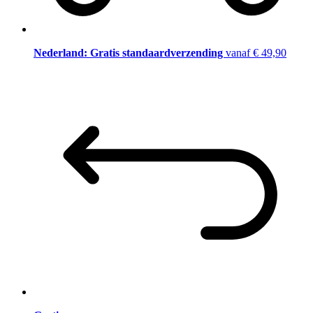
Nederland: Gratis standaardverzending
vanaf € 49,90