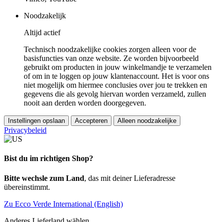
Noodzakelijk
Altijd actief
Technisch noodzakelijke cookies zorgen alleen voor de
basisfuncties van onze website. Ze worden bijvoorbeeld
gebruikt om producten in jouw winkelmandje te verzamelen
of om in te loggen op jouw klantenaccount. Het is voor ons
niet mogelijk om hiermee conclusies over jou te trekken en
gegevens die als gevolg hiervan worden verzameld, zullen
nooit aan derden worden doorgegeven.
Instellingen opslaan
Accepteren
Alleen noodzakelijke
Privacybeleid
Bist du im richtigen Shop?
Bitte wechsle zum Land
, das mit deiner Lieferadresse
übereinstimmt.
Zu Ecco Verde International (English)
Anderes Lieferland wählen