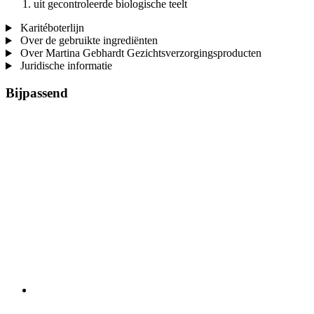
uit gecontroleerde biologische teelt
Karitéboterlijn
Over de gebruikte ingrediënten
Over Martina Gebhardt Gezichtsverzorgingsproducten
Juridische informatie
Bijpassend