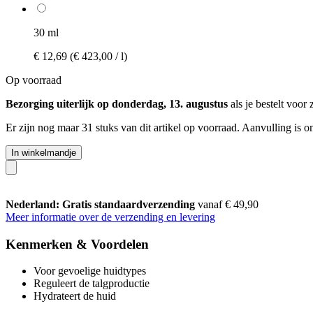
30 ml
€ 12,69
(€ 423,00 / l)
Op voorraad
Bezorging uiterlijk op donderdag, 13. augustus
als je bestelt voor
Er zijn nog maar 31 stuks van dit artikel op voorraad. Aanvulling is 
In winkelmandje
Nederland: Gratis standaardverzending
vanaf € 49,90
Meer informatie over de verzending en levering
Kenmerken & Voordelen
Voor gevoelige huidtypes
Reguleert de talgproductie
Hydrateert de huid