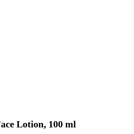
ace Lotion, 100 ml