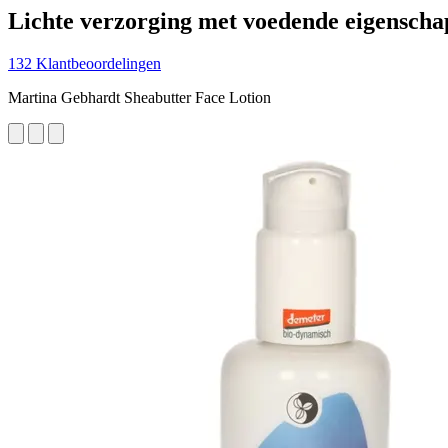
Lichte verzorging met voedende eigensch
132 Klantbeoordelingen
Martina Gebhardt Sheabutter Face Lotion