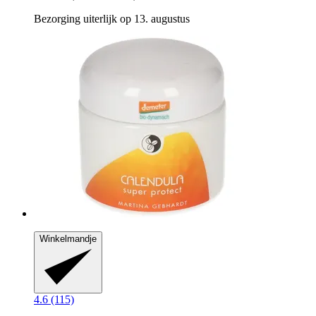
Bezorging uiterlijk op 13. augustus
Winkelmandje
4.6 (115)