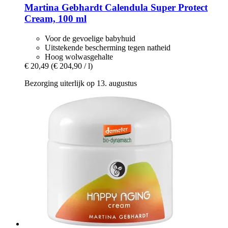
Martina Gebhardt
Calendula Super Protect
Cream, 100 ml
Voor de gevoelige babyhuid
Uitstekende bescherming tegen natheid
Hoog wolwasgehalte
€ 20,49
(€ 204,90 / l)
Bezorging uiterlijk op 13. augustus