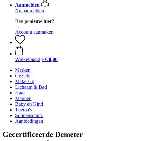
Aanmelden
Nu aanmelden
Ben je
nieuw hier?
Account aanmaken
Winkelmandje
€ 0,00
Merken
Gezicht
Make-Up
Lichaam & Bad
Haar
Mannen
Baby en Kind
Thema's
Sonnenschutz
Aanbiedingen
Gecertificeerde Demeter