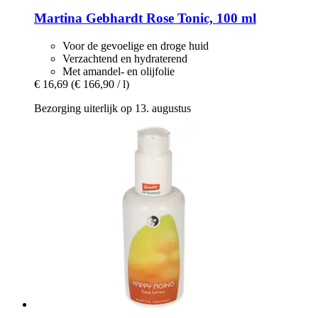
Martina Gebhardt
Rose Tonic, 100 ml
Voor de gevoelige en droge huid
Verzachtend en hydraterend
Met amandel- en olijfolie
€ 16,69
(€ 166,90 / l)
Bezorging uiterlijk op 13. augustus