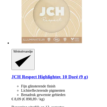
Winkelmandje
JCH Respect
Highlighter, 10 Doré (9 g)
Fijn glinsterende finish
Lichtreflecterende pigmenten
Benadruk gewenste gebieden
€ 8,09
(€ 898,89 / kg)