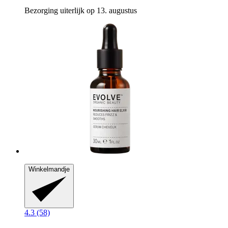
Bezorging uiterlijk op 13. augustus
Winkelmandje
4.3 (58)