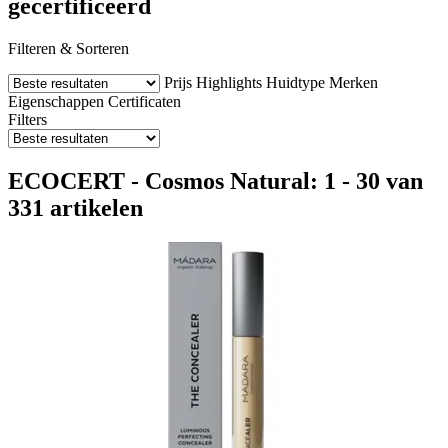
gecertificeerd
Filteren & Sorteren
Prijs
Highlights
Huidtype
Merken
Eigenschappen
Certificaten
Filters
ECOCERT - Cosmos Natural: 1 - 30 van
331 artikelen