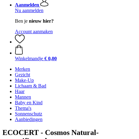
Aanmelden
Nu aanmelden
Ben je
nieuw hier?
Account aanmaken
Winkelmandje
€ 0,00
Merken
Gezicht
Make-Up
Lichaam & Bad
Haar
Mannen
Baby en Kind
Thema's
Sonnenschutz
Aanbiedingen
ECOCERT - Cosmos Natural-