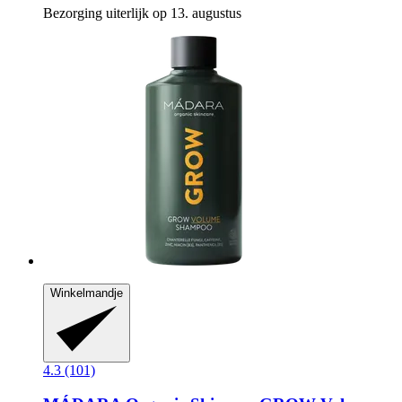
Bezorging uiterlijk op 13. augustus
Winkelmandje
4.3 (101)