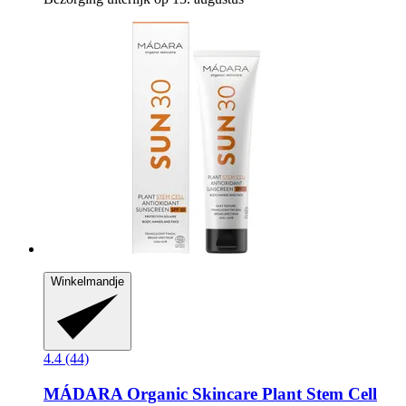
Winkelmandje
4.4 (44)
MÁDARA Organic Skincare
Plant Stem Cell