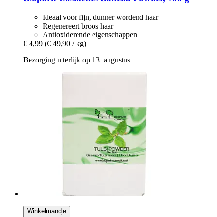
Ideaal voor fijn, dunner wordend haar
Regenereert broos haar
Antioxiderende eigenschappen
€ 4,99
(€ 49,90 / kg)
Bezorging uiterlijk op 13. augustus
Winkelmandje