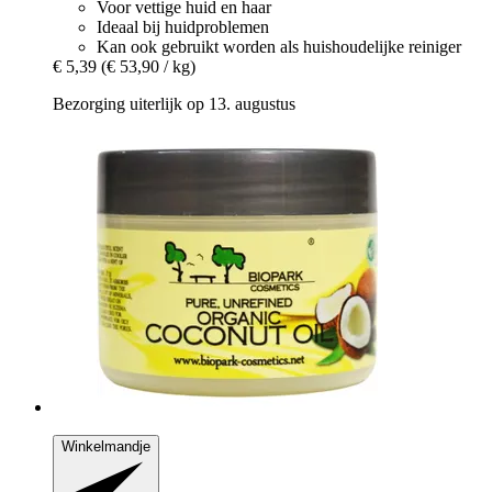
Voor vettige huid en haar
Ideaal bij huidproblemen
Kan ook gebruikt worden als huishoudelijke reiniger
€ 5,39
(€ 53,90 / kg)
Bezorging uiterlijk op 13. augustus
Winkelmandje