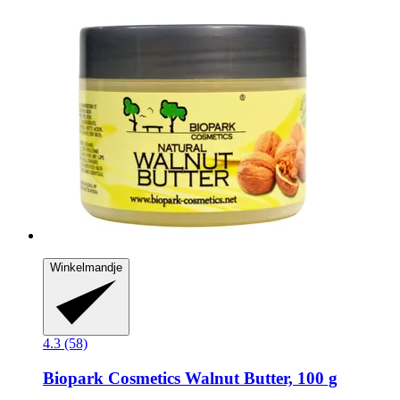
Winkelmandje
4.3 (58)
Biopark Cosmetics
Walnut Butter, 100 g