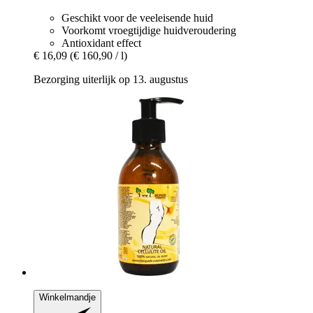
Geschikt voor de veeleisende huid
Voorkomt vroegtijdige huidveroudering
Antioxidant effect
€ 16,09
(€ 160,90 / l)
Bezorging uiterlijk op 13. augustus
Winkelmandje