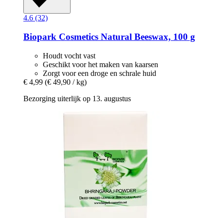
4.6 (32)
Biopark Cosmetics
Natural Beeswax, 100 g
Houdt vocht vast
Geschikt voor het maken van kaarsen
Zorgt voor een droge en schrale huid
€ 4,99
(€ 49,90 / kg)
Bezorging uiterlijk op 13. augustus