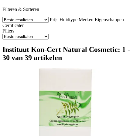
Filteren & Sorteren
Prijs
Huidtype
Merken
Eigenschappen
Certificaten
Filters
Instituut Kon-Cert Natural Cosmetic: 1 -
30 van 39 artikelen