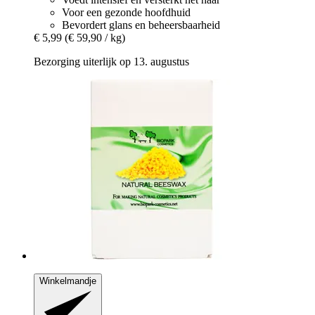
Voor een gezonde hoofdhuid
Bevordert glans en beheersbaarheid
€ 5,99
(€ 59,90 / kg)
Bezorging uiterlijk op 13. augustus
Winkelmandje