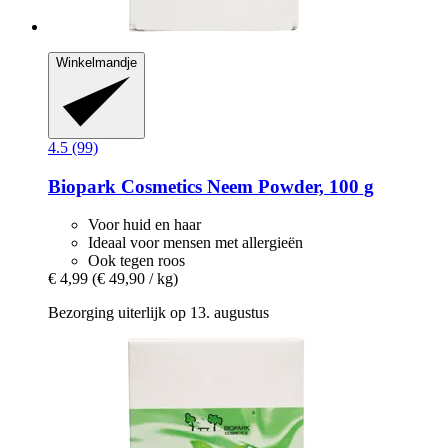
Winkelmandje
4.5 (99)
Biopark Cosmetics
Neem Powder, 100 g
Voor huid en haar
Ideaal voor mensen met allergieën
Ook tegen roos
€ 4,99
(€ 49,90 / kg)
Bezorging uiterlijk op 13. augustus