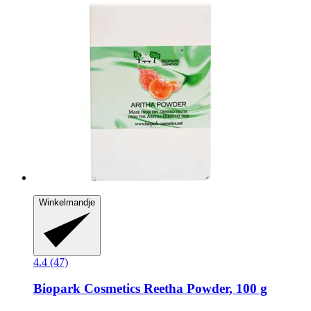
Winkelmandje
4.4 (47)
Biopark Cosmetics
Reetha Powder, 100 g