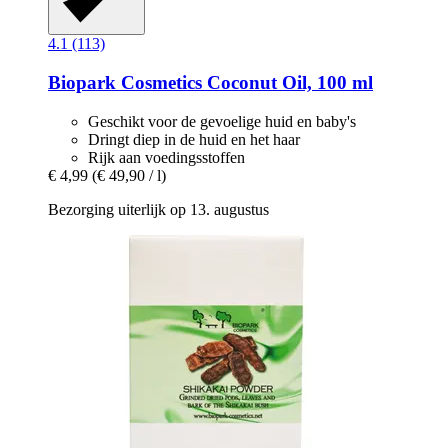
4.1 (113)
Biopark Cosmetics
Coconut Oil, 100 ml
Geschikt voor de gevoelige huid en baby's
Dringt diep in de huid en het haar
Rijk aan voedingsstoffen
€ 4,99
(€ 49,90 / l)
Bezorging uiterlijk op 13. augustus