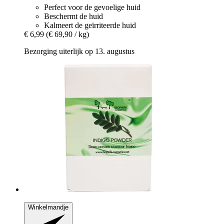
Perfect voor de gevoelige huid
Beschermt de huid
Kalmeert de geïrriteerde huid
€ 6,99
(€ 69,90 / kg)
Bezorging uiterlijk op 13. augustus
Winkelmandje