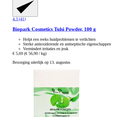
4.3 (41)
Biopark Cosmetics
Tulsi Powder, 100 g
Helpt een reeks huidproblemen te verlichten
Sterke antioxiderende en antiseptische eigenschappen
Vermindert irritaties en jeuk
€ 5,69
(€ 56,90 / kg)
Bezorging uiterlijk op 13. augustus