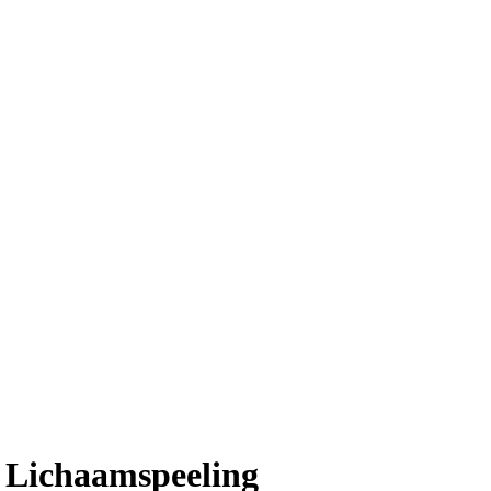
 Lichaamspeeling