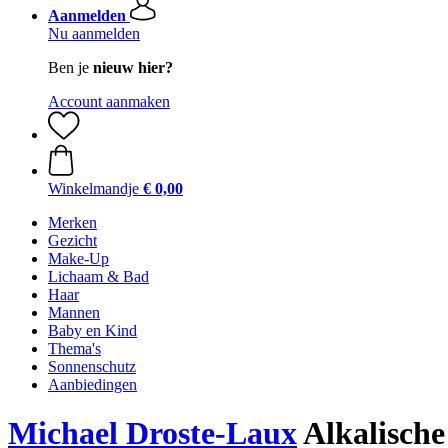
Aanmelden
Nu aanmelden
Ben je
nieuw hier?
Account aanmaken
Winkelmandje
€ 0,00
Merken
Gezicht
Make-Up
Lichaam & Bad
Haar
Mannen
Baby en Kind
Thema's
Sonnenschutz
Aanbiedingen
Michael Droste-Laux
Alkalische