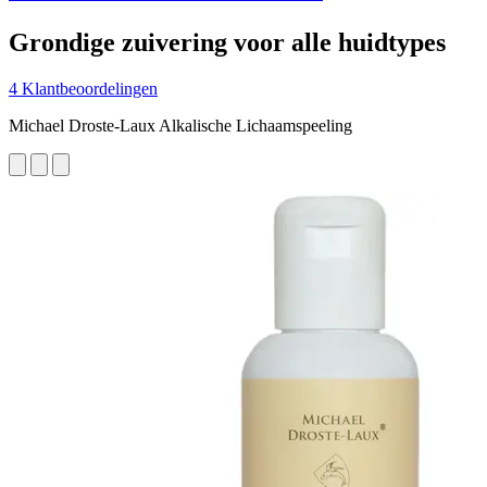
Grondige zuivering voor alle huidtypes
4 Klantbeoordelingen
Michael Droste-Laux Alkalische Lichaamspeeling