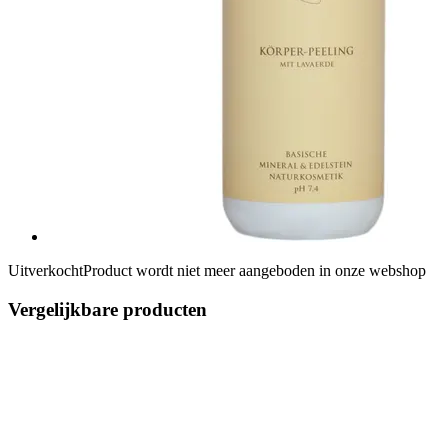
Uitverkocht
Product wordt niet meer aangeboden in onze webshop
Vergelijkbare producten