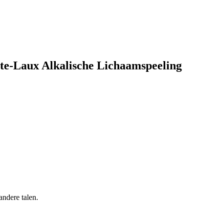
ste-Laux Alkalische Lichaamspeeling
andere talen.