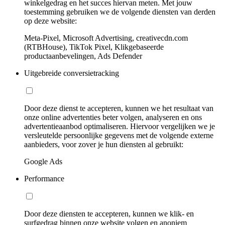
winkelgedrag en het succes hiervan meten. Met jouw
toestemming gebruiken we de volgende diensten van derden
op deze website:
Meta-Pixel, Microsoft Advertising, creativecdn.com
(RTBHouse), TikTok Pixel, Klikgebaseerde
productaanbevelingen, Ads Defender
Uitgebreide conversietracking
Door deze dienst te accepteren, kunnen we het resultaat van
onze online advertenties beter volgen, analyseren en ons
advertentieaanbod optimaliseren. Hiervoor vergelijken we je
versleutelde persoonlijke gegevens met de volgende externe
aanbieders, voor zover je hun diensten al gebruikt:
Google Ads
Performance
Door deze diensten te accepteren, kunnen we klik- en
surfgedrag binnen onze website volgen en anoniem