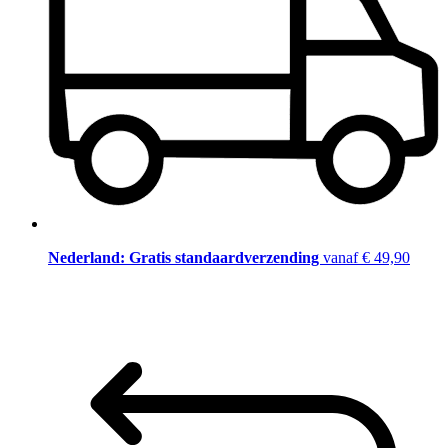
Nederland: Gratis standaardverzending
vanaf € 49,90