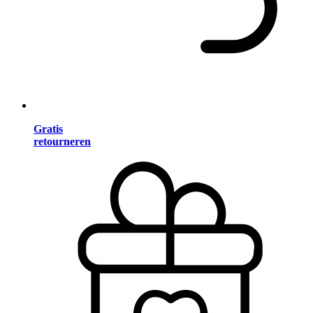
Gratis
retourneren