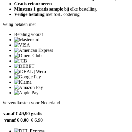
Gratis retourneren
Minstens 1 gratis sample
bij elke bestelling
Veilige betaling
met SSL-codering
Veilig betalen met
Betaling vooraf
Verzendkosten voor Nederland
vanaf € 49,90
gratis
vanaf € 0,00
€ 6,90