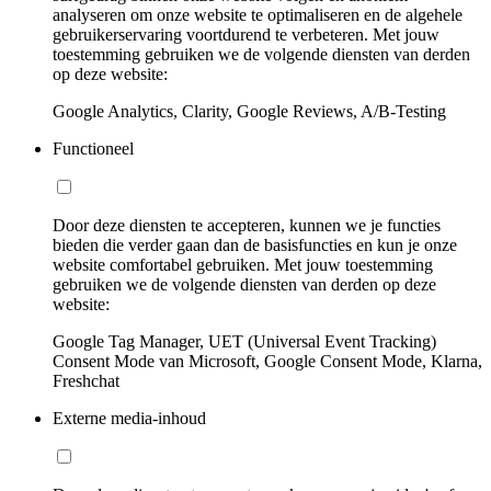
analyseren om onze website te optimaliseren en de algehele
gebruikerservaring voortdurend te verbeteren. Met jouw
toestemming gebruiken we de volgende diensten van derden
op deze website:
Google Analytics, Clarity, Google Reviews, A/B-Testing
Functioneel
Door deze diensten te accepteren, kunnen we je functies
bieden die verder gaan dan de basisfuncties en kun je onze
website comfortabel gebruiken. Met jouw toestemming
gebruiken we de volgende diensten van derden op deze
website:
Google Tag Manager, UET (Universal Event Tracking)
Consent Mode van Microsoft, Google Consent Mode, Klarna,
Freshchat
Externe media-inhoud