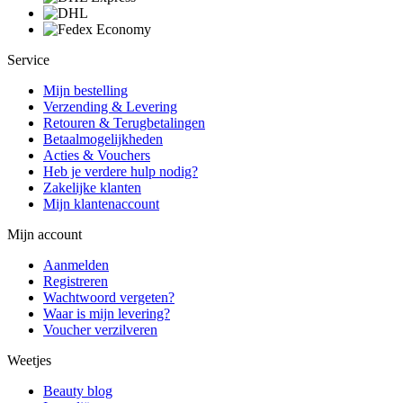
Service
Mijn bestelling
Verzending & Levering
Retouren & Terugbetalingen
Betaalmogelijkheden
Acties & Vouchers
Heb je verdere hulp nodig?
Zakelijke klanten
Mijn klantenaccount
Mijn account
Aanmelden
Registreren
Wachtwoord vergeten?
Waar is mijn levering?
Voucher verzilveren
Weetjes
Beauty blog