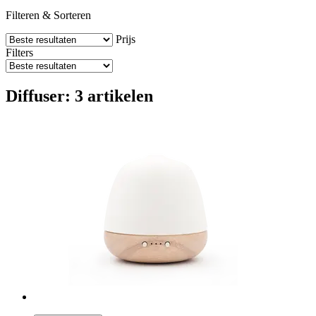
Filteren & Sorteren
Prijs
Filters
Diffuser: 3 artikelen