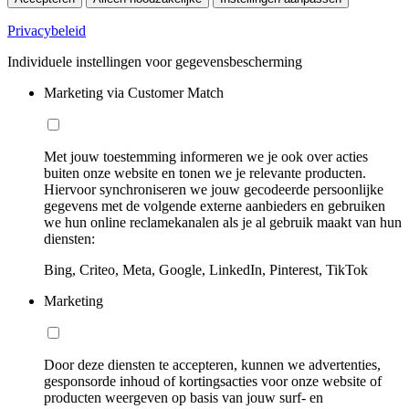
Privacybeleid
Individuele instellingen voor gegevensbescherming
Marketing via Customer Match
Met jouw toestemming informeren we je ook over acties
buiten onze website en tonen we je relevante producten.
Hiervoor synchroniseren we jouw gecodeerde persoonlijke
gegevens met de volgende externe aanbieders en gebruiken
we hun online reclamekanalen als je al gebruik maakt van hun
diensten:
Bing, Criteo, Meta, Google, LinkedIn, Pinterest, TikTok
Marketing
Door deze diensten te accepteren, kunnen we advertenties,
gesponsorde inhoud of kortingsacties voor onze website of
producten weergeven op basis van jouw surf- en