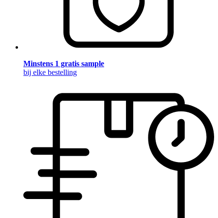
Minstens 1 gratis sample
bij elke bestelling