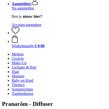
Aanmelden
Nu aanmelden
Ben je
nieuw hier?
Account aanmaken
Winkelmandje
€ 0,00
Merken
Gezicht
Make-Up
Lichaam & Bad
Haar
Mannen
Baby en Kind
Thema's
Sonnenschutz
Aanbiedingen
Pranarôm - Diffuser