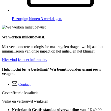
Bezorging binnen 3 werkdagen.
We werken milieubewust.
Met veel concrete ecologische maatregelen dragen we bij aan het
minimaliseren van onze impact op het milieu en het klimaat.
Hier vind je meer informatie.
Hulp nodig bij je bestelling? Wij beantwoorden graag jouw
vragen.
Contact
Geverifieerde kwaliteit
Veilig en vertrouwd winkelen
Nederland: Gratis standaardverzending
vanaf € 49,90