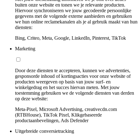
buiten onze website en tonen we je relevante producten.
Hiervoor synchroniseren we jouw gecodeerde persoonlijke
gegevens met de volgende externe aanbieders en gebruiken
we hun online reclamekanalen als je al gebruik maakt van hun
diensten:
Bing, Criteo, Meta, Google, LinkedIn, Pinterest, TikTok
Marketing
Door deze diensten te accepteren, kunnen we advertenties,
gesponsorde inhoud of kortingsacties voor onze website of
producten weergeven op basis van jouw surf- en
winkelgedrag en het succes hiervan meten. Met jouw
toestemming gebruiken we de volgende diensten van derden
op deze website:
Meta-Pixel, Microsoft Advertising, creativecdn.com
(RTBHouse), TikTok Pixel, Klikgebaseerde
productaanbevelingen, Ads Defender
Uitgebreide conversietracking