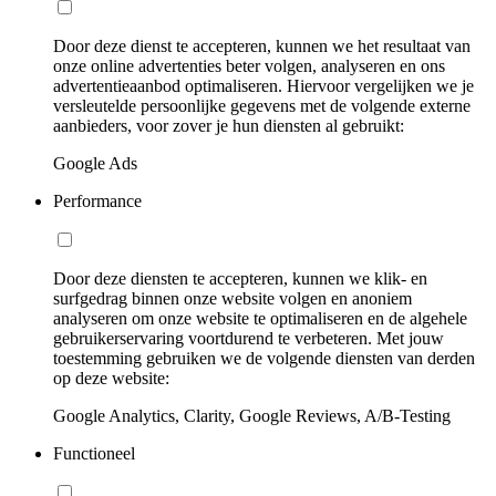
Door deze dienst te accepteren, kunnen we het resultaat van
onze online advertenties beter volgen, analyseren en ons
advertentieaanbod optimaliseren. Hiervoor vergelijken we je
versleutelde persoonlijke gegevens met de volgende externe
aanbieders, voor zover je hun diensten al gebruikt:
Google Ads
Performance
Door deze diensten te accepteren, kunnen we klik- en
surfgedrag binnen onze website volgen en anoniem
analyseren om onze website te optimaliseren en de algehele
gebruikerservaring voortdurend te verbeteren. Met jouw
toestemming gebruiken we de volgende diensten van derden
op deze website:
Google Analytics, Clarity, Google Reviews, A/B-Testing
Functioneel