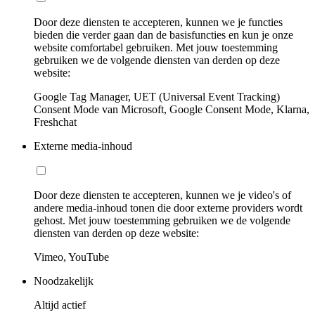
Door deze diensten te accepteren, kunnen we je functies
bieden die verder gaan dan de basisfuncties en kun je onze
website comfortabel gebruiken. Met jouw toestemming
gebruiken we de volgende diensten van derden op deze
website:
Google Tag Manager, UET (Universal Event Tracking)
Consent Mode van Microsoft, Google Consent Mode, Klarna,
Freshchat
Externe media-inhoud
Door deze diensten te accepteren, kunnen we je video's of
andere media-inhoud tonen die door externe providers wordt
gehost. Met jouw toestemming gebruiken we de volgende
diensten van derden op deze website:
Vimeo, YouTube
Noodzakelijk
Altijd actief