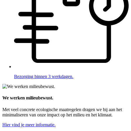
Bezorging binnen 3 werkdagen.
We werken milieubewust.
Met veel concrete ecologische maatregelen dragen we bij aan het
minimaliseren van onze impact op het milieu en het klimaat.
Hier vind je meer informatie.