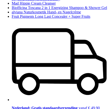
Mad Hippie Cream Cleanser
Biofficina Toscana 2 in 1 Energizing Shampoo & Shower Gel
alviana Naturkosmetik Hand- en Nagelcrème
Fruit Pigments Long Last Concealer + Super Fruits
Nederland: Gratis standaardverzending
vanaf € 49,90