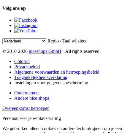
Volg ons op
Regio / Taal wijzigen
© 2010-2026
niceshops GmbH
- All rights reserved.
Colofon
Privacybeleid
Algemene voorwaarden en herroepingsbeleid
Toegankelijkheidsverklaring
Instellingen voor gegevensbescherming
Ondernemen
Andere nice shops
Overeenkomst herroepen
Personaliseer je winkelervaring
We gebruiken alleen cookies en andere technologieën om je een