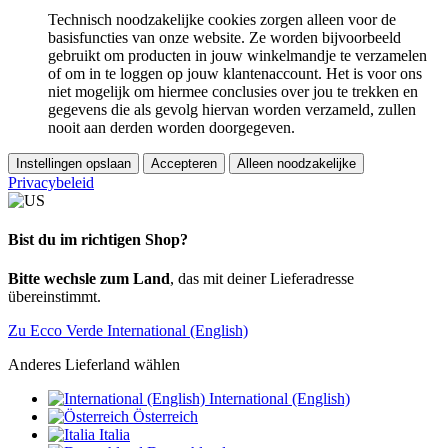
Technisch noodzakelijke cookies zorgen alleen voor de
basisfuncties van onze website. Ze worden bijvoorbeeld
gebruikt om producten in jouw winkelmandje te verzamelen
of om in te loggen op jouw klantenaccount. Het is voor ons
niet mogelijk om hiermee conclusies over jou te trekken en
gegevens die als gevolg hiervan worden verzameld, zullen
nooit aan derden worden doorgegeven.
Instellingen opslaan
Accepteren
Alleen noodzakelijke
Privacybeleid
Bist du im richtigen Shop?
Bitte wechsle zum Land
, das mit deiner Lieferadresse
übereinstimmt.
Zu Ecco Verde International (English)
Anderes Lieferland wählen
International (English)
Österreich
Italia