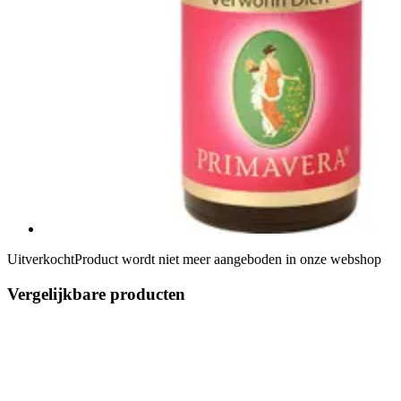
Uitverkocht
Product wordt niet meer aangeboden in onze webshop
Vergelijkbare producten