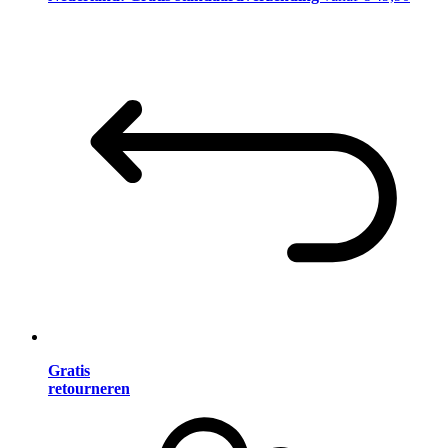
Gratis
retourneren