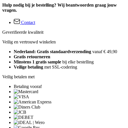
Hulp nodig bij je bestelling? Wij beantwoorden graag jouw
vragen.
Contact
Geverifieerde kwaliteit
Veilig en vertrouwd winkelen
Nederland: Gratis standaardverzending
vanaf € 49,90
Gratis retourneren
Minstens 1 gratis sample
bij elke bestelling
Veilige betaling
met SSL-codering
Veilig betalen met
Betaling vooraf