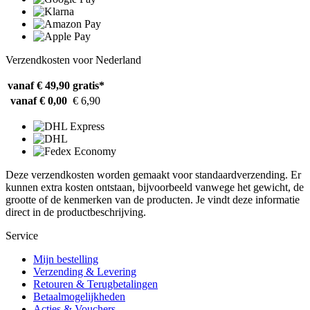
Verzendkosten voor Nederland
vanaf € 49,90
gratis*
vanaf € 0,00
€ 6,90
Deze verzendkosten worden gemaakt voor standaardverzending. Er
kunnen extra kosten ontstaan, bijvoorbeeld vanwege het gewicht, de
grootte of de kenmerken van de producten. Je vindt deze informatie
direct in de productbeschrijving.
Service
Mijn bestelling
Verzending & Levering
Retouren & Terugbetalingen
Betaalmogelijkheden
Acties & Vouchers