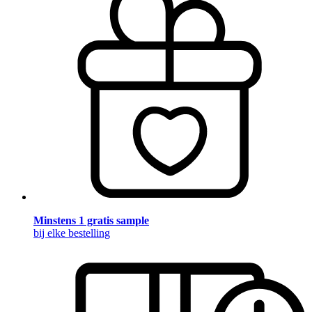
Minstens 1 gratis sample
bij elke bestelling