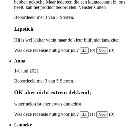
hebben gekocht. Maar iedereen die een klantaccount bij ons
heeft, kan het product beoordelen.
Venster sluiten
Beoordeeld met 3 van 5 Sterren.
Lipstick
Hij is wel lekker vettig maar de kleur blijft niet lang ziten
Was deze recensie nuttig voor jou?
(0)
(0)
Ja
Nee
Anna
14. juni 2021
Beoordeeld met 3 van 5 Sterren.
OK aber nicht extrem dekkend;
watermelon ist eher etwas dunkelrot
Was deze recensie nuttig voor jou?
(1)
(0)
Ja
Nee
Lonneke