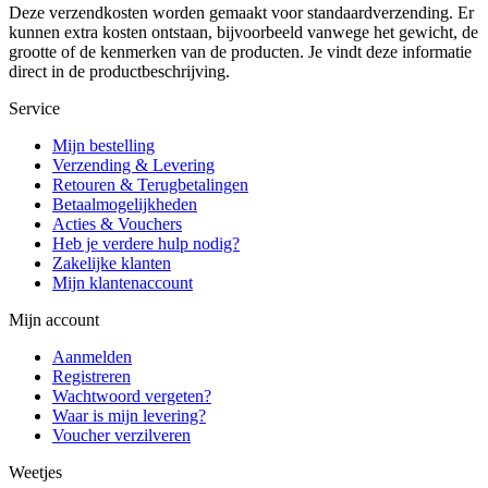
Deze verzendkosten worden gemaakt voor standaardverzending. Er
kunnen extra kosten ontstaan, bijvoorbeeld vanwege het gewicht, de
grootte of de kenmerken van de producten. Je vindt deze informatie
direct in de productbeschrijving.
Service
Mijn bestelling
Verzending & Levering
Retouren & Terugbetalingen
Betaalmogelijkheden
Acties & Vouchers
Heb je verdere hulp nodig?
Zakelijke klanten
Mijn klantenaccount
Mijn account
Aanmelden
Registreren
Wachtwoord vergeten?
Waar is mijn levering?
Voucher verzilveren
Weetjes