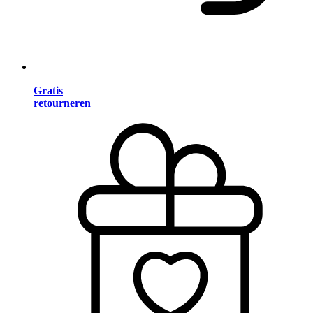
Gratis
retourneren