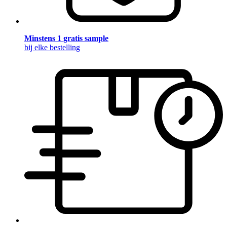
Minstens 1 gratis sample
bij elke bestelling