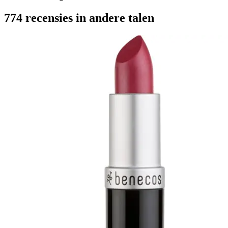
774 recensies in andere talen