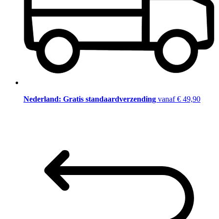
Nederland: Gratis standaardverzending
vanaf € 49,90