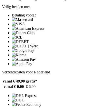
Veilig betalen met
Betaling vooraf
Verzendkosten voor Nederland
vanaf € 49,90
gratis*
vanaf € 0,00
€ 6,90