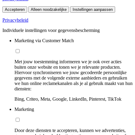
Accepteren
Alleen noodzakelijke
Instellingen aanpassen
Privacybeleid
Individuele instellingen voor gegevensbescherming
Marketing via Customer Match
Met jouw toestemming informeren we je ook over acties
buiten onze website en tonen we je relevante producten.
Hiervoor synchroniseren we jouw gecodeerde persoonlijke
gegevens met de volgende externe aanbieders en gebruiken
we hun online reclamekanalen als je al gebruik maakt van hun
diensten:
Bing, Criteo, Meta, Google, LinkedIn, Pinterest, TikTok
Marketing
Door deze diensten te accepteren, kunnen we advertenties,