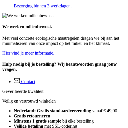
Bezorging binnen 3 werkdagen.
We werken milieubewust.
Met veel concrete ecologische maatregelen dragen we bij aan het
minimaliseren van onze impact op het milieu en het klimaat.
Hier vind je meer informatie.
Hulp nodig bij je bestelling? Wij beantwoorden graag jouw
vragen.
Contact
Geverifieerde kwaliteit
Veilig en vertrouwd winkelen
Nederland: Gratis standaardverzending
vanaf € 49,90
Gratis retourneren
Minstens 1 gratis sample
bij elke bestelling
Veilige betaling
met SSL-codering