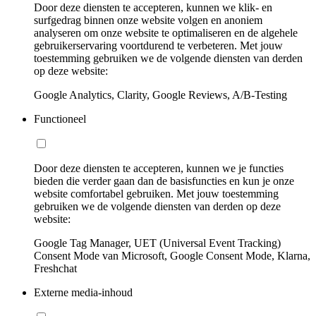
Door deze diensten te accepteren, kunnen we klik- en
surfgedrag binnen onze website volgen en anoniem
analyseren om onze website te optimaliseren en de algehele
gebruikerservaring voortdurend te verbeteren. Met jouw
toestemming gebruiken we de volgende diensten van derden
op deze website:
Google Analytics, Clarity, Google Reviews, A/B-Testing
Functioneel
Door deze diensten te accepteren, kunnen we je functies
bieden die verder gaan dan de basisfuncties en kun je onze
website comfortabel gebruiken. Met jouw toestemming
gebruiken we de volgende diensten van derden op deze
website:
Google Tag Manager, UET (Universal Event Tracking)
Consent Mode van Microsoft, Google Consent Mode, Klarna,
Freshchat
Externe media-inhoud