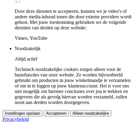
Door deze diensten te accepteren, kunnen we je video's of
andere media-inhoud tonen die door externe providers wordt
gehost. Met jouw toestemming gebruiken we de volgende
diensten van derden op deze website:
Vimeo, YouTube
Noodzakelijk
Altijd actief
Technisch noodzakelijke cookies zorgen alleen voor de
basisfuncties van onze website. Ze worden bijvoorbeeld
gebruikt om producten in jouw winkelmandje te verzamelen
of om in te loggen op jouw klantenaccount. Het is voor ons
niet mogelijk om hiermee conclusies over jou te trekken en
gegevens die als gevolg hiervan worden verzameld, zullen
nooit aan derden worden doorgegeven.
Instellingen opslaan
Accepteren
Alleen noodzakelijke
Privacybeleid