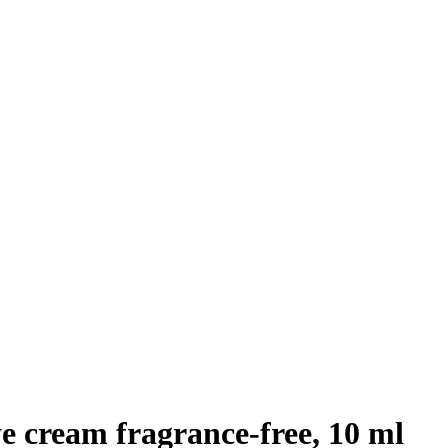
cream fragrance-free, 10 ml