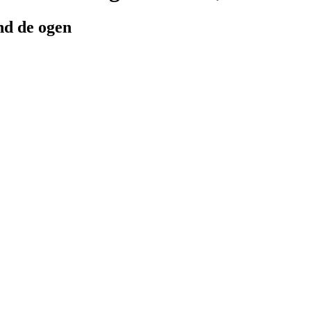
nd de ogen