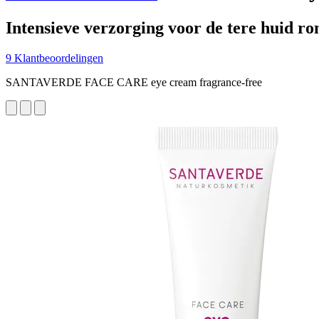
Intensieve verzorging voor de tere huid ro
9 Klantbeoordelingen
SANTAVERDE FACE CARE eye cream fragrance-free