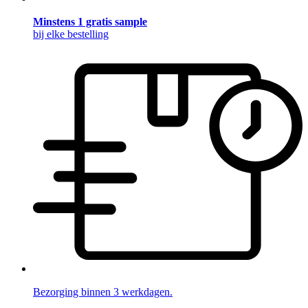
Minstens 1 gratis sample
bij elke bestelling
Bezorging binnen 3 werkdagen.