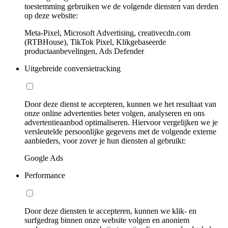
toestemming gebruiken we de volgende diensten van derden
op deze website:
Meta-Pixel, Microsoft Advertising, creativecdn.com
(RTBHouse), TikTok Pixel, Klikgebaseerde
productaanbevelingen, Ads Defender
Uitgebreide conversietracking
Door deze dienst te accepteren, kunnen we het resultaat van
onze online advertenties beter volgen, analyseren en ons
advertentieaanbod optimaliseren. Hiervoor vergelijken we je
versleutelde persoonlijke gegevens met de volgende externe
aanbieders, voor zover je hun diensten al gebruikt:
Google Ads
Performance
Door deze diensten te accepteren, kunnen we klik- en
surfgedrag binnen onze website volgen en anoniem