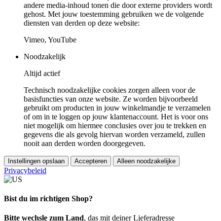
andere media-inhoud tonen die door externe providers wordt
gehost. Met jouw toestemming gebruiken we de volgende
diensten van derden op deze website:
Vimeo, YouTube
Noodzakelijk
Altijd actief
Technisch noodzakelijke cookies zorgen alleen voor de
basisfuncties van onze website. Ze worden bijvoorbeeld
gebruikt om producten in jouw winkelmandje te verzamelen
of om in te loggen op jouw klantenaccount. Het is voor ons
niet mogelijk om hiermee conclusies over jou te trekken en
gegevens die als gevolg hiervan worden verzameld, zullen
nooit aan derden worden doorgegeven.
Instellingen opslaan
Accepteren
Alleen noodzakelijke
Privacybeleid
Bist du im richtigen Shop?
Bitte wechsle zum Land
, das mit deiner Lieferadresse