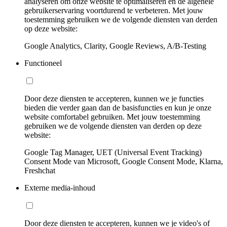
analyseren om onze website te optimaliseren en de algehele
gebruikerservaring voortdurend te verbeteren. Met jouw
toestemming gebruiken we de volgende diensten van derden
op deze website:
Google Analytics, Clarity, Google Reviews, A/B-Testing
Functioneel
Door deze diensten te accepteren, kunnen we je functies
bieden die verder gaan dan de basisfuncties en kun je onze
website comfortabel gebruiken. Met jouw toestemming
gebruiken we de volgende diensten van derden op deze
website:
Google Tag Manager, UET (Universal Event Tracking)
Consent Mode van Microsoft, Google Consent Mode, Klarna,
Freshchat
Externe media-inhoud
Door deze diensten te accepteren, kunnen we je video's of