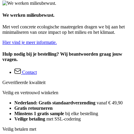
We werken milieubewust.
Met veel concrete ecologische maatregelen dragen we bij aan het
minimaliseren van onze impact op het milieu en het klimaat.
Hier vind je meer informatie.
Hulp nodig bij je bestelling? Wij beantwoorden graag jouw
vragen.
Contact
Geverifieerde kwaliteit
Veilig en vertrouwd winkelen
Nederland: Gratis standaardverzending
vanaf € 49,90
Gratis retourneren
Minstens 1 gratis sample
bij elke bestelling
Veilige betaling
met SSL-codering
Veilig betalen met