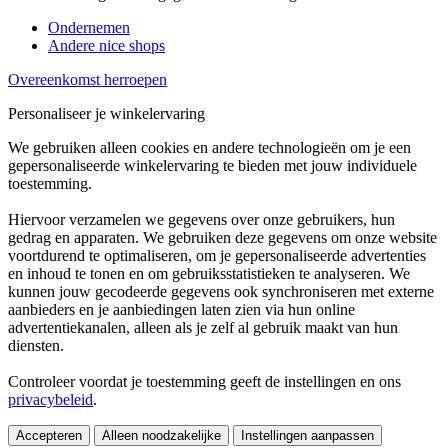
Ondernemen
Andere nice shops
Overeenkomst herroepen
Personaliseer je winkelervaring
We gebruiken alleen cookies en andere technologieën om je een
gepersonaliseerde winkelervaring te bieden met jouw individuele
toestemming.
Hiervoor verzamelen we gegevens over onze gebruikers, hun
gedrag en apparaten. We gebruiken deze gegevens om onze website
voortdurend te optimaliseren, om je gepersonaliseerde advertenties
en inhoud te tonen en om gebruiksstatistieken te analyseren. We
kunnen jouw gecodeerde gegevens ook synchroniseren met externe
aanbieders en je aanbiedingen laten zien via hun online
advertentiekanalen, alleen als je zelf al gebruik maakt van hun
diensten.
Controleer voordat je toestemming geeft de instellingen en ons
privacybeleid
.
Accepteren
Alleen noodzakelijke
Instellingen aanpassen