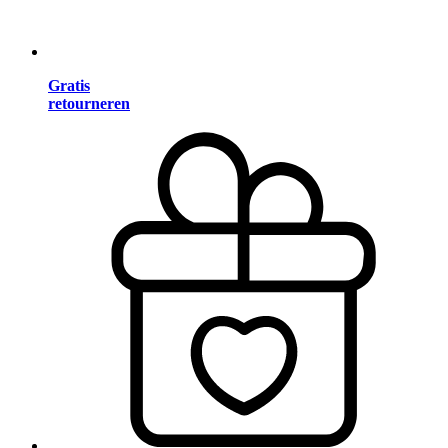
Gratis
retourneren