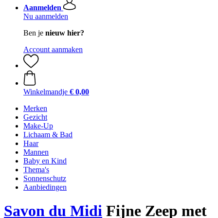
Aanmelden
Nu aanmelden
Ben je
nieuw hier?
Account aanmaken
Winkelmandje
€ 0,00
Merken
Gezicht
Make-Up
Lichaam & Bad
Haar
Mannen
Baby en Kind
Thema's
Sonnenschutz
Aanbiedingen
Savon du Midi
Fijne Zeep met