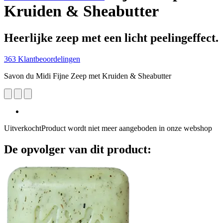
Kruiden & Sheabutter
Heerlijke zeep met een licht peelingeffect.
363 Klantbeoordelingen
Savon du Midi Fijne Zeep met Kruiden & Sheabutter
Uitverkocht
Product wordt niet meer aangeboden in onze webshop
De opvolger van dit product: