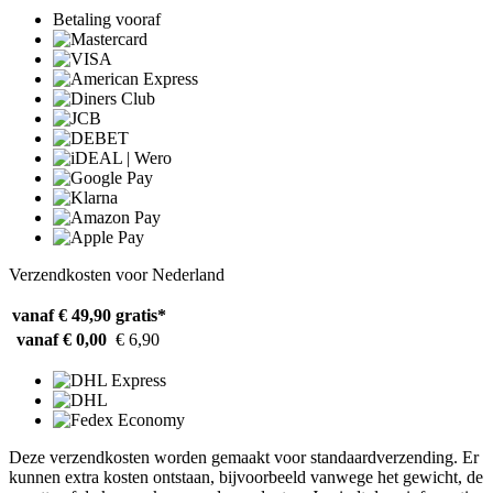
Betaling vooraf
Verzendkosten voor Nederland
vanaf € 49,90
gratis*
vanaf € 0,00
€ 6,90
Deze verzendkosten worden gemaakt voor standaardverzending. Er
kunnen extra kosten ontstaan, bijvoorbeeld vanwege het gewicht, de