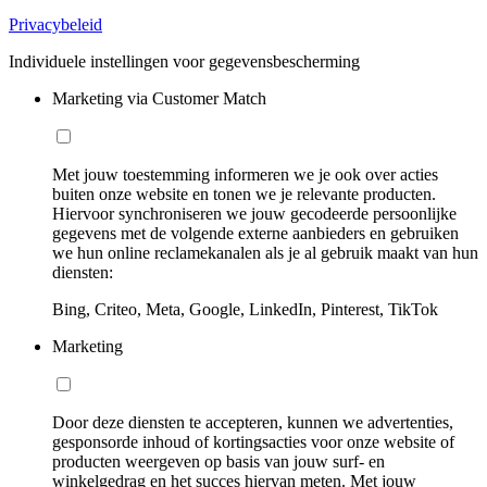
Privacybeleid
Individuele instellingen voor gegevensbescherming
Marketing via Customer Match
Met jouw toestemming informeren we je ook over acties
buiten onze website en tonen we je relevante producten.
Hiervoor synchroniseren we jouw gecodeerde persoonlijke
gegevens met de volgende externe aanbieders en gebruiken
we hun online reclamekanalen als je al gebruik maakt van hun
diensten:
Bing, Criteo, Meta, Google, LinkedIn, Pinterest, TikTok
Marketing
Door deze diensten te accepteren, kunnen we advertenties,
gesponsorde inhoud of kortingsacties voor onze website of
producten weergeven op basis van jouw surf- en
winkelgedrag en het succes hiervan meten. Met jouw