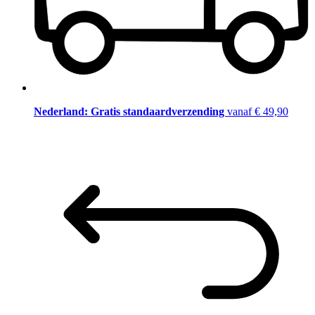
Nederland: Gratis standaardverzending
vanaf € 49,90