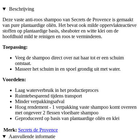
Beschrijving
Deze vaste anti-roos shampoo van Secrets de Provence is gemaakt
van pure plantaardige oliën. Het bevat ook milde oppervlakteactieve
stoffen op plantaardige basis, sheaboter en witte klei om de
hoofdhuid mild te reinigen en roos te verminderen.
Toepassing:
Veeg de shampoo direct over nat haar tot er een schuim
ontstaat.
Masseer het schuim in en spoel grondig uit met water.
Voordelen:
Laag waterverbruik in het productieproces
Ruimtebesparend tijdens transport
Minder verpakkingsafval
Hoog rendement - 1 verpakking vaste shampoo komt overeen
met ongeveer 2 flessen vloeibare shampoo
Geproduceerd op basis van plantaardige oliën en klei
Merk:
Secrets de Provence
Aanvullende informatie