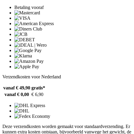
Betaling vooraf
Verzendkosten voor Nederland
vanaf € 49,90
gratis*
vanaf € 0,00
€ 6,90
Deze verzendkosten worden gemaakt voor standaardverzending. Er
kunnen extra kosten ontstaan, bijvoorbeeld vanwege het gewicht, de