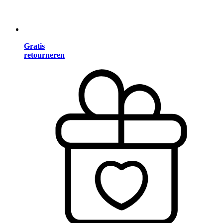
Gratis
retourneren