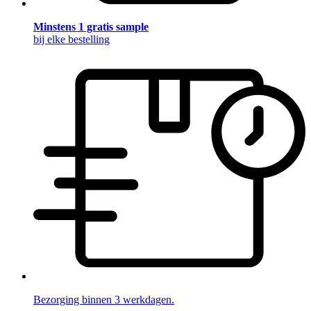
Minstens 1 gratis sample
bij elke bestelling
Bezorging binnen 3 werkdagen.