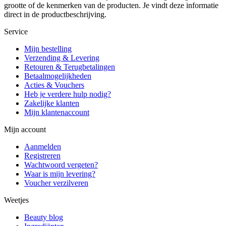
grootte of de kenmerken van de producten. Je vindt deze informatie
direct in de productbeschrijving.
Service
Mijn bestelling
Verzending & Levering
Retouren & Terugbetalingen
Betaalmogelijkheden
Acties & Vouchers
Heb je verdere hulp nodig?
Zakelijke klanten
Mijn klantenaccount
Mijn account
Aanmelden
Registreren
Wachtwoord vergeten?
Waar is mijn levering?
Voucher verzilveren
Weetjes
Beauty blog