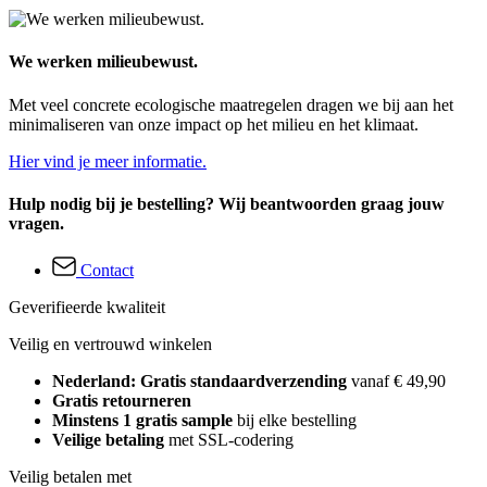
We werken milieubewust.
Met veel concrete ecologische maatregelen dragen we bij aan het
minimaliseren van onze impact op het milieu en het klimaat.
Hier vind je meer informatie.
Hulp nodig bij je bestelling? Wij beantwoorden graag jouw
vragen.
Contact
Geverifieerde kwaliteit
Veilig en vertrouwd winkelen
Nederland: Gratis standaardverzending
vanaf € 49,90
Gratis retourneren
Minstens 1 gratis sample
bij elke bestelling
Veilige betaling
met SSL-codering
Veilig betalen met