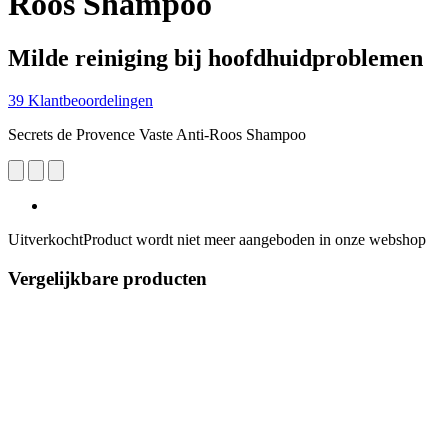
Roos Shampoo
Milde reiniging bij hoofdhuidproblemen
39 Klantbeoordelingen
Secrets de Provence Vaste Anti-Roos Shampoo
Uitverkocht
Product wordt niet meer aangeboden in onze webshop
Vergelijkbare producten