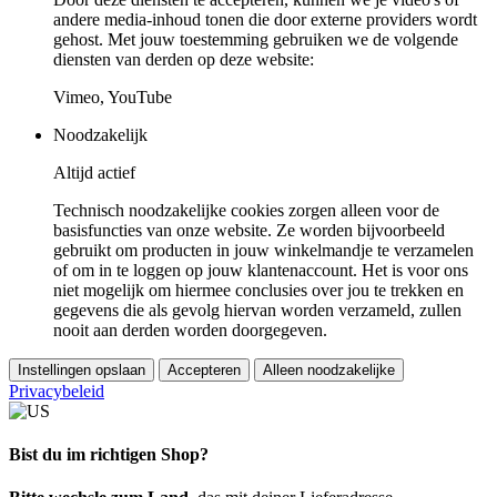
andere media-inhoud tonen die door externe providers wordt
gehost. Met jouw toestemming gebruiken we de volgende
diensten van derden op deze website:
Vimeo, YouTube
Noodzakelijk
Altijd actief
Technisch noodzakelijke cookies zorgen alleen voor de
basisfuncties van onze website. Ze worden bijvoorbeeld
gebruikt om producten in jouw winkelmandje te verzamelen
of om in te loggen op jouw klantenaccount. Het is voor ons
niet mogelijk om hiermee conclusies over jou te trekken en
gegevens die als gevolg hiervan worden verzameld, zullen
nooit aan derden worden doorgegeven.
Instellingen opslaan
Accepteren
Alleen noodzakelijke
Privacybeleid
Bist du im richtigen Shop?