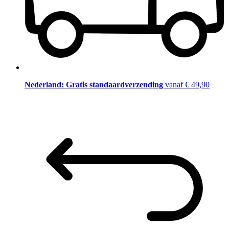
Nederland: Gratis standaardverzending
vanaf € 49,90