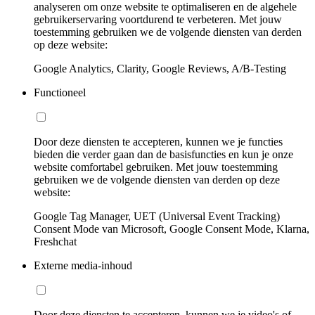
analyseren om onze website te optimaliseren en de algehele
gebruikerservaring voortdurend te verbeteren. Met jouw
toestemming gebruiken we de volgende diensten van derden
op deze website:
Google Analytics, Clarity, Google Reviews, A/B-Testing
Functioneel
Door deze diensten te accepteren, kunnen we je functies
bieden die verder gaan dan de basisfuncties en kun je onze
website comfortabel gebruiken. Met jouw toestemming
gebruiken we de volgende diensten van derden op deze
website:
Google Tag Manager, UET (Universal Event Tracking)
Consent Mode van Microsoft, Google Consent Mode, Klarna,
Freshchat
Externe media-inhoud
Door deze diensten te accepteren, kunnen we je video's of