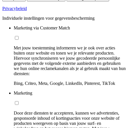
Privacybeleid
Individuele instellingen voor gegevensbescherming
Marketing via Customer Match
Met jouw toestemming informeren we je ook over acties
buiten onze website en tonen we je relevante producten.
Hiervoor synchroniseren we jouw gecodeerde persoonlijke
gegevens met de volgende externe aanbieders en gebruiken
we hun online reclamekanalen als je al gebruik maakt van hun
diensten:
Bing, Criteo, Meta, Google, LinkedIn, Pinterest, TikTok
Marketing
Door deze diensten te accepteren, kunnen we advertenties,
gesponsorde inhoud of kortingsacties voor onze website of
producten weergeven op basis van jouw surf- en