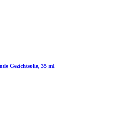
e Gezichtsolie, 35 ml