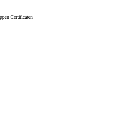
appen
Certificaten