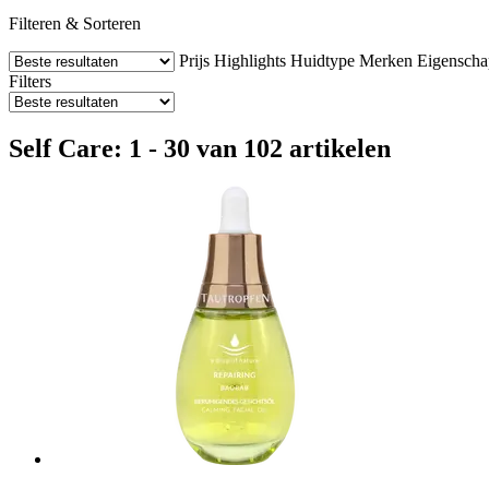
Filteren & Sorteren
Prijs
Highlights
Huidtype
Merken
Eigensch
Filters
Self Care: 1 - 30 van 102 artikelen