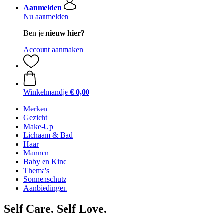
Aanmelden
Nu aanmelden
Ben je
nieuw hier?
Account aanmaken
Winkelmandje
€ 0,00
Merken
Gezicht
Make-Up
Lichaam & Bad
Haar
Mannen
Baby en Kind
Thema's
Sonnenschutz
Aanbiedingen
Self Care. Self Love.