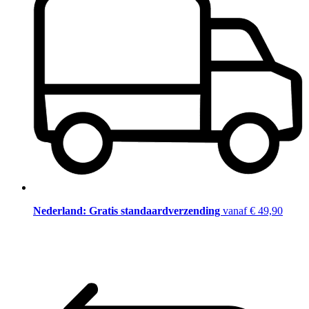
Nederland: Gratis standaardverzending
vanaf € 49,90