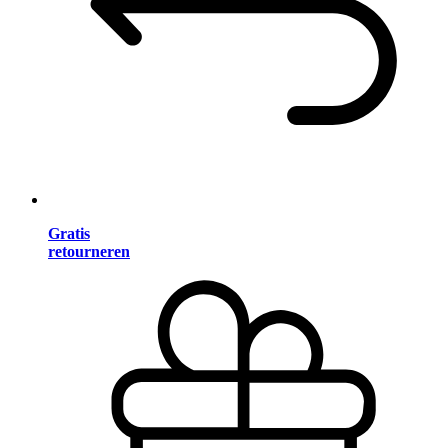
Gratis
retourneren