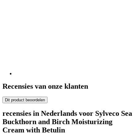
Recensies van onze klanten
Dit product beoordelen
recensies in Nederlands voor Sylveco Sea
Buckthorn and Birch Moisturizing
Cream with Betulin