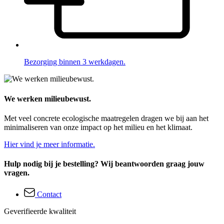
Bezorging binnen 3 werkdagen.
We werken milieubewust.
Met veel concrete ecologische maatregelen dragen we bij aan het
minimaliseren van onze impact op het milieu en het klimaat.
Hier vind je meer informatie.
Hulp nodig bij je bestelling? Wij beantwoorden graag jouw
vragen.
Contact
Geverifieerde kwaliteit