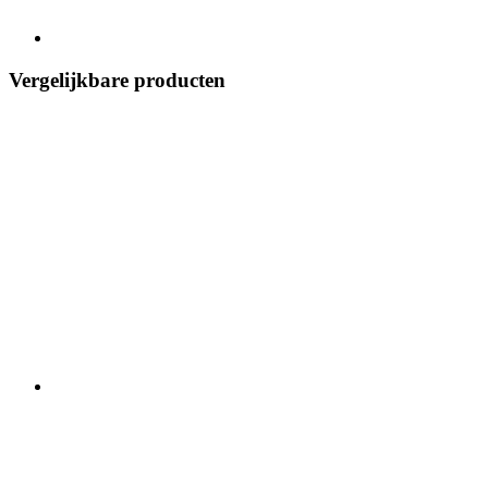
Vergelijkbare producten