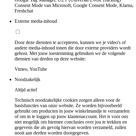
Consent Mode van Microsoft, Google Consent Mode, Klarna,
Freshchat
Externe media-inhoud
Door deze diensten te accepteren, kunnen we je video's of
andere media-inhoud tonen die door externe providers wordt
gehost. Met jouw toestemming gebruiken we de volgende
diensten van derden op deze website:
Vimeo, YouTube
Noodzakelijk
Altijd actief
Technisch noodzakelijke cookies zorgen alleen voor de
basisfuncties van onze website. Ze worden bijvoorbeeld
gebruikt om producten in jouw winkelmandje te verzamelen
of om in te loggen op jouw klantenaccount. Het is voor ons
niet mogelijk om hiermee conclusies over jou te trekken en
gegevens die als gevolg hiervan worden verzameld, zullen
nooit aan derden worden doorgegeven.