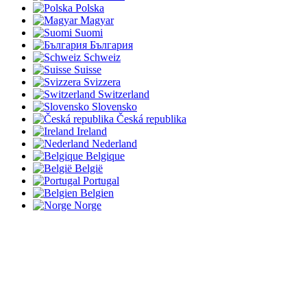
Polska
Magyar
Suomi
България
Schweiz
Suisse
Svizzera
Switzerland
Slovensko
Česká republika
Ireland
Nederland
Belgique
België
Portugal
Belgien
Norge