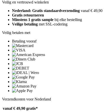
Veilig en vertrouwd winkelen
Nederland: Gratis standaardverzending
vanaf € 49,90
Gratis retourneren
Minstens 1 gratis sample
bij elke bestelling
Veilige betaling
met SSL-codering
Veilig betalen met
Betaling vooraf
Verzendkosten voor Nederland
vanaf € 49,90
gratis*