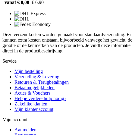
vanaf € 0,00
€ 6,90
Deze verzendkosten worden gemaakt voor standaardverzending. Er
kunnen extra kosten ontstaan, bijvoorbeeld vanwege het gewicht, de
grootte of de kenmerken van de producten. Je vindt deze informatie
direct in de productbeschrijving.
Service
Mijn bestelling
Verzending & Levering
Retouren & Terugbetalingen
Betaalmogelijkheden
Acties & Vouchers
Heb je verdere hulp nodig?
Zakelijke klanten
Mijn klantenaccount
Mijn account
Aanmelden