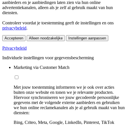
aanbieders en je aanbiedingen laten zien via hun online
advertentiekanalen, alleen als je zelf al gebruik maakt van hun
diensten.
Controleer voordat je toestemming geeft de instellingen en ons
privacybeleid
.
Accepteren
Alleen noodzakelijke
Instellingen aanpassen
Privacybeleid
Individuele instellingen voor gegevensbescherming
Marketing via Customer Match
Met jouw toestemming informeren we je ook over acties
buiten onze website en tonen we je relevante producten.
Hiervoor synchroniseren we jouw gecodeerde persoonlijke
gegevens met de volgende externe aanbieders en gebruiken
we hun online reclamekanalen als je al gebruik maakt van hun
diensten:
Bing, Criteo, Meta, Google, LinkedIn, Pinterest, TikTok