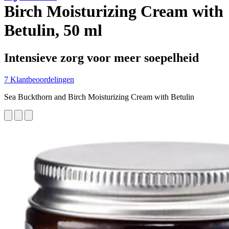
Birch Moisturizing Cream with
Betulin, 50 ml
Intensieve zorg voor meer soepelheid
7 Klantbeoordelingen
Sea Buckthorn and Birch Moisturizing Cream with Betulin