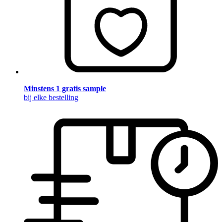
Minstens 1 gratis sample
bij elke bestelling