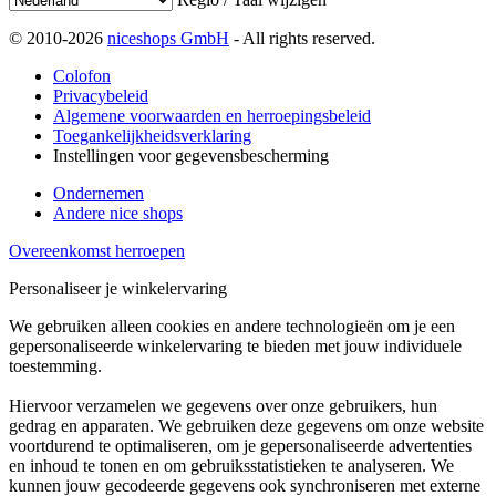
© 2010-2026
niceshops GmbH
- All rights reserved.
Colofon
Privacybeleid
Algemene voorwaarden en herroepingsbeleid
Toegankelijkheidsverklaring
Instellingen voor gegevensbescherming
Ondernemen
Andere nice shops
Overeenkomst herroepen
Personaliseer je winkelervaring
We gebruiken alleen cookies en andere technologieën om je een
gepersonaliseerde winkelervaring te bieden met jouw individuele
toestemming.
Hiervoor verzamelen we gegevens over onze gebruikers, hun
gedrag en apparaten. We gebruiken deze gegevens om onze website
voortdurend te optimaliseren, om je gepersonaliseerde advertenties
en inhoud te tonen en om gebruiksstatistieken te analyseren. We
kunnen jouw gecodeerde gegevens ook synchroniseren met externe