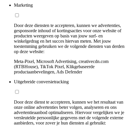
Marketing
Door deze diensten te accepteren, kunnen we advertenties,
gesponsorde inhoud of kortingsacties voor onze website of
producten weergeven op basis van jouw surf- en
winkelgedrag en het succes hiervan meten. Met jouw
toestemming gebruiken we de volgende diensten van derden
op deze website:
Meta-Pixel, Microsoft Advertising, creativecdn.com
(RTBHouse), TikTok Pixel, Klikgebaseerde
productaanbevelingen, Ads Defender
Uitgebreide conversietracking
Door deze dienst te accepteren, kunnen we het resultaat van
onze online advertenties beter volgen, analyseren en ons
advertentieaanbod optimaliseren. Hiervoor vergelijken we je
versleutelde persoonlijke gegevens met de volgende externe
aanbieders, voor zover je hun diensten al gebruikt: