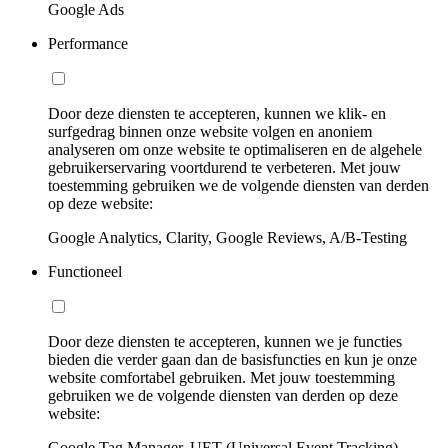
Google Ads
Performance
Door deze diensten te accepteren, kunnen we klik- en
surfgedrag binnen onze website volgen en anoniem
analyseren om onze website te optimaliseren en de algehele
gebruikerservaring voortdurend te verbeteren. Met jouw
toestemming gebruiken we de volgende diensten van derden
op deze website:
Google Analytics, Clarity, Google Reviews, A/B-Testing
Functioneel
Door deze diensten te accepteren, kunnen we je functies
bieden die verder gaan dan de basisfuncties en kun je onze
website comfortabel gebruiken. Met jouw toestemming
gebruiken we de volgende diensten van derden op deze
website:
Google Tag Manager, UET (Universal Event Tracking)