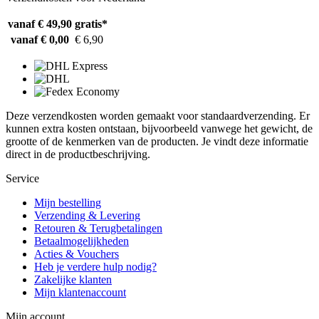
vanaf € 49,90
gratis*
vanaf € 0,00
€ 6,90
Deze verzendkosten worden gemaakt voor standaardverzending. Er
kunnen extra kosten ontstaan, bijvoorbeeld vanwege het gewicht, de
grootte of de kenmerken van de producten. Je vindt deze informatie
direct in de productbeschrijving.
Service
Mijn bestelling
Verzending & Levering
Retouren & Terugbetalingen
Betaalmogelijkheden
Acties & Vouchers
Heb je verdere hulp nodig?
Zakelijke klanten
Mijn klantenaccount
Mijn account