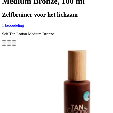
Medium Bronze, 100 ml
Zelfbruiner voor het lichaam
1 beoordeling
Self Tan Lotion Medium Bronze