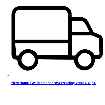
Nederland: Gratis standaardverzending
vanaf € 49,90