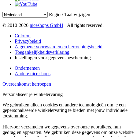
Regio / Taal wijzigen
© 2010-2026
niceshops GmbH
- All rights reserved.
Colofon
Privacybeleid
Algemene voorwaarden en herroepingsbeleid
Toegankelijkheidsverklaring
Instellingen voor gegevensbescherming
Ondernemen
Andere nice shops
Overeenkomst herroepen
Personaliseer je winkelervaring
We gebruiken alleen cookies en andere technologieën om je een
gepersonaliseerde winkelervaring te bieden met jouw individuele
toestemming.
Hiervoor verzamelen we gegevens over onze gebruikers, hun
gedrag en apparaten. We gebruiken deze gegevens om onze website