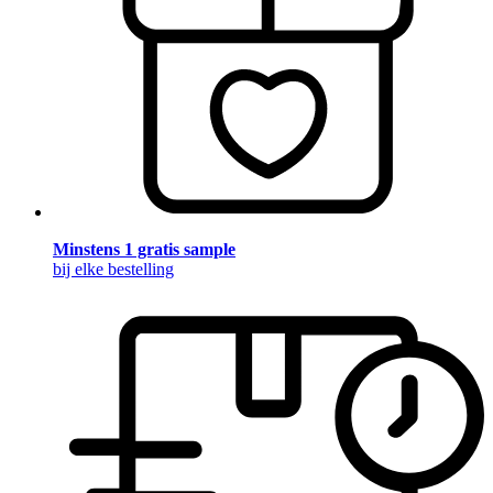
Minstens 1 gratis sample
bij elke bestelling