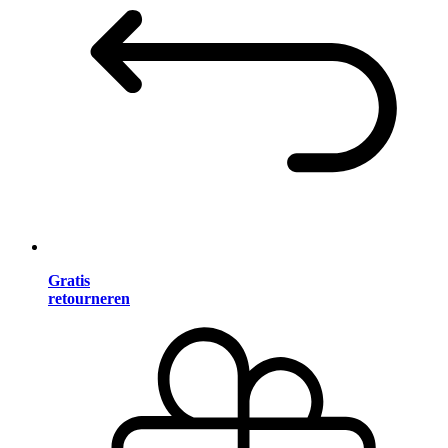
Gratis
retourneren