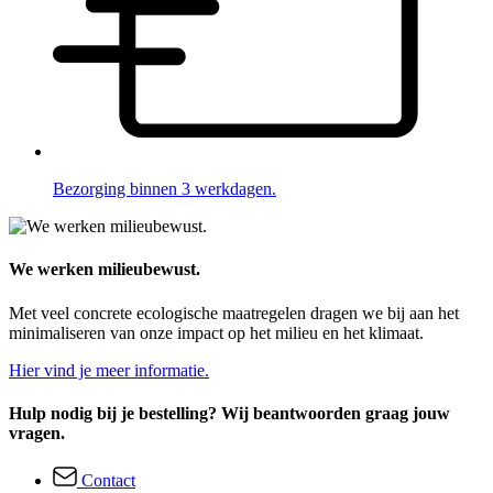
Bezorging binnen 3 werkdagen.
We werken milieubewust.
Met veel concrete ecologische maatregelen dragen we bij aan het
minimaliseren van onze impact op het milieu en het klimaat.
Hier vind je meer informatie.
Hulp nodig bij je bestelling? Wij beantwoorden graag jouw
vragen.
Contact