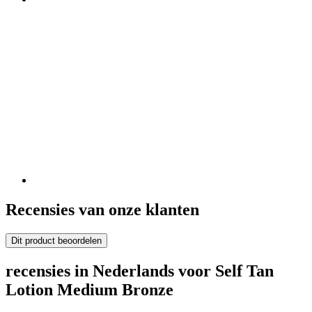
Recensies van onze klanten
Dit product beoordelen
recensies in Nederlands voor Self Tan
Lotion Medium Bronze