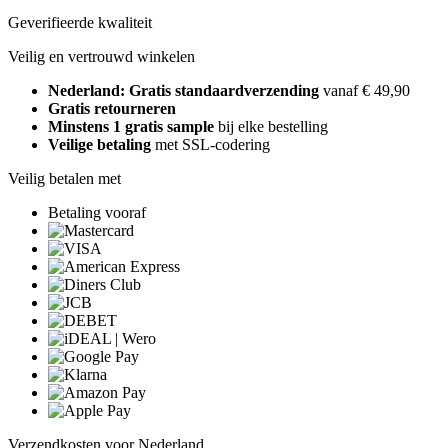
Geverifieerde kwaliteit
Veilig en vertrouwd winkelen
Nederland: Gratis standaardverzending
vanaf € 49,90
Gratis retourneren
Minstens 1 gratis sample
bij elke bestelling
Veilige betaling
met SSL-codering
Veilig betalen met
Betaling vooraf
Verzendkosten voor Nederland