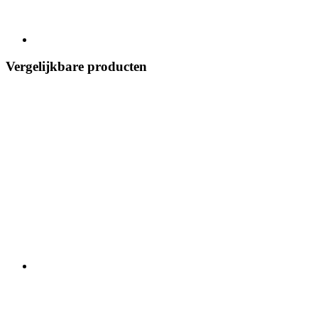
Vergelijkbare producten