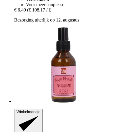
Voor meer souplesse
€ 6,49
(€ 108,17 / l)
Bezorging uiterlijk op 12. augustus
Winkelmandje