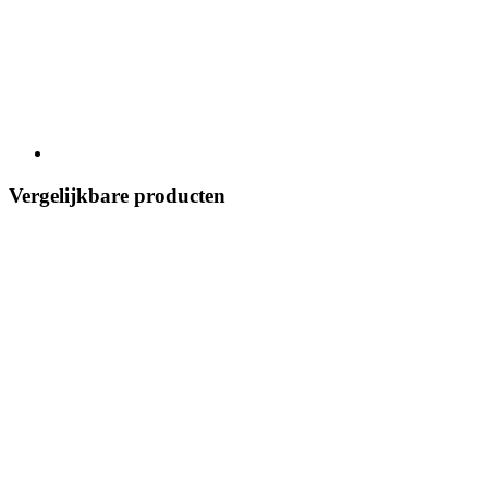
Vergelijkbare producten