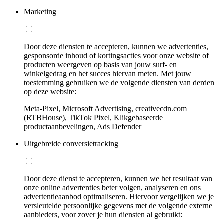
Marketing
Door deze diensten te accepteren, kunnen we advertenties,
gesponsorde inhoud of kortingsacties voor onze website of
producten weergeven op basis van jouw surf- en
winkelgedrag en het succes hiervan meten. Met jouw
toestemming gebruiken we de volgende diensten van derden
op deze website:
Meta-Pixel, Microsoft Advertising, creativecdn.com
(RTBHouse), TikTok Pixel, Klikgebaseerde
productaanbevelingen, Ads Defender
Uitgebreide conversietracking
Door deze dienst te accepteren, kunnen we het resultaat van
onze online advertenties beter volgen, analyseren en ons
advertentieaanbod optimaliseren. Hiervoor vergelijken we je
versleutelde persoonlijke gegevens met de volgende externe
aanbieders, voor zover je hun diensten al gebruikt: