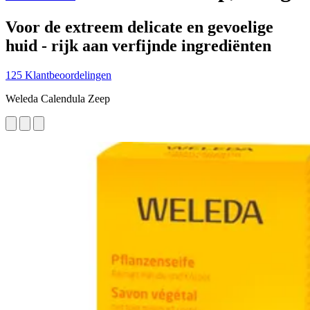
Voor de extreem delicate en gevoelige
huid - rijk aan verfijnde ingrediënten
125 Klantbeoordelingen
Weleda Calendula Zeep