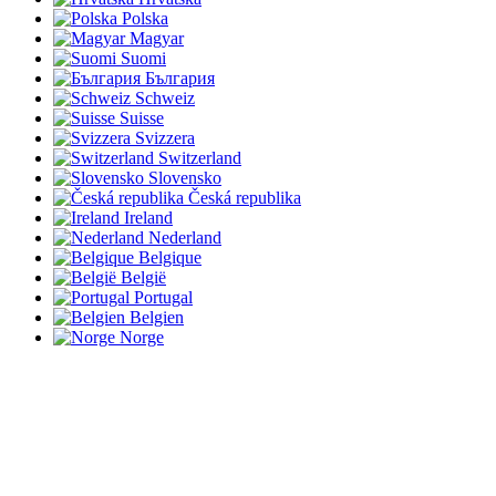
Polska
Magyar
Suomi
България
Schweiz
Suisse
Svizzera
Switzerland
Slovensko
Česká republika
Ireland
Nederland
Belgique
België
Portugal
Belgien
Norge