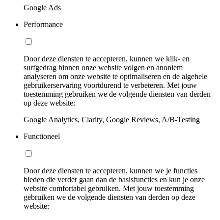
Google Ads
Performance
Door deze diensten te accepteren, kunnen we klik- en
surfgedrag binnen onze website volgen en anoniem
analyseren om onze website te optimaliseren en de algehele
gebruikerservaring voortdurend te verbeteren. Met jouw
toestemming gebruiken we de volgende diensten van derden
op deze website:
Google Analytics, Clarity, Google Reviews, A/B-Testing
Functioneel
Door deze diensten te accepteren, kunnen we je functies
bieden die verder gaan dan de basisfuncties en kun je onze
website comfortabel gebruiken. Met jouw toestemming
gebruiken we de volgende diensten van derden op deze
website: