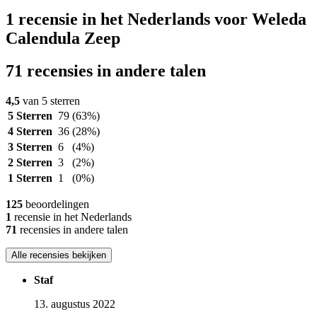
1 recensie in het Nederlands voor Weleda
Calendula Zeep
71 recensies in andere talen
4,5
van 5 sterren
5 Sterren
79
(63%)
4 Sterren
36
(28%)
3 Sterren
6
(4%)
2 Sterren
3
(2%)
1 Sterren
1
(0%)
125
beoordelingen
1
recensie in het Nederlands
71
recensies in andere talen
Alle recensies bekijken
Staf
13. augustus 2022