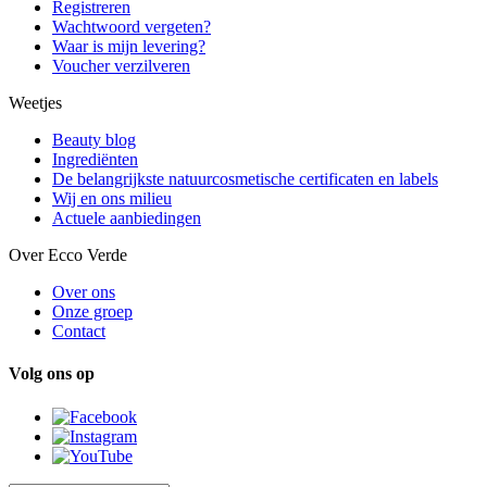
Registreren
Wachtwoord vergeten?
Waar is mijn levering?
Voucher verzilveren
Weetjes
Beauty blog
Ingrediënten
De belangrijkste natuurcosmetische certificaten en labels
Wij en ons milieu
Actuele aanbiedingen
Over Ecco Verde
Over ons
Onze groep
Contact
Volg ons op