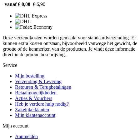
vanaf € 0,00
€ 6,90
Deze verzendkosten worden gemaakt voor standaardverzending. Er
kunnen extra kosten ontstaan, bijvoorbeeld vanwege het gewicht, de
grootte of de kenmerken van de producten. Je vindt deze informatie
direct in de productbeschrijving.
Service
Mijn bestelling
Verzending & Levering
Retouren & Terugbetalingen
Betaalmogelijkheden
Acties & Vouchers
Heb je verdere hulp nodig?
Zakelijke klanten
Mijn klantenaccount
Mijn account
Aanmelden