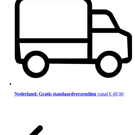
Nederland: Gratis standaardverzending
vanaf € 49,90