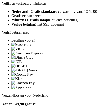
Veilig en vertrouwd winkelen
Nederland: Gratis standaardverzending
vanaf € 49,90
Gratis retourneren
Minstens 1 gratis sample
bij elke bestelling
Veilige betaling
met SSL-codering
Veilig betalen met
Betaling vooraf
Verzendkosten voor Nederland
vanaf € 49,90
gratis*