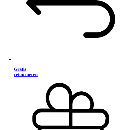
Gratis
retourneren