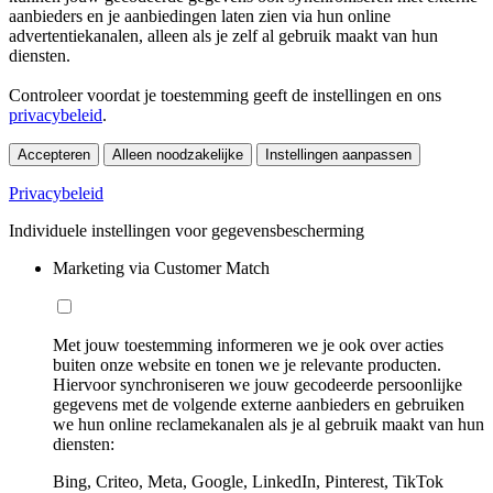
aanbieders en je aanbiedingen laten zien via hun online
advertentiekanalen, alleen als je zelf al gebruik maakt van hun
diensten.
Controleer voordat je toestemming geeft de instellingen en ons
privacybeleid
.
Accepteren
Alleen noodzakelijke
Instellingen aanpassen
Privacybeleid
Individuele instellingen voor gegevensbescherming
Marketing via Customer Match
Met jouw toestemming informeren we je ook over acties
buiten onze website en tonen we je relevante producten.
Hiervoor synchroniseren we jouw gecodeerde persoonlijke
gegevens met de volgende externe aanbieders en gebruiken
we hun online reclamekanalen als je al gebruik maakt van hun
diensten:
Bing, Criteo, Meta, Google, LinkedIn, Pinterest, TikTok