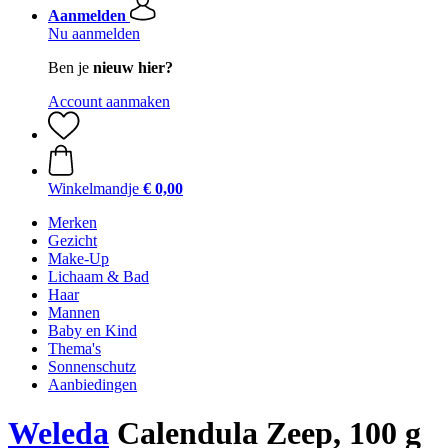
Aanmelden
Nu aanmelden
Ben je
nieuw hier?
Account aanmaken
Winkelmandje
€ 0,00
Merken
Gezicht
Make-Up
Lichaam & Bad
Haar
Mannen
Baby en Kind
Thema's
Sonnenschutz
Aanbiedingen
Weleda
Calendula Zeep, 100 g