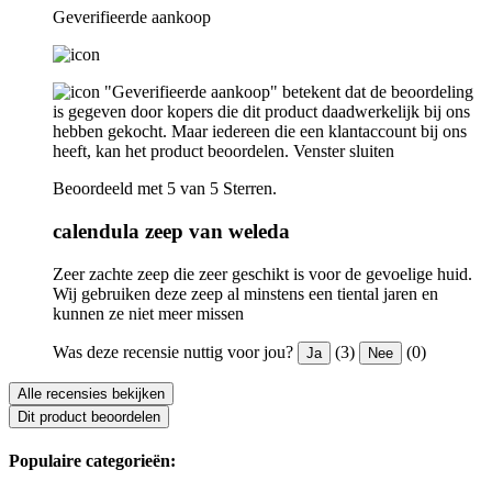
Geverifieerde aankoop
"Geverifieerde aankoop" betekent dat de beoordeling
is gegeven door kopers die dit product daadwerkelijk bij ons
hebben gekocht. Maar iedereen die een klantaccount bij ons
heeft, kan het product beoordelen.
Venster sluiten
Beoordeeld met 5 van 5 Sterren.
calendula zeep van weleda
Zeer zachte zeep die zeer geschikt is voor de gevoelige huid.
Wij gebruiken deze zeep al minstens een tiental jaren en
kunnen ze niet meer missen
Was deze recensie nuttig voor jou?
(3)
(0)
Ja
Nee
Alle recensies bekijken
Dit product beoordelen
Populaire categorieën: