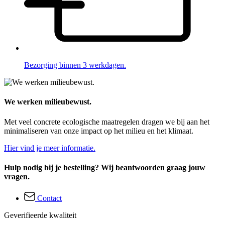
Bezorging binnen 3 werkdagen.
We werken milieubewust.
Met veel concrete ecologische maatregelen dragen we bij aan het
minimaliseren van onze impact op het milieu en het klimaat.
Hier vind je meer informatie.
Hulp nodig bij je bestelling? Wij beantwoorden graag jouw
vragen.
Contact
Geverifieerde kwaliteit