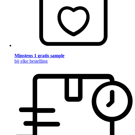
Minstens 1 gratis sample
bij elke bestelling