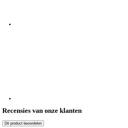
Recensies van onze klanten
Dit product beoordelen