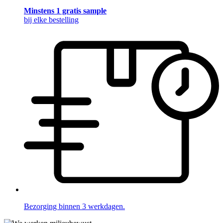
Minstens 1 gratis sample
bij elke bestelling
Bezorging binnen 3 werkdagen.