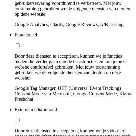
gebruikerservaring voortdurend te verbeteren. Met jouw
toestemming gebruiken we de volgende diensten van derden
op deze website:
Google Analytics, Clarity, Google Reviews, A/B-Testing
Functioneel
Door deze diensten te accepteren, kunnen we je functies
bieden die verder gaan dan de basisfuncties en kun je onze
website comfortabel gebruiken. Met jouw toestemming
gebruiken we de volgende diensten van derden op deze
website:
Google Tag Manager, UET (Universal Event Tracking)
Consent Mode van Microsoft, Google Consent Mode, Klarna,
Freshchat
Externe media-inhoud
Door deze diensten te accepteren, kunnen we je video's of