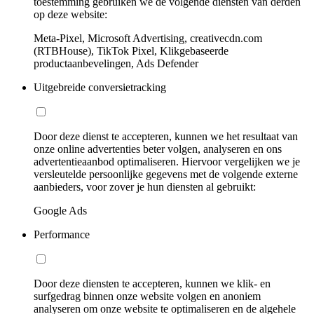
toestemming gebruiken we de volgende diensten van derden
op deze website:
Meta-Pixel, Microsoft Advertising, creativecdn.com
(RTBHouse), TikTok Pixel, Klikgebaseerde
productaanbevelingen, Ads Defender
Uitgebreide conversietracking
Door deze dienst te accepteren, kunnen we het resultaat van
onze online advertenties beter volgen, analyseren en ons
advertentieaanbod optimaliseren. Hiervoor vergelijken we je
versleutelde persoonlijke gegevens met de volgende externe
aanbieders, voor zover je hun diensten al gebruikt:
Google Ads
Performance
Door deze diensten te accepteren, kunnen we klik- en
surfgedrag binnen onze website volgen en anoniem
analyseren om onze website te optimaliseren en de algehele