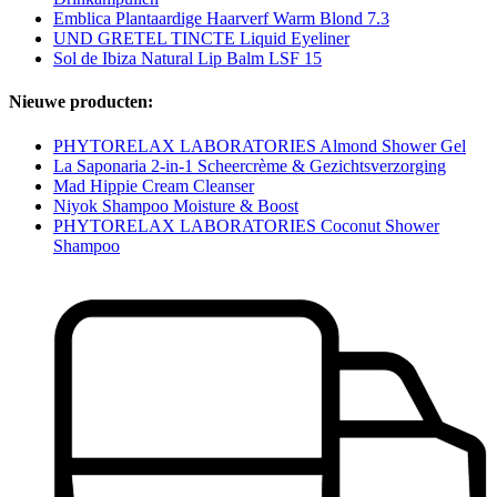
Emblica Plantaardige Haarverf Warm Blond 7.3
UND GRETEL TINCTE Liquid Eyeliner
Sol de Ibiza Natural Lip Balm LSF 15
Nieuwe producten:
PHYTORELAX LABORATORIES Almond Shower Gel
La Saponaria 2-in-1 Scheercrème & Gezichtsverzorging
Mad Hippie Cream Cleanser
Niyok Shampoo Moisture & Boost
PHYTORELAX LABORATORIES Coconut Shower
Shampoo