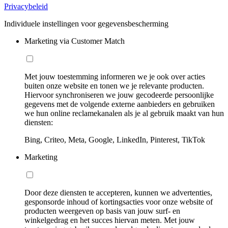
Privacybeleid
Individuele instellingen voor gegevensbescherming
Marketing via Customer Match
Met jouw toestemming informeren we je ook over acties
buiten onze website en tonen we je relevante producten.
Hiervoor synchroniseren we jouw gecodeerde persoonlijke
gegevens met de volgende externe aanbieders en gebruiken
we hun online reclamekanalen als je al gebruik maakt van hun
diensten:
Bing, Criteo, Meta, Google, LinkedIn, Pinterest, TikTok
Marketing
Door deze diensten te accepteren, kunnen we advertenties,
gesponsorde inhoud of kortingsacties voor onze website of
producten weergeven op basis van jouw surf- en
winkelgedrag en het succes hiervan meten. Met jouw