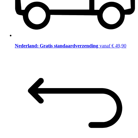
Nederland: Gratis standaardverzending
vanaf € 49,90