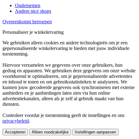
Ondernemen
Andere nice shops
Overeenkomst herroepen
Personaliseer je winkelervaring
We gebruiken alleen cookies en andere technologieën om je een
gepersonaliseerde winkelervaring te bieden met jouw individuele
toestemming.
Hiervoor verzamelen we gegevens over onze gebruikers, hun
gedrag en apparaten. We gebruiken deze gegevens om onze website
voortdurend te optimaliseren, om je gepersonaliseerde advertenties
en inhoud te tonen en om gebruiksstatistieken te analyseren. We
kunnen jouw gecodeerde gegevens ook synchroniseren met externe
aanbieders en je aanbiedingen laten zien via hun online
advertentiekanalen, alleen als je zelf al gebruik maakt van hun
diensten.
Controleer voordat je toestemming geeft de instellingen en ons
privacybeleid
.
Accepteren
Alleen noodzakelijke
Instellingen aanpassen