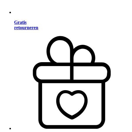
Gratis
retourneren