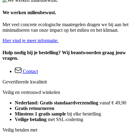
We werken milieubewust.
Met veel concrete ecologische maatregelen dragen we bij aan het
minimaliseren van onze impact op het milieu en het klimaat.
Hier vind je meer informatie.
Hulp nodig bij je bestelling? Wij beantwoorden graag jouw
vragen.
Contact
Geverifieerde kwaliteit
Veilig en vertrouwd winkelen
Nederland: Gratis standaardverzending
vanaf € 49,90
Gratis retourneren
Minstens 1 gratis sample
bij elke bestelling
Veilige betaling
met SSL-codering
Veilig betalen met