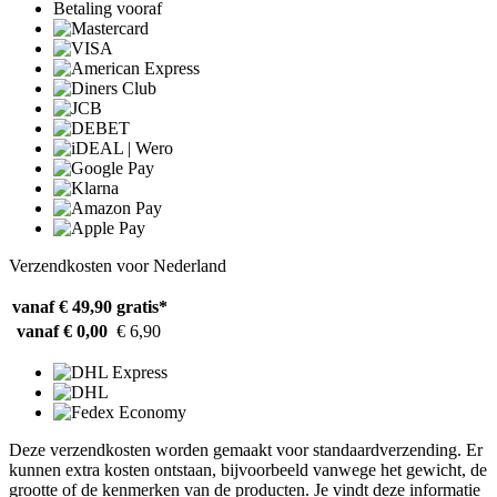
Betaling vooraf
Verzendkosten voor Nederland
vanaf € 49,90
gratis*
vanaf € 0,00
€ 6,90
Deze verzendkosten worden gemaakt voor standaardverzending. Er
kunnen extra kosten ontstaan, bijvoorbeeld vanwege het gewicht, de
grootte of de kenmerken van de producten. Je vindt deze informatie