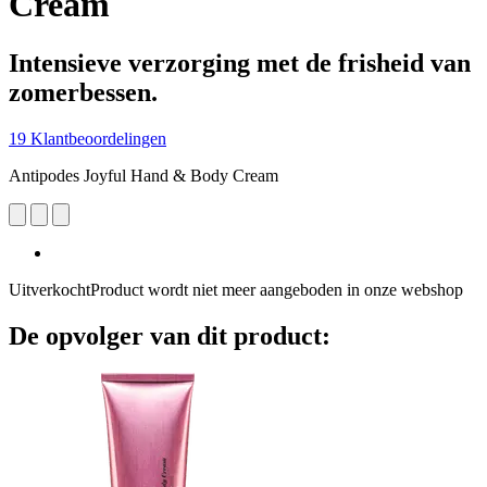
Cream
Intensieve verzorging met de frisheid van
zomerbessen.
19 Klantbeoordelingen
Antipodes Joyful Hand & Body Cream
Uitverkocht
Product wordt niet meer aangeboden in onze webshop
De opvolger van dit product: