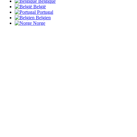
Belgique
België
Portugal
Belgien
Norge