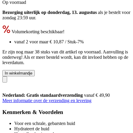
Op voorraad
Bezorging uiterlijk op donderdag, 13. augustus
als je bestelt voor
zondag 23:59 uur
.
Volumekorting beschikbaar!
vanaf 2 voor maar
€ 10,87
/ Stuk
-7%
Er zijn nog maar 38 stuks van dit artikel op voorraad. Aanvulling is
onderweg! Als er meer besteld wordt, kan dit invloed hebben op de
leverdatum.
In winkelmandje
Nederland: Gratis standaardverzending
vanaf € 49,90
Meer informatie over de verzending en levering
Kenmerken & Voordelen
Voor een schrale, gebarsten huid
Hydrateert de huid