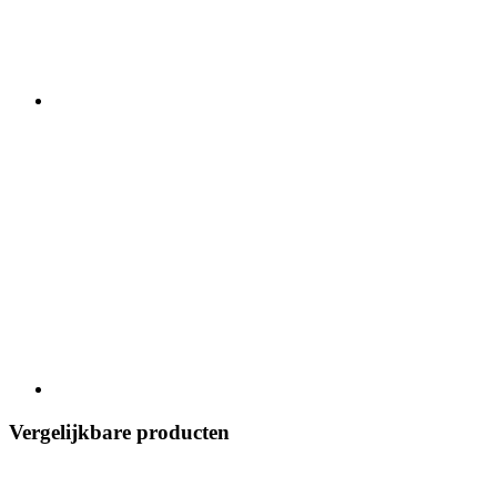
Vergelijkbare producten