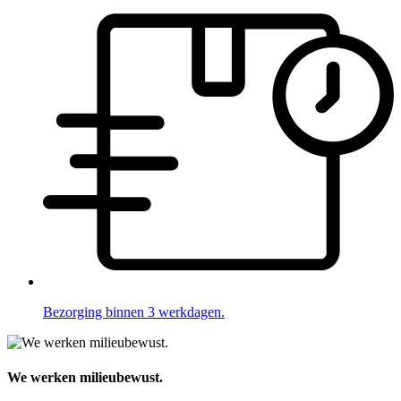
Bezorging binnen 3 werkdagen.
We werken milieubewust.