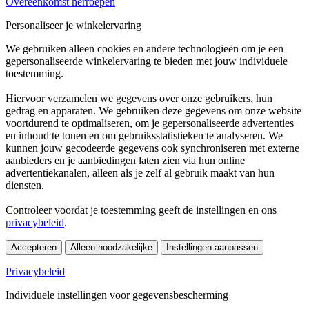
Overeenkomst herroepen
Personaliseer je winkelervaring
We gebruiken alleen cookies en andere technologieën om je een
gepersonaliseerde winkelervaring te bieden met jouw individuele
toestemming.
Hiervoor verzamelen we gegevens over onze gebruikers, hun
gedrag en apparaten. We gebruiken deze gegevens om onze website
voortdurend te optimaliseren, om je gepersonaliseerde advertenties
en inhoud te tonen en om gebruiksstatistieken te analyseren. We
kunnen jouw gecodeerde gegevens ook synchroniseren met externe
aanbieders en je aanbiedingen laten zien via hun online
advertentiekanalen, alleen als je zelf al gebruik maakt van hun
diensten.
Controleer voordat je toestemming geeft de instellingen en ons
privacybeleid
.
Accepteren
Alleen noodzakelijke
Instellingen aanpassen
Privacybeleid
Individuele instellingen voor gegevensbescherming