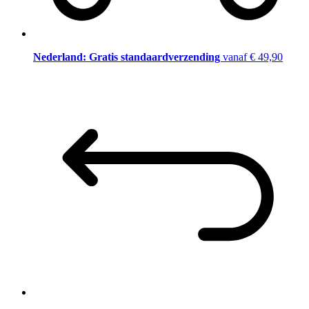
Nederland: Gratis standaardverzending
vanaf € 49,90