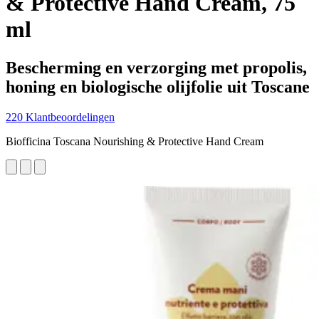
& Protective Hand Cream, 75
ml
Bescherming en verzorging met propolis,
honing en biologische olijfolie uit Toscane
220 Klantbeoordelingen
Biofficina Toscana Nourishing & Protective Hand Cream