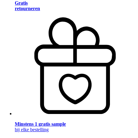
Gratis
retourneren
Minstens 1 gratis sample
bij elke bestelling