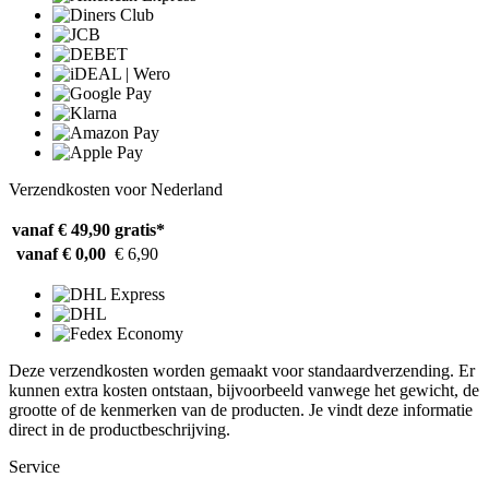
Verzendkosten voor Nederland
vanaf € 49,90
gratis*
vanaf € 0,00
€ 6,90
Deze verzendkosten worden gemaakt voor standaardverzending. Er
kunnen extra kosten ontstaan, bijvoorbeeld vanwege het gewicht, de
grootte of de kenmerken van de producten. Je vindt deze informatie
direct in de productbeschrijving.
Service