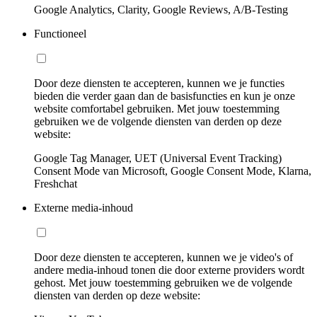
Google Analytics, Clarity, Google Reviews, A/B-Testing
Functioneel
Door deze diensten te accepteren, kunnen we je functies
bieden die verder gaan dan de basisfuncties en kun je onze
website comfortabel gebruiken. Met jouw toestemming
gebruiken we de volgende diensten van derden op deze
website:
Google Tag Manager, UET (Universal Event Tracking)
Consent Mode van Microsoft, Google Consent Mode, Klarna,
Freshchat
Externe media-inhoud
Door deze diensten te accepteren, kunnen we je video's of
andere media-inhoud tonen die door externe providers wordt
gehost. Met jouw toestemming gebruiken we de volgende
diensten van derden op deze website: