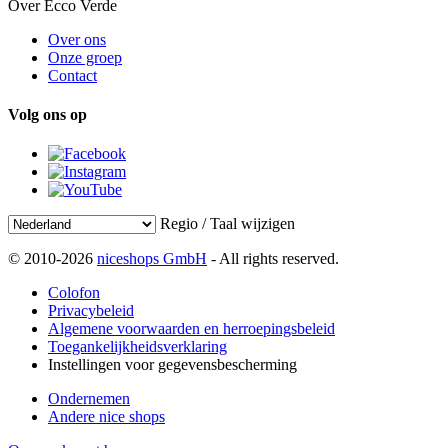
Over Ecco Verde
Over ons
Onze groep
Contact
Volg ons op
Regio / Taal wijzigen
© 2010-2026
niceshops GmbH
- All rights reserved.
Colofon
Privacybeleid
Algemene voorwaarden en herroepingsbeleid
Toegankelijkheidsverklaring
Instellingen voor gegevensbescherming
Ondernemen
Andere nice shops