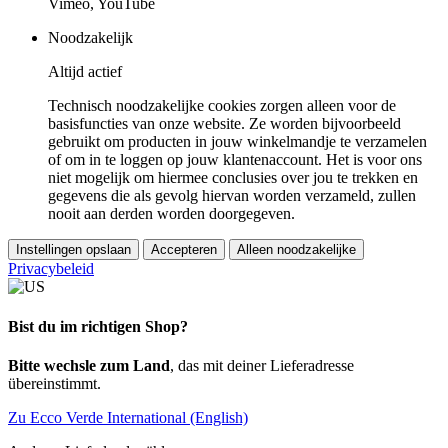
Vimeo, YouTube
Noodzakelijk
Altijd actief
Technisch noodzakelijke cookies zorgen alleen voor de
basisfuncties van onze website. Ze worden bijvoorbeeld
gebruikt om producten in jouw winkelmandje te verzamelen
of om in te loggen op jouw klantenaccount. Het is voor ons
niet mogelijk om hiermee conclusies over jou te trekken en
gegevens die als gevolg hiervan worden verzameld, zullen
nooit aan derden worden doorgegeven.
Instellingen opslaan
Accepteren
Alleen noodzakelijke
Privacybeleid
Bist du im richtigen Shop?
Bitte wechsle zum Land
, das mit deiner Lieferadresse
übereinstimmt.
Zu Ecco Verde International (English)