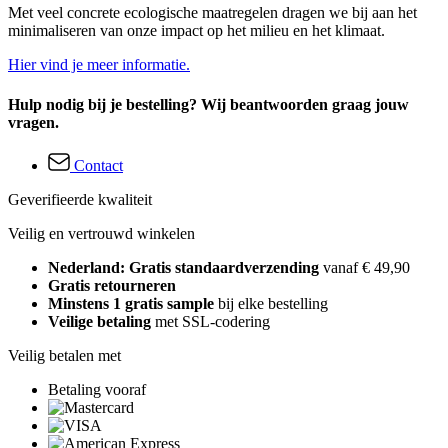
Met veel concrete ecologische maatregelen dragen we bij aan het
minimaliseren van onze impact op het milieu en het klimaat.
Hier vind je meer informatie.
Hulp nodig bij je bestelling? Wij beantwoorden graag jouw
vragen.
Contact
Geverifieerde kwaliteit
Veilig en vertrouwd winkelen
Nederland: Gratis standaardverzending
vanaf € 49,90
Gratis retourneren
Minstens 1 gratis sample
bij elke bestelling
Veilige betaling
met SSL-codering
Veilig betalen met
Betaling vooraf