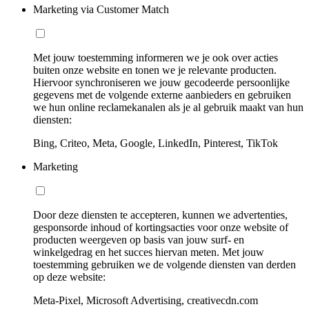
Marketing via Customer Match
Met jouw toestemming informeren we je ook over acties
buiten onze website en tonen we je relevante producten.
Hiervoor synchroniseren we jouw gecodeerde persoonlijke
gegevens met de volgende externe aanbieders en gebruiken
we hun online reclamekanalen als je al gebruik maakt van hun
diensten:
Bing, Criteo, Meta, Google, LinkedIn, Pinterest, TikTok
Marketing
Door deze diensten te accepteren, kunnen we advertenties,
gesponsorde inhoud of kortingsacties voor onze website of
producten weergeven op basis van jouw surf- en
winkelgedrag en het succes hiervan meten. Met jouw
toestemming gebruiken we de volgende diensten van derden
op deze website:
Meta-Pixel, Microsoft Advertising, creativecdn.com