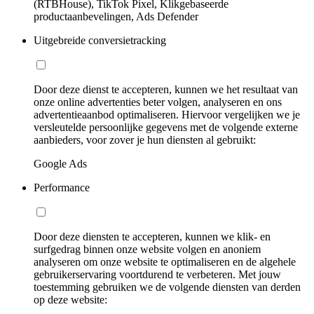
(RTBHouse), TikTok Pixel, Klikgebaseerde
productaanbevelingen, Ads Defender
Uitgebreide conversietracking
Door deze dienst te accepteren, kunnen we het resultaat van
onze online advertenties beter volgen, analyseren en ons
advertentieaanbod optimaliseren. Hiervoor vergelijken we je
versleutelde persoonlijke gegevens met de volgende externe
aanbieders, voor zover je hun diensten al gebruikt:
Google Ads
Performance
Door deze diensten te accepteren, kunnen we klik- en
surfgedrag binnen onze website volgen en anoniem
analyseren om onze website te optimaliseren en de algehele
gebruikerservaring voortdurend te verbeteren. Met jouw
toestemming gebruiken we de volgende diensten van derden
op deze website: