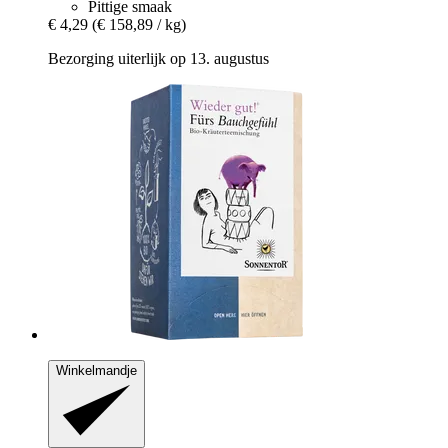
Pittige smaak
€ 4,29
(€ 158,89 / kg)
Bezorging uiterlijk op 13. augustus
Winkelmandje