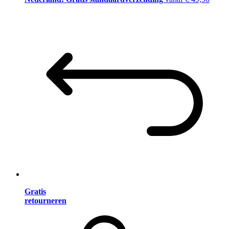
Gratis
retourneren