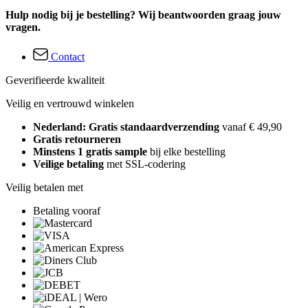
Hulp nodig bij je bestelling? Wij beantwoorden graag jouw
vragen.
Contact
Geverifieerde kwaliteit
Veilig en vertrouwd winkelen
Nederland: Gratis standaardverzending
vanaf € 49,90
Gratis retourneren
Minstens 1 gratis sample
bij elke bestelling
Veilige betaling
met SSL-codering
Veilig betalen met
Betaling vooraf