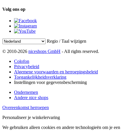
Volg ons op
Regio / Taal wijzigen
© 2010-2026
niceshops GmbH
- All rights reserved.
Colofon
Privacybeleid
Algemene voorwaarden en herroepingsbeleid
Toegankelijkheidsverklaring
Instellingen voor gegevensbescherming
Ondernemen
Andere nice shops
Overeenkomst herroepen
Personaliseer je winkelervaring
We gebruiken alleen cookies en andere technologieën om je een