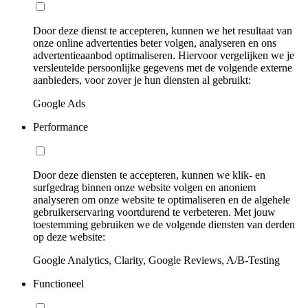
Door deze dienst te accepteren, kunnen we het resultaat van
onze online advertenties beter volgen, analyseren en ons
advertentieaanbod optimaliseren. Hiervoor vergelijken we je
versleutelde persoonlijke gegevens met de volgende externe
aanbieders, voor zover je hun diensten al gebruikt:
Google Ads
Performance
Door deze diensten te accepteren, kunnen we klik- en
surfgedrag binnen onze website volgen en anoniem
analyseren om onze website te optimaliseren en de algehele
gebruikerservaring voortdurend te verbeteren. Met jouw
toestemming gebruiken we de volgende diensten van derden
op deze website:
Google Analytics, Clarity, Google Reviews, A/B-Testing
Functioneel