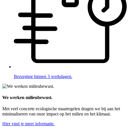
Bezorging binnen 3 werkdagen.
We werken milieubewust.
Met veel concrete ecologische maatregelen dragen we bij aan het
minimaliseren van onze impact op het milieu en het klimaat.
Hier vind je meer informatie.