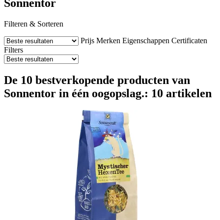
Sonnentor
Filteren & Sorteren
Prijs
Merken
Eigenschappen
Certificaten
Filters
De 10 bestverkopende producten van
Sonnentor in één oogopslag.: 10 artikelen