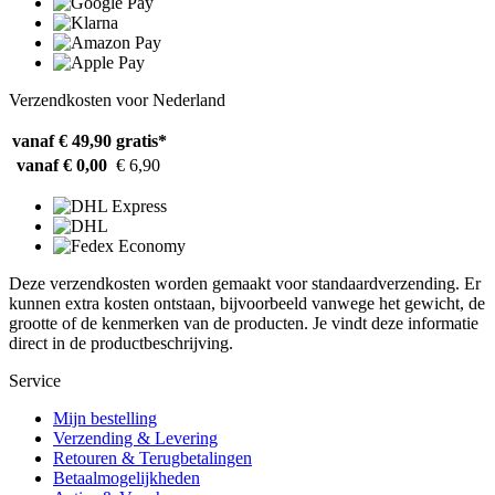
Verzendkosten voor Nederland
vanaf € 49,90
gratis*
vanaf € 0,00
€ 6,90
Deze verzendkosten worden gemaakt voor standaardverzending. Er
kunnen extra kosten ontstaan, bijvoorbeeld vanwege het gewicht, de
grootte of de kenmerken van de producten. Je vindt deze informatie
direct in de productbeschrijving.
Service
Mijn bestelling
Verzending & Levering
Retouren & Terugbetalingen
Betaalmogelijkheden