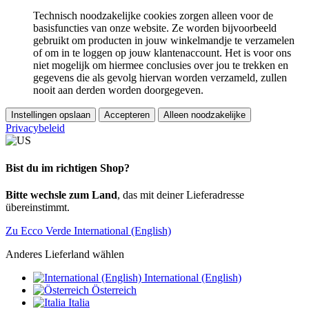
Technisch noodzakelijke cookies zorgen alleen voor de
basisfuncties van onze website. Ze worden bijvoorbeeld
gebruikt om producten in jouw winkelmandje te verzamelen
of om in te loggen op jouw klantenaccount. Het is voor ons
niet mogelijk om hiermee conclusies over jou te trekken en
gegevens die als gevolg hiervan worden verzameld, zullen
nooit aan derden worden doorgegeven.
Instellingen opslaan
Accepteren
Alleen noodzakelijke
Privacybeleid
Bist du im richtigen Shop?
Bitte wechsle zum Land
, das mit deiner Lieferadresse
übereinstimmt.
Zu Ecco Verde International (English)
Anderes Lieferland wählen
International (English)
Österreich
Italia