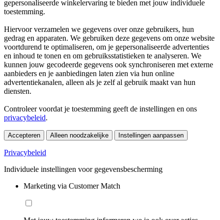
gepersonaliseerde winkelervaring te bieden met jouw individuele
toestemming.
Hiervoor verzamelen we gegevens over onze gebruikers, hun
gedrag en apparaten. We gebruiken deze gegevens om onze website
voortdurend te optimaliseren, om je gepersonaliseerde advertenties
en inhoud te tonen en om gebruiksstatistieken te analyseren. We
kunnen jouw gecodeerde gegevens ook synchroniseren met externe
aanbieders en je aanbiedingen laten zien via hun online
advertentiekanalen, alleen als je zelf al gebruik maakt van hun
diensten.
Controleer voordat je toestemming geeft de instellingen en ons
privacybeleid
.
Accepteren
Alleen noodzakelijke
Instellingen aanpassen
Privacybeleid
Individuele instellingen voor gegevensbescherming
Marketing via Customer Match