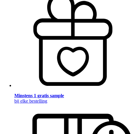
Minstens 1 gratis sample
bij elke bestelling