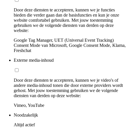
Door deze diensten te accepteren, kunnen we je functies
bieden die verder gaan dan de basisfuncties en kun je onze
website comfortabel gebruiken. Met jouw toestemming
gebruiken we de volgende diensten van derden op deze
website:
Google Tag Manager, UET (Universal Event Tracking)
Consent Mode van Microsoft, Google Consent Mode, Klarna,
Freshchat
Externe media-inhoud
Door deze diensten te accepteren, kunnen we je video's of
andere media-inhoud tonen die door externe providers wordt
gehost. Met jouw toestemming gebruiken we de volgende
diensten van derden op deze website:
Vimeo, YouTube
Noodzakelijk
Altijd actief