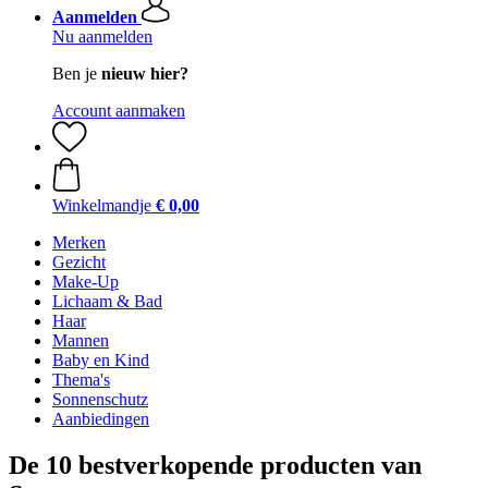
Aanmelden
Nu aanmelden
Ben je
nieuw hier?
Account aanmaken
Winkelmandje
€ 0,00
Merken
Gezicht
Make-Up
Lichaam & Bad
Haar
Mannen
Baby en Kind
Thema's
Sonnenschutz
Aanbiedingen
De 10 bestverkopende producten van