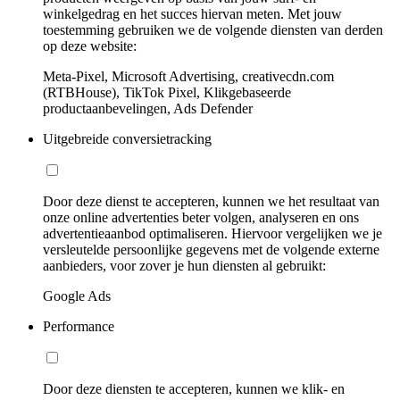
winkelgedrag en het succes hiervan meten. Met jouw
toestemming gebruiken we de volgende diensten van derden
op deze website:
Meta-Pixel, Microsoft Advertising, creativecdn.com
(RTBHouse), TikTok Pixel, Klikgebaseerde
productaanbevelingen, Ads Defender
Uitgebreide conversietracking
Door deze dienst te accepteren, kunnen we het resultaat van
onze online advertenties beter volgen, analyseren en ons
advertentieaanbod optimaliseren. Hiervoor vergelijken we je
versleutelde persoonlijke gegevens met de volgende externe
aanbieders, voor zover je hun diensten al gebruikt:
Google Ads
Performance
Door deze diensten te accepteren, kunnen we klik- en