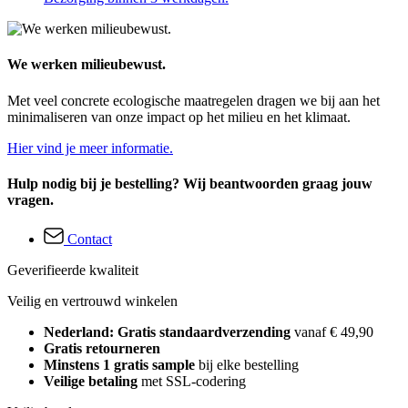
We werken milieubewust.
Met veel concrete ecologische maatregelen dragen we bij aan het
minimaliseren van onze impact op het milieu en het klimaat.
Hier vind je meer informatie.
Hulp nodig bij je bestelling? Wij beantwoorden graag jouw
vragen.
Contact
Geverifieerde kwaliteit
Veilig en vertrouwd winkelen
Nederland: Gratis standaardverzending
vanaf € 49,90
Gratis retourneren
Minstens 1 gratis sample
bij elke bestelling
Veilige betaling
met SSL-codering