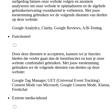
surfgedrag binnen onze website volgen en anoniem
analyseren om onze website te optimaliseren en de algehele
gebruikerservaring voortdurend te verbeteren. Met jouw
toestemming gebruiken we de volgende diensten van derden
op deze website:
Google Analytics, Clarity, Google Reviews, A/B-Testing
Functioneel
Door deze diensten te accepteren, kunnen we je functies
bieden die verder gaan dan de basisfuncties en kun je onze
website comfortabel gebruiken. Met jouw toestemming
gebruiken we de volgende diensten van derden op deze
website:
Google Tag Manager, UET (Universal Event Tracking)
Consent Mode van Microsoft, Google Consent Mode, Klarna,
Freshchat
Externe media-inhoud