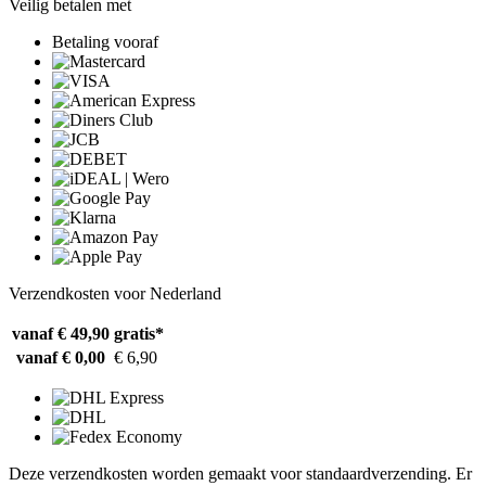
Veilig betalen met
Betaling vooraf
Verzendkosten voor Nederland
vanaf € 49,90
gratis*
vanaf € 0,00
€ 6,90
Deze verzendkosten worden gemaakt voor standaardverzending. Er