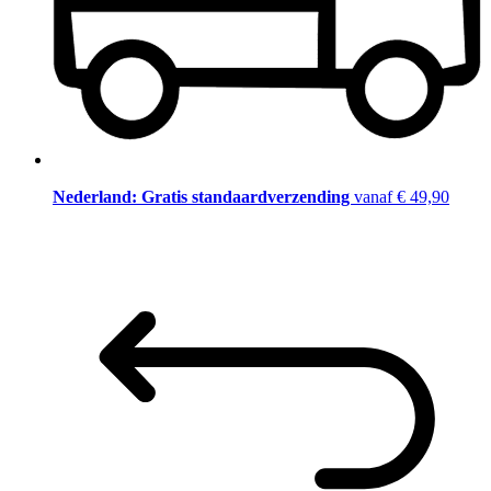
Nederland: Gratis standaardverzending
vanaf € 49,90