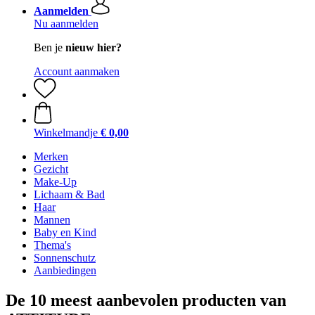
Aanmelden
Nu aanmelden
Ben je
nieuw hier?
Account aanmaken
Winkelmandje
€ 0,00
Merken
Gezicht
Make-Up
Lichaam & Bad
Haar
Mannen
Baby en Kind
Thema's
Sonnenschutz
Aanbiedingen
De 10 meest aanbevolen producten van