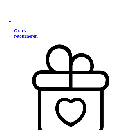
Gratis
retourneren