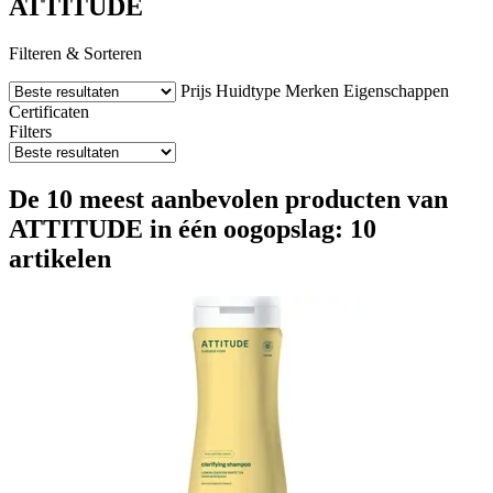
ATTITUDE
Filteren & Sorteren
Prijs
Huidtype
Merken
Eigenschappen
Certificaten
Filters
De 10 meest aanbevolen producten van
ATTITUDE in één oogopslag: 10
artikelen