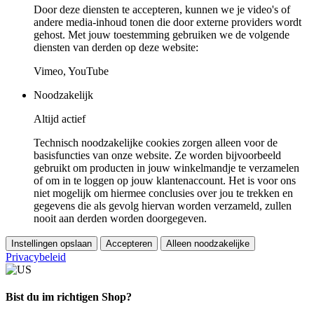
Door deze diensten te accepteren, kunnen we je video's of
andere media-inhoud tonen die door externe providers wordt
gehost. Met jouw toestemming gebruiken we de volgende
diensten van derden op deze website:
Vimeo, YouTube
Noodzakelijk
Altijd actief
Technisch noodzakelijke cookies zorgen alleen voor de
basisfuncties van onze website. Ze worden bijvoorbeeld
gebruikt om producten in jouw winkelmandje te verzamelen
of om in te loggen op jouw klantenaccount. Het is voor ons
niet mogelijk om hiermee conclusies over jou te trekken en
gegevens die als gevolg hiervan worden verzameld, zullen
nooit aan derden worden doorgegeven.
Instellingen opslaan
Accepteren
Alleen noodzakelijke
Privacybeleid
Bist du im richtigen Shop?