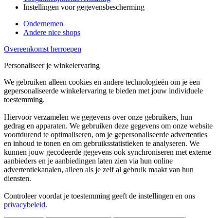
Instellingen voor gegevensbescherming
Ondernemen
Andere nice shops
Overeenkomst herroepen
Personaliseer je winkelervaring
We gebruiken alleen cookies en andere technologieën om je een
gepersonaliseerde winkelervaring te bieden met jouw individuele
toestemming.
Hiervoor verzamelen we gegevens over onze gebruikers, hun
gedrag en apparaten. We gebruiken deze gegevens om onze website
voortdurend te optimaliseren, om je gepersonaliseerde advertenties
en inhoud te tonen en om gebruiksstatistieken te analyseren. We
kunnen jouw gecodeerde gegevens ook synchroniseren met externe
aanbieders en je aanbiedingen laten zien via hun online
advertentiekanalen, alleen als je zelf al gebruik maakt van hun
diensten.
Controleer voordat je toestemming geeft de instellingen en ons
privacybeleid
.