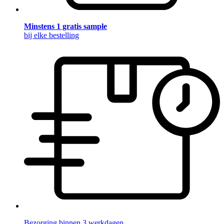
Minstens 1 gratis sample
bij elke bestelling
Bezorging binnen 3 werkdagen.