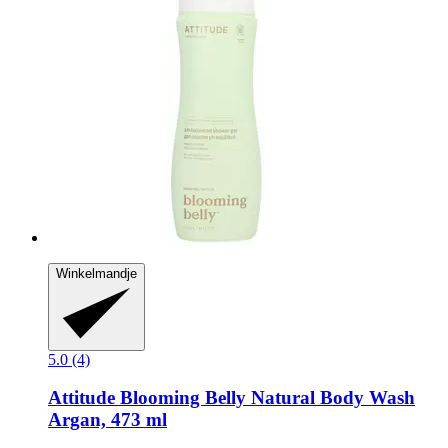
Winkelmandje
5.0 (4)
Attitude
Blooming Belly Natural Body Wash
Argan, 473 ml