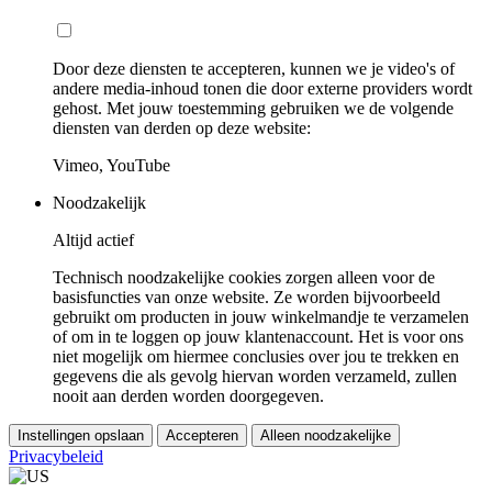
Door deze diensten te accepteren, kunnen we je video's of
andere media-inhoud tonen die door externe providers wordt
gehost. Met jouw toestemming gebruiken we de volgende
diensten van derden op deze website:
Vimeo, YouTube
Noodzakelijk
Altijd actief
Technisch noodzakelijke cookies zorgen alleen voor de
basisfuncties van onze website. Ze worden bijvoorbeeld
gebruikt om producten in jouw winkelmandje te verzamelen
of om in te loggen op jouw klantenaccount. Het is voor ons
niet mogelijk om hiermee conclusies over jou te trekken en
gegevens die als gevolg hiervan worden verzameld, zullen
nooit aan derden worden doorgegeven.
Instellingen opslaan
Accepteren
Alleen noodzakelijke
Privacybeleid