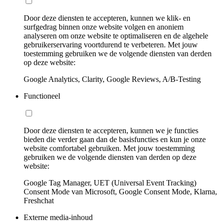
Door deze diensten te accepteren, kunnen we klik- en
surfgedrag binnen onze website volgen en anoniem
analyseren om onze website te optimaliseren en de algehele
gebruikerservaring voortdurend te verbeteren. Met jouw
toestemming gebruiken we de volgende diensten van derden
op deze website:
Google Analytics, Clarity, Google Reviews, A/B-Testing
Functioneel
Door deze diensten te accepteren, kunnen we je functies
bieden die verder gaan dan de basisfuncties en kun je onze
website comfortabel gebruiken. Met jouw toestemming
gebruiken we de volgende diensten van derden op deze
website:
Google Tag Manager, UET (Universal Event Tracking)
Consent Mode van Microsoft, Google Consent Mode, Klarna,
Freshchat
Externe media-inhoud