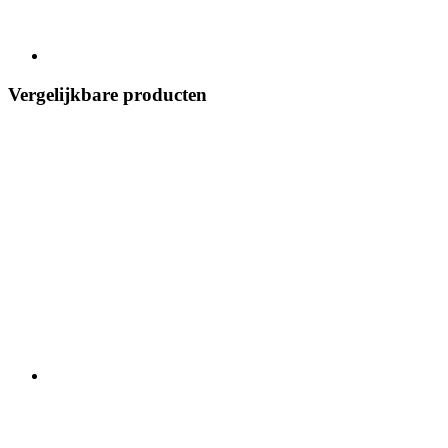
Vergelijkbare producten