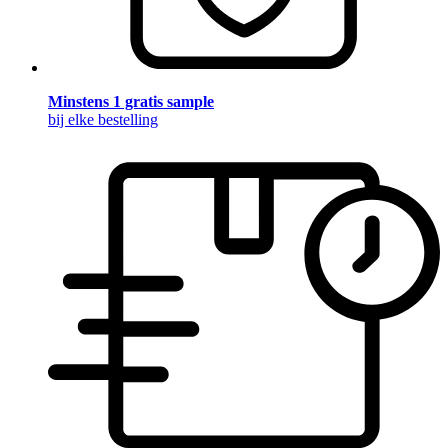
Minstens 1 gratis sample
bij elke bestelling