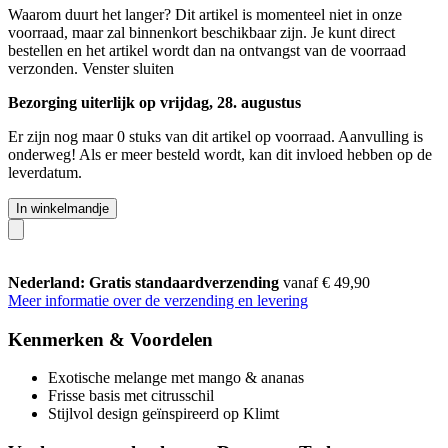
Waarom duurt het langer?
Dit artikel is momenteel niet in onze
voorraad, maar zal binnenkort beschikbaar zijn. Je kunt direct
bestellen en het artikel wordt dan na ontvangst van de voorraad
verzonden.
Venster sluiten
Bezorging uiterlijk op vrijdag, 28. augustus
Er zijn nog maar 0 stuks van dit artikel op voorraad. Aanvulling is
onderweg! Als er meer besteld wordt, kan dit invloed hebben op de
leverdatum.
In winkelmandje
Nederland: Gratis standaardverzending
vanaf € 49,90
Meer informatie over de verzending en levering
Kenmerken & Voordelen
Exotische melange met mango & ananas
Frisse basis met citrusschil
Stijlvol design geïnspireerd op Klimt