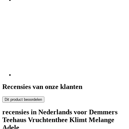
Recensies van onze klanten
Dit product beoordelen
recensies in Nederlands voor Demmers
Teehaus Vruchtenthee Klimt Melange
Adele