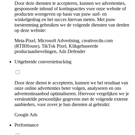
Door deze diensten te accepteren, kunnen we advertenties,
gesponsorde inhoud of kortingsacties voor onze website of
producten weergeven op basis van jouw surf- en
winkelgedrag en het succes hiervan meten. Met jouw
toestemming gebruiken we de volgende diensten van derden
op deze website:
Meta-Pixel, Microsoft Advertising, creativecdn.com
(RTBHouse), TikTok Pixel, Klikgebaseerde
productaanbevelingen, Ads Defender
Uitgebreide conversietracking
Door deze dienst te accepteren, kunnen we het resultaat van
onze online advertenties beter volgen, analyseren en ons
advertentieaanbod optimaliseren. Hiervoor vergelijken we je
versleutelde persoonlijke gegevens met de volgende externe
aanbieders, voor zover je hun diensten al gebruikt:
Google Ads
Performance