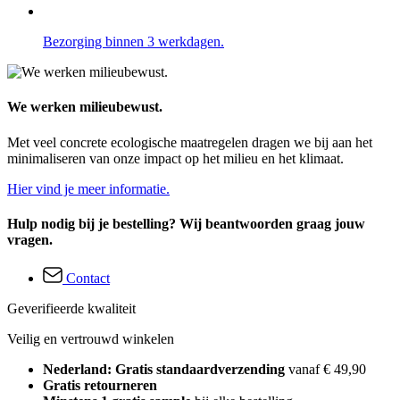
Bezorging binnen 3 werkdagen.
We werken milieubewust.
Met veel concrete ecologische maatregelen dragen we bij aan het
minimaliseren van onze impact op het milieu en het klimaat.
Hier vind je meer informatie.
Hulp nodig bij je bestelling? Wij beantwoorden graag jouw
vragen.
Contact
Geverifieerde kwaliteit
Veilig en vertrouwd winkelen
Nederland: Gratis standaardverzending
vanaf € 49,90
Gratis retourneren