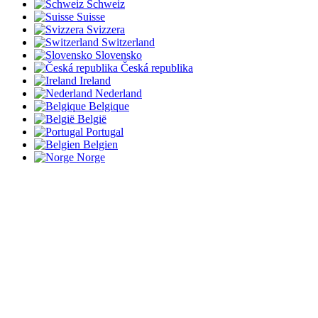
Schweiz
Suisse
Svizzera
Switzerland
Slovensko
Česká republika
Ireland
Nederland
Belgique
België
Portugal
Belgien
Norge