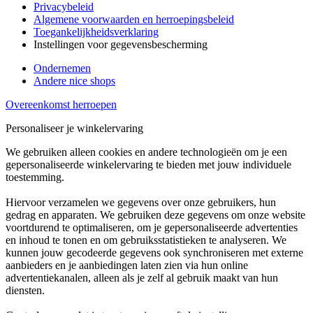
Privacybeleid
Algemene voorwaarden en herroepingsbeleid
Toegankelijkheidsverklaring
Instellingen voor gegevensbescherming
Ondernemen
Andere nice shops
Overeenkomst herroepen
Personaliseer je winkelervaring
We gebruiken alleen cookies en andere technologieën om je een
gepersonaliseerde winkelervaring te bieden met jouw individuele
toestemming.
Hiervoor verzamelen we gegevens over onze gebruikers, hun
gedrag en apparaten. We gebruiken deze gegevens om onze website
voortdurend te optimaliseren, om je gepersonaliseerde advertenties
en inhoud te tonen en om gebruiksstatistieken te analyseren. We
kunnen jouw gecodeerde gegevens ook synchroniseren met externe
aanbieders en je aanbiedingen laten zien via hun online
advertentiekanalen, alleen als je zelf al gebruik maakt van hun
diensten.