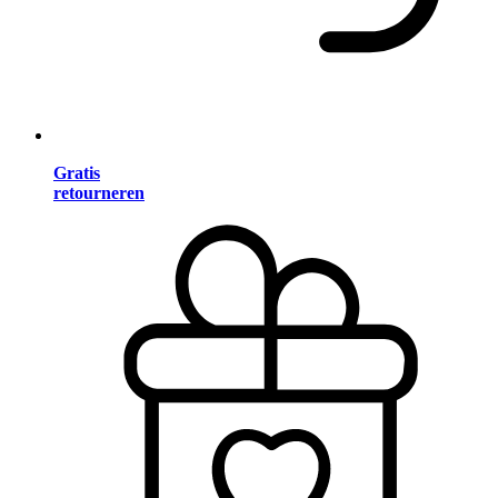
Gratis
retourneren