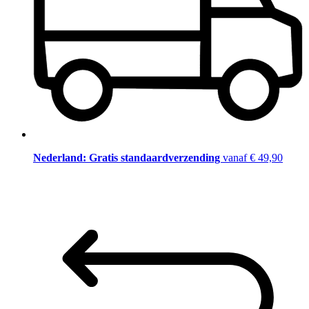
Nederland: Gratis standaardverzending
vanaf € 49,90