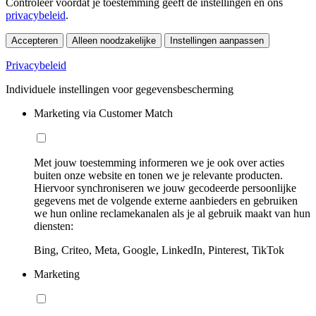
Controleer voordat je toestemming geeft de instellingen en ons
privacybeleid
.
Accepteren
Alleen noodzakelijke
Instellingen aanpassen
Privacybeleid
Individuele instellingen voor gegevensbescherming
Marketing via Customer Match
Met jouw toestemming informeren we je ook over acties
buiten onze website en tonen we je relevante producten.
Hiervoor synchroniseren we jouw gecodeerde persoonlijke
gegevens met de volgende externe aanbieders en gebruiken
we hun online reclamekanalen als je al gebruik maakt van hun
diensten:
Bing, Criteo, Meta, Google, LinkedIn, Pinterest, TikTok
Marketing