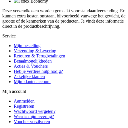
Deze verzendkosten worden gemaakt voor standaardverzending. Er
kunnen extra kosten ontstaan, bijvoorbeeld vanwege het gewicht, de
grootte of de kenmerken van de producten. Je vindt deze informatie
direct in de productbeschrijving.
Service
Mijn bestelling
Verzending & Levering
Retouren & Terugbetalingen
Betaalmogelijkheden
Acties & Vouchers
Heb je verdere hulp nodig?
Zakelijke klanten
Mijn klantenaccount
Mijn account
Aanmelden
Registreren
Wachtwoord vergeten?
Waar is mijn levering?
Voucher verzilveren