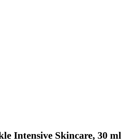
le Intensive Skincare, 30 ml