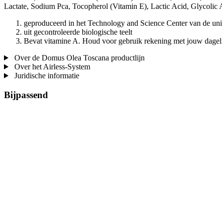
Lactate, Sodium Pca, Tocopherol (Vitamin E), Lactic Acid, Glycolic A
geproduceerd in het Technology and Science Center van de univ
uit gecontroleerde biologische teelt
Bevat vitamine A. Houd voor gebruik rekening met jouw dagel
Over de Domus Olea Toscana productlijn
Over het Airless-System
Juridische informatie
Bijpassend