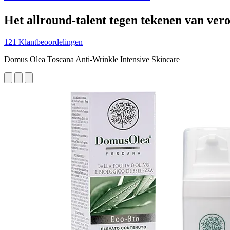
Het allround-talent tegen tekenen van ver
121 Klantbeoordelingen
Domus Olea Toscana Anti-Wrinkle Intensive Skincare