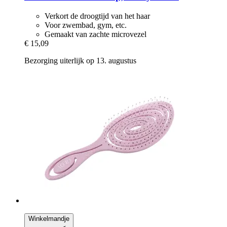
Verkort de droogtijd van het haar
Voor zwembad, gym, etc.
Gemaakt van zachte microvezel
€ 15,09
Bezorging uiterlijk op 13. augustus
Winkelmandje