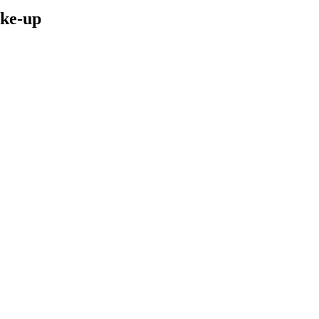
ake-up