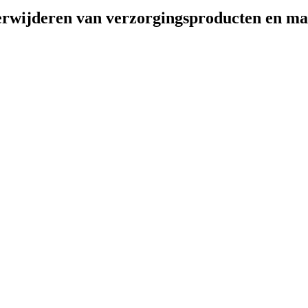
verwijderen van verzorgingsproducten en m