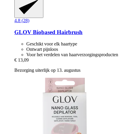
4.8 (28)
GLOV
Biobased Hairbrush
Geschikt voor elk haartype
Ontwart pijnloos
Voor het verdelen van haarverzorgingsproducten
€ 13,09
Bezorging uiterlijk op 13. augustus