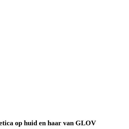
metica op huid en haar van GLOV