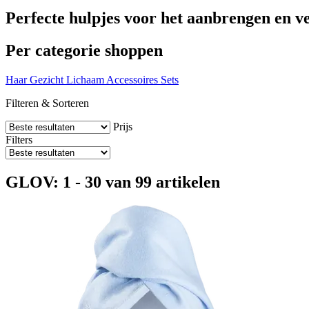
Perfecte hulpjes voor het aanbrengen en 
Per categorie shoppen
Haar
Gezicht
Lichaam
Accessoires
Sets
Filteren & Sorteren
Prijs
Filters
GLOV: 1 - 30 van 99 artikelen