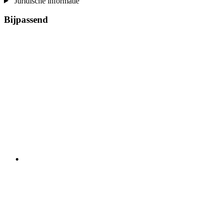
Juridische informatie
Bijpassend