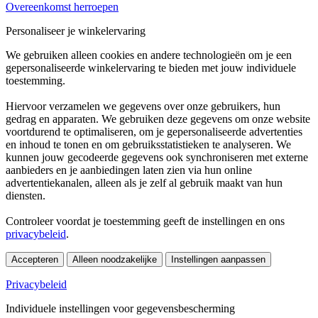
Overeenkomst herroepen
Personaliseer je winkelervaring
We gebruiken alleen cookies en andere technologieën om je een
gepersonaliseerde winkelervaring te bieden met jouw individuele
toestemming.
Hiervoor verzamelen we gegevens over onze gebruikers, hun
gedrag en apparaten. We gebruiken deze gegevens om onze website
voortdurend te optimaliseren, om je gepersonaliseerde advertenties
en inhoud te tonen en om gebruiksstatistieken te analyseren. We
kunnen jouw gecodeerde gegevens ook synchroniseren met externe
aanbieders en je aanbiedingen laten zien via hun online
advertentiekanalen, alleen als je zelf al gebruik maakt van hun
diensten.
Controleer voordat je toestemming geeft de instellingen en ons
privacybeleid
.
Accepteren
Alleen noodzakelijke
Instellingen aanpassen
Privacybeleid
Individuele instellingen voor gegevensbescherming