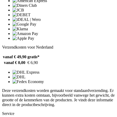
Verzendkosten voor Nederland
vanaf € 49,90
gratis*
vanaf € 0,00
€ 6,90
Deze verzendkosten worden gemaakt voor standaardverzending. Er
kunnen extra kosten ontstaan, bijvoorbeeld vanwege het gewicht, de
grootte of de kenmerken van de producten. Je vindt deze informatie
direct in de productbeschrijving.
Service