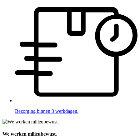
Bezorging binnen 3 werkdagen.
We werken milieubewust.