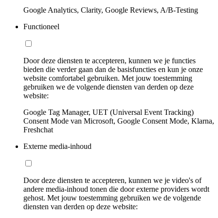
Google Analytics, Clarity, Google Reviews, A/B-Testing
Functioneel
Door deze diensten te accepteren, kunnen we je functies
bieden die verder gaan dan de basisfuncties en kun je onze
website comfortabel gebruiken. Met jouw toestemming
gebruiken we de volgende diensten van derden op deze
website:
Google Tag Manager, UET (Universal Event Tracking)
Consent Mode van Microsoft, Google Consent Mode, Klarna,
Freshchat
Externe media-inhoud
Door deze diensten te accepteren, kunnen we je video's of
andere media-inhoud tonen die door externe providers wordt
gehost. Met jouw toestemming gebruiken we de volgende
diensten van derden op deze website: