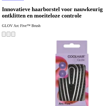
Innovatieve haarborstel voor nauwkeurig
ontklitten en moeiteloze controle
GLOV Arc Five™ Brush