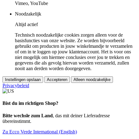
Vimeo, YouTube
Noodzakelijk
Altijd actief
Technisch noodzakelijke cookies zorgen alleen voor de
basisfuncties van onze website. Ze worden bijvoorbeeld
gebruikt om producten in jouw winkelmandje te verzamelen
of om in te loggen op jouw klantenaccount. Het is voor ons
niet mogelijk om hiermee conclusies over jou te trekken en
gegevens die als gevolg hiervan worden verzameld, zullen
nooit aan derden worden doorgegeven.
Instellingen opslaan
Accepteren
Alleen noodzakelijke
Privacybeleid
Bist du im richtigen Shop?
Bitte wechsle zum Land
, das mit deiner Lieferadresse
übereinstimmt.
Zu Ecco Verde International (English)