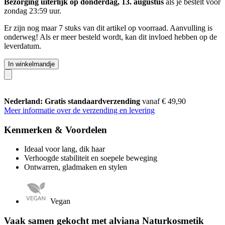
Bezorging uiterlijk op donderdag, 13. augustus
als je bestelt voor
zondag 23:59 uur
.
Er zijn nog maar 7 stuks van dit artikel op voorraad. Aanvulling is
onderweg! Als er meer besteld wordt, kan dit invloed hebben op de
leverdatum.
In winkelmandje
Nederland: Gratis standaardverzending
vanaf € 49,90
Meer informatie over de verzending en levering
Kenmerken & Voordelen
Ideaal voor lang, dik haar
Verhoogde stabiliteit en soepele beweging
Ontwarren, gladmaken en stylen
Vegan
Vaak samen gekocht met alviana Naturkosmetik