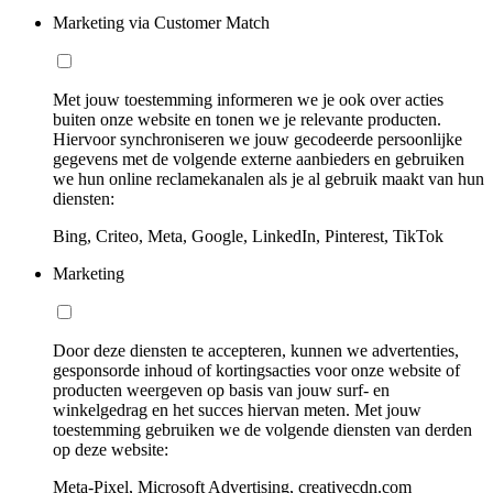
Marketing via Customer Match
Met jouw toestemming informeren we je ook over acties
buiten onze website en tonen we je relevante producten.
Hiervoor synchroniseren we jouw gecodeerde persoonlijke
gegevens met de volgende externe aanbieders en gebruiken
we hun online reclamekanalen als je al gebruik maakt van hun
diensten:
Bing, Criteo, Meta, Google, LinkedIn, Pinterest, TikTok
Marketing
Door deze diensten te accepteren, kunnen we advertenties,
gesponsorde inhoud of kortingsacties voor onze website of
producten weergeven op basis van jouw surf- en
winkelgedrag en het succes hiervan meten. Met jouw
toestemming gebruiken we de volgende diensten van derden
op deze website:
Meta-Pixel, Microsoft Advertising, creativecdn.com