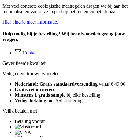
Met veel concrete ecologische maatregelen dragen we bij aan het
minimaliseren van onze impact op het milieu en het klimaat.
Hier vind je meer informatie.
Hulp nodig bij je bestelling? Wij beantwoorden graag jouw
vragen.
Contact
Geverifieerde kwaliteit
Veilig en vertrouwd winkelen
Nederland: Gratis standaardverzending
vanaf € 49,90
Gratis retourneren
Minstens 1 gratis sample
bij elke bestelling
Veilige betaling
met SSL-codering
Veilig betalen met
Betaling vooraf