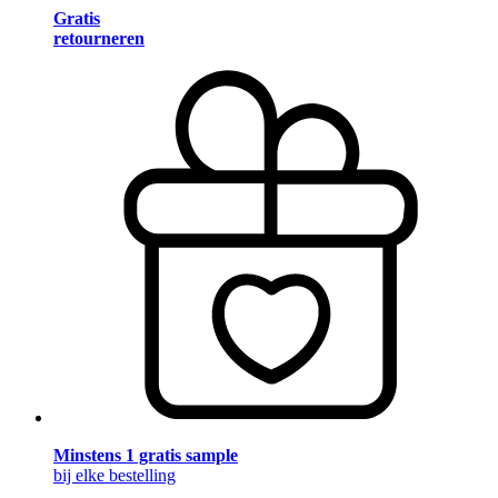
Gratis
retourneren
Minstens 1 gratis sample
bij elke bestelling