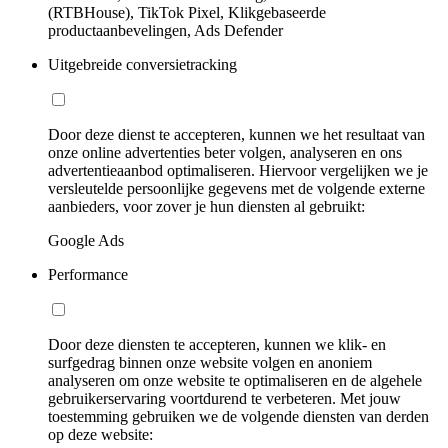
(RTBHouse), TikTok Pixel, Klikgebaseerde
productaanbevelingen, Ads Defender
Uitgebreide conversietracking
Door deze dienst te accepteren, kunnen we het resultaat van
onze online advertenties beter volgen, analyseren en ons
advertentieaanbod optimaliseren. Hiervoor vergelijken we je
versleutelde persoonlijke gegevens met de volgende externe
aanbieders, voor zover je hun diensten al gebruikt:
Google Ads
Performance
Door deze diensten te accepteren, kunnen we klik- en
surfgedrag binnen onze website volgen en anoniem
analyseren om onze website te optimaliseren en de algehele
gebruikerservaring voortdurend te verbeteren. Met jouw
toestemming gebruiken we de volgende diensten van derden
op deze website: