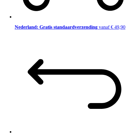
Nederland: Gratis standaardverzending
vanaf € 49,90