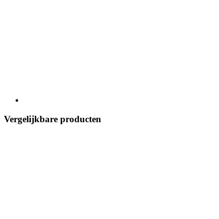
Vergelijkbare producten