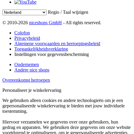
Regio / Taal wijzigen
© 2010-2026
niceshops GmbH
- All rights reserved.
Colofon
Privacybeleid
Algemene voorwaarden en herroepingsbeleid
Toegankelijkheidsverklaring
Instellingen voor gegevensbescherming
Ondernemen
Andere nice shops
Overeenkomst herroepen
Personaliseer je winkelervaring
We gebruiken alleen cookies en andere technologieën om je een
gepersonaliseerde winkelervaring te bieden met jouw individuele
toestemming.
Hiervoor verzamelen we gegevens over onze gebruikers, hun
gedrag en apparaten. We gebruiken deze gegevens om onze website
voortdurend te optimaliseren, om je gepersonaliseerde advertenties