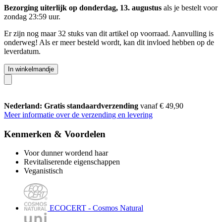
Bezorging uiterlijk op donderdag, 13. augustus
als je bestelt voor
zondag 23:59 uur
.
Er zijn nog maar 32 stuks van dit artikel op voorraad. Aanvulling is
onderweg! Als er meer besteld wordt, kan dit invloed hebben op de
leverdatum.
In winkelmandje
Nederland: Gratis standaardverzending
vanaf € 49,90
Meer informatie over de verzending en levering
Kenmerken & Voordelen
Voor dunner wordend haar
Revitaliserende eigenschappen
Veganistisch
ECOCERT - Cosmos Natural