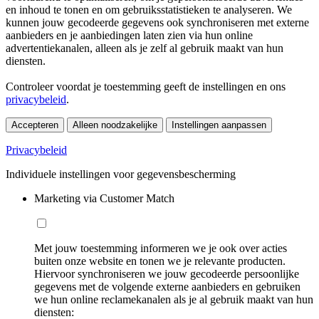
en inhoud te tonen en om gebruiksstatistieken te analyseren. We
kunnen jouw gecodeerde gegevens ook synchroniseren met externe
aanbieders en je aanbiedingen laten zien via hun online
advertentiekanalen, alleen als je zelf al gebruik maakt van hun
diensten.
Controleer voordat je toestemming geeft de instellingen en ons
privacybeleid
.
Accepteren
Alleen noodzakelijke
Instellingen aanpassen
Privacybeleid
Individuele instellingen voor gegevensbescherming
Marketing via Customer Match
Met jouw toestemming informeren we je ook over acties
buiten onze website en tonen we je relevante producten.
Hiervoor synchroniseren we jouw gecodeerde persoonlijke
gegevens met de volgende externe aanbieders en gebruiken
we hun online reclamekanalen als je al gebruik maakt van hun
diensten: