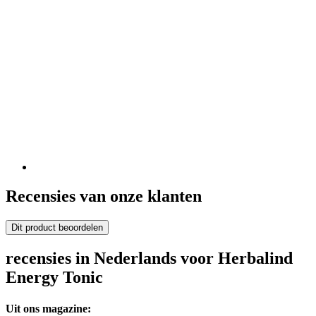
Recensies van onze klanten
Dit product beoordelen
recensies in Nederlands voor Herbalind
Energy Tonic
Uit ons magazine: