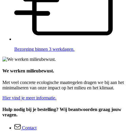
Bezorging binnen 3 werkdagen.
We werken milieubewust.
Met veel concrete ecologische maatregelen dragen we bij aan het
minimaliseren van onze impact op het milieu en het klimaat.
Hier vind je meer informatie.
Hulp nodig bij je bestelling? Wij beantwoorden graag jouw
vragen.
Contact