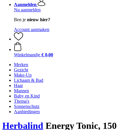
Aanmelden
Nu aanmelden
Ben je
nieuw hier?
Account aanmaken
Winkelmandje
€ 0,00
Merken
Gezicht
Make-Up
Lichaam & Bad
Haar
Mannen
Baby en Kind
Thema's
Sonnenschutz
Aanbiedingen
Herbalind
Energy Tonic, 150