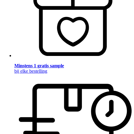
Minstens 1 gratis sample
bij elke bestelling