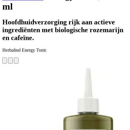
ml
Hoofdhuidverzorging rijk aan actieve
ingrediënten met biologische rozemarijn
en cafeïne.
Herbalind Energy Tonic