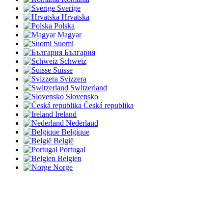
Sverige
Hrvatska
Polska
Magyar
Suomi
България
Schweiz
Suisse
Svizzera
Switzerland
Slovensko
Česká republika
Ireland
Nederland
Belgique
België
Portugal
Belgien
Norge