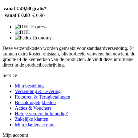
vanaf € 49,90
gratis*
vanaf € 0,00
€ 6,90
Deze verzendkosten worden gemaakt voor standaardverzending. Er
kunnen extra kosten ontstaan, bijvoorbeeld vanwege het gewicht, de
grootte of de kenmerken van de producten. Je vindt deze informatie
direct in de productbeschrijving.
Service
Mijn bestelling
Verzending & Levering
Retouren & Terugbetalingen
Betaalmogelijkheden
Acties & Vouchers
Heb je verdere hulp nodig?
Zakelijke klanten
Mijn klantenaccount
Mijn account