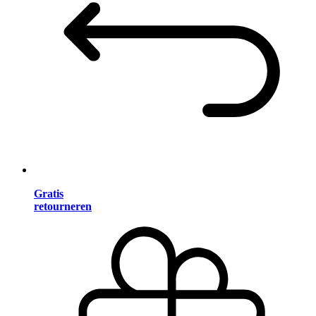
Gratis
retourneren