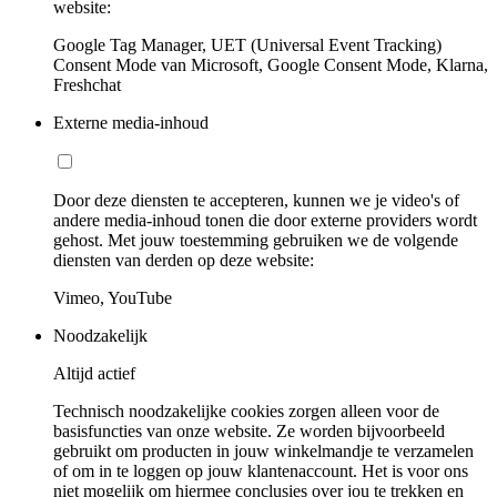
website:
Google Tag Manager, UET (Universal Event Tracking)
Consent Mode van Microsoft, Google Consent Mode, Klarna,
Freshchat
Externe media-inhoud
Door deze diensten te accepteren, kunnen we je video's of
andere media-inhoud tonen die door externe providers wordt
gehost. Met jouw toestemming gebruiken we de volgende
diensten van derden op deze website:
Vimeo, YouTube
Noodzakelijk
Altijd actief
Technisch noodzakelijke cookies zorgen alleen voor de
basisfuncties van onze website. Ze worden bijvoorbeeld
gebruikt om producten in jouw winkelmandje te verzamelen
of om in te loggen op jouw klantenaccount. Het is voor ons
niet mogelijk om hiermee conclusies over jou te trekken en