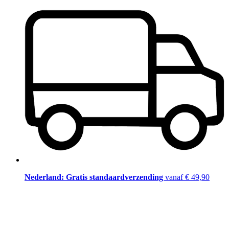
Nederland: Gratis standaardverzending
vanaf € 49,90