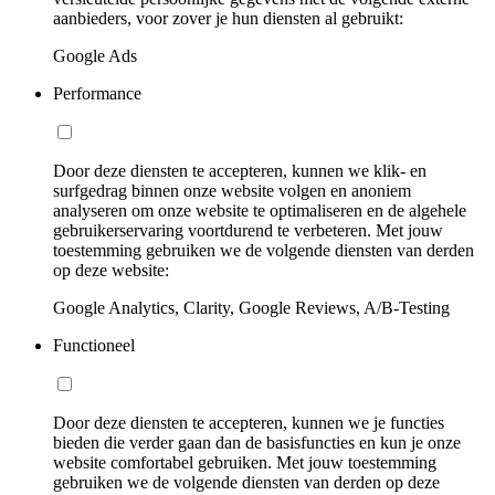
aanbieders, voor zover je hun diensten al gebruikt:
Google Ads
Performance
Door deze diensten te accepteren, kunnen we klik- en
surfgedrag binnen onze website volgen en anoniem
analyseren om onze website te optimaliseren en de algehele
gebruikerservaring voortdurend te verbeteren. Met jouw
toestemming gebruiken we de volgende diensten van derden
op deze website:
Google Analytics, Clarity, Google Reviews, A/B-Testing
Functioneel
Door deze diensten te accepteren, kunnen we je functies
bieden die verder gaan dan de basisfuncties en kun je onze
website comfortabel gebruiken. Met jouw toestemming
gebruiken we de volgende diensten van derden op deze