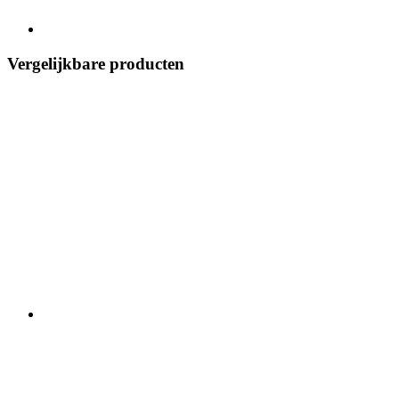
Vergelijkbare producten