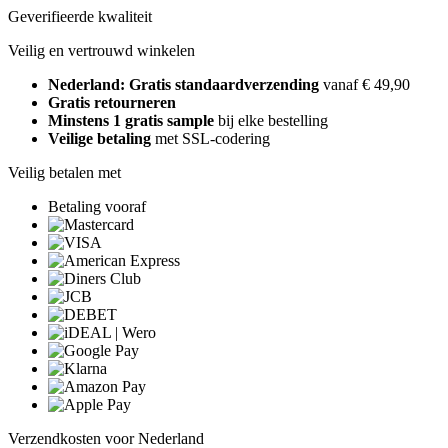
Geverifieerde kwaliteit
Veilig en vertrouwd winkelen
Nederland: Gratis standaardverzending
vanaf € 49,90
Gratis retourneren
Minstens 1 gratis sample
bij elke bestelling
Veilige betaling
met SSL-codering
Veilig betalen met
Betaling vooraf
Verzendkosten voor Nederland