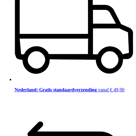
Nederland: Gratis standaardverzending
vanaf € 49,90