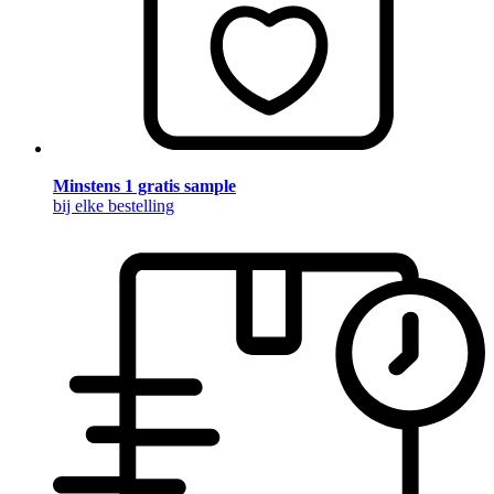
Minstens 1 gratis sample
bij elke bestelling