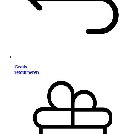
Gratis
retourneren