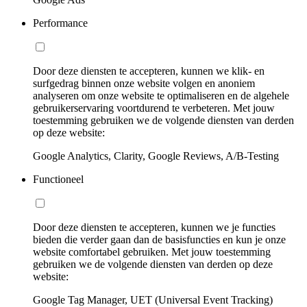
Performance
Door deze diensten te accepteren, kunnen we klik- en
surfgedrag binnen onze website volgen en anoniem
analyseren om onze website te optimaliseren en de algehele
gebruikerservaring voortdurend te verbeteren. Met jouw
toestemming gebruiken we de volgende diensten van derden
op deze website:
Google Analytics, Clarity, Google Reviews, A/B-Testing
Functioneel
Door deze diensten te accepteren, kunnen we je functies
bieden die verder gaan dan de basisfuncties en kun je onze
website comfortabel gebruiken. Met jouw toestemming
gebruiken we de volgende diensten van derden op deze
website:
Google Tag Manager, UET (Universal Event Tracking)