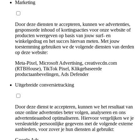
Marketing
Door deze diensten te accepteren, kunnen we advertenties,
gesponsorde inhoud of kortingsacties voor onze website of
producten weergeven op basis van jouw surf- en
winkelgedrag en het succes hiervan meten. Met jouw
toestemming gebruiken we de volgende diensten van derden
op deze website:
Meta-Pixel, Microsoft Advertising, creativecdn.com
(RTBHouse), TikTok Pixel, Klikgebaseerde
productaanbevelingen, Ads Defender
Uitgebreide conversietracking
Door deze dienst te accepteren, kunnen we het resultaat van
onze online advertenties beter volgen, analyseren en ons
advertentieaanbod optimaliseren. Hiervoor vergelijken we je
versleutelde persoonlijke gegevens met de volgende externe
aanbieders, voor zover je hun diensten al gebruikt:
Google Ads