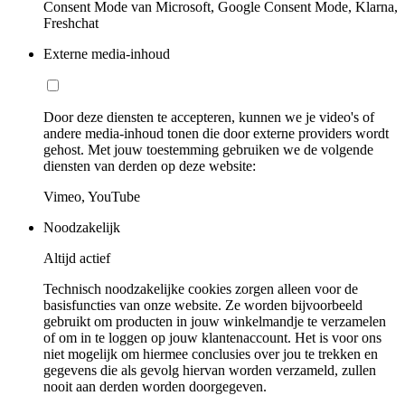
Consent Mode van Microsoft, Google Consent Mode, Klarna,
Freshchat
Externe media-inhoud
Door deze diensten te accepteren, kunnen we je video's of
andere media-inhoud tonen die door externe providers wordt
gehost. Met jouw toestemming gebruiken we de volgende
diensten van derden op deze website:
Vimeo, YouTube
Noodzakelijk
Altijd actief
Technisch noodzakelijke cookies zorgen alleen voor de
basisfuncties van onze website. Ze worden bijvoorbeeld
gebruikt om producten in jouw winkelmandje te verzamelen
of om in te loggen op jouw klantenaccount. Het is voor ons
niet mogelijk om hiermee conclusies over jou te trekken en
gegevens die als gevolg hiervan worden verzameld, zullen
nooit aan derden worden doorgegeven.