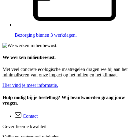
Bezorging binnen 3 werkdagen.
We werken milieubewust.
Met veel concrete ecologische maatregelen dragen we bij aan het
minimaliseren van onze impact op het milieu en het klimaat.
Hier vind je meer informatie.
Hulp nodig bij je bestelling? Wij beantwoorden graag jouw
vragen.
Contact
Geverifieerde kwaliteit
Veilig en vertrouwd winkelen