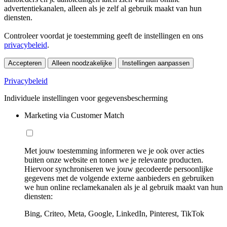
advertentiekanalen, alleen als je zelf al gebruik maakt van hun
diensten.
Controleer voordat je toestemming geeft de instellingen en ons
privacybeleid
.
Accepteren
Alleen noodzakelijke
Instellingen aanpassen
Privacybeleid
Individuele instellingen voor gegevensbescherming
Marketing via Customer Match
Met jouw toestemming informeren we je ook over acties
buiten onze website en tonen we je relevante producten.
Hiervoor synchroniseren we jouw gecodeerde persoonlijke
gegevens met de volgende externe aanbieders en gebruiken
we hun online reclamekanalen als je al gebruik maakt van hun
diensten:
Bing, Criteo, Meta, Google, LinkedIn, Pinterest, TikTok