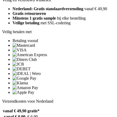
Nederland: Gratis standaardverzending
vanaf € 49,90
Gratis retourneren
Minstens 1 gratis sample
bij elke bestelling
Veilige betaling
met SSL-codering
Veilig betalen met
Betaling vooraf
Verzendkosten voor Nederland
vanaf € 49,90
gratis*
vanaf € 0,00
€ 6,90