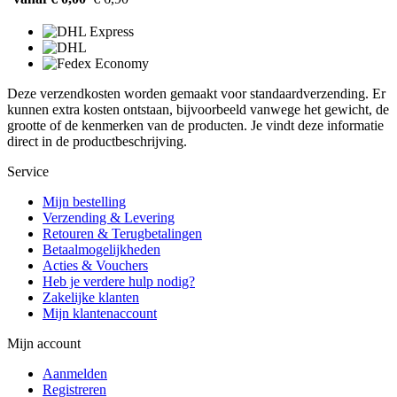
Deze verzendkosten worden gemaakt voor standaardverzending. Er
kunnen extra kosten ontstaan, bijvoorbeeld vanwege het gewicht, de
grootte of de kenmerken van de producten. Je vindt deze informatie
direct in de productbeschrijving.
Service
Mijn bestelling
Verzending & Levering
Retouren & Terugbetalingen
Betaalmogelijkheden
Acties & Vouchers
Heb je verdere hulp nodig?
Zakelijke klanten
Mijn klantenaccount
Mijn account
Aanmelden
Registreren