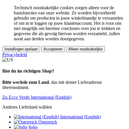
Technisch noodzakelijke cookies zorgen alleen voor de
basisfuncties van onze website. Ze worden bijvoorbeeld
gebruikt om producten in jouw winkelmandje te verzamelen
of om in te loggen op jouw klantenaccount. Het is voor ons
niet mogelijk om hiermee conclusies over jou te trekken en
gegevens die als gevolg hiervan worden verzameld, zullen
nooit aan derden worden doorgegeven.
Instellingen opslaan
Accepteren
Alleen noodzakelijke
Privacybeleid
Bist du im richtigen Shop?
Bitte wechsle zum Land
, das mit deiner Lieferadresse
übereinstimmt.
Zu Ecco Verde International (English)
Anderes Lieferland wählen
International (English)
Österreich
Italia