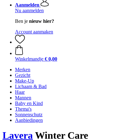
Aanmelden
Nu aanmelden
Ben je
nieuw hier?
Account aanmaken
Winkelmandje
€ 0,00
Merken
Gezicht
Make-Up
Lichaam & Bad
Haar
Mannen
Baby en Kind
Thema's
Sonnenschutz
Aanbiedingen
Lavera
Winter Care