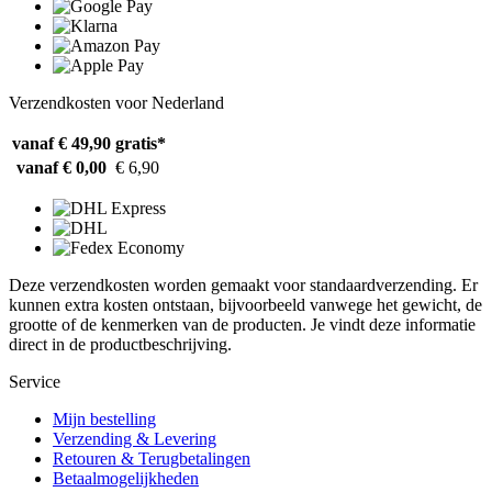
Verzendkosten voor Nederland
vanaf € 49,90
gratis*
vanaf € 0,00
€ 6,90
Deze verzendkosten worden gemaakt voor standaardverzending. Er
kunnen extra kosten ontstaan, bijvoorbeeld vanwege het gewicht, de
grootte of de kenmerken van de producten. Je vindt deze informatie
direct in de productbeschrijving.
Service
Mijn bestelling
Verzending & Levering
Retouren & Terugbetalingen
Betaalmogelijkheden