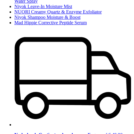
Water Spray
Niyok Leave-In Moisture Mist
NUORI Creamy Quartz & Enzyme Exfoliator
Niyok Shampoo Moisture & Boost
Mad Hippie Corrective Peptide Serum