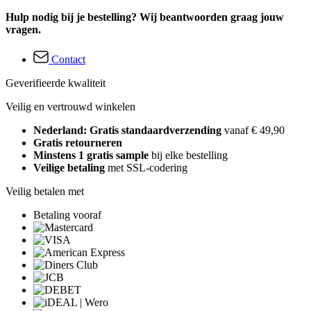
Hulp nodig bij je bestelling? Wij beantwoorden graag jouw
vragen.
Contact
Geverifieerde kwaliteit
Veilig en vertrouwd winkelen
Nederland: Gratis standaardverzending
vanaf € 49,90
Gratis retourneren
Minstens 1 gratis sample
bij elke bestelling
Veilige betaling
met SSL-codering
Veilig betalen met
Betaling vooraf