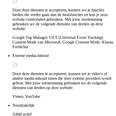
Door deze diensten te accepteren, kunnen we je functies
bieden die verder gaan dan de basisfuncties en kun je onze
website comfortabel gebruiken. Met jouw toestemming
gebruiken we de volgende diensten van derden op deze
website:
Google Tag Manager, UET (Universal Event Tracking)
Consent Mode van Microsoft, Google Consent Mode, Klarna,
Freshchat
Externe media-inhoud
Door deze diensten te accepteren, kunnen we je video's of
andere media-inhoud tonen die door externe providers wordt
gehost. Met jouw toestemming gebruiken we de volgende
diensten van derden op deze website:
Vimeo, YouTube
Noodzakelijk
Altijd actief