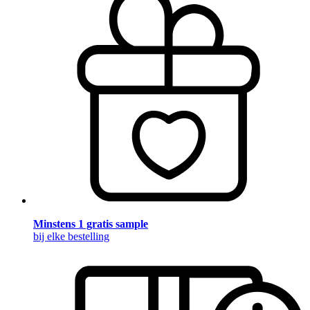
Minstens 1 gratis sample
bij elke bestelling