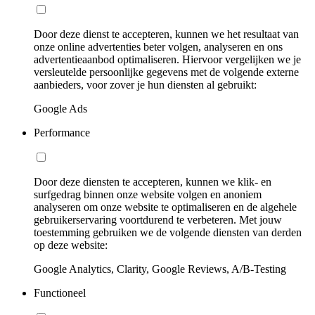
Door deze dienst te accepteren, kunnen we het resultaat van
onze online advertenties beter volgen, analyseren en ons
advertentieaanbod optimaliseren. Hiervoor vergelijken we je
versleutelde persoonlijke gegevens met de volgende externe
aanbieders, voor zover je hun diensten al gebruikt:
Google Ads
Performance
Door deze diensten te accepteren, kunnen we klik- en
surfgedrag binnen onze website volgen en anoniem
analyseren om onze website te optimaliseren en de algehele
gebruikerservaring voortdurend te verbeteren. Met jouw
toestemming gebruiken we de volgende diensten van derden
op deze website:
Google Analytics, Clarity, Google Reviews, A/B-Testing
Functioneel