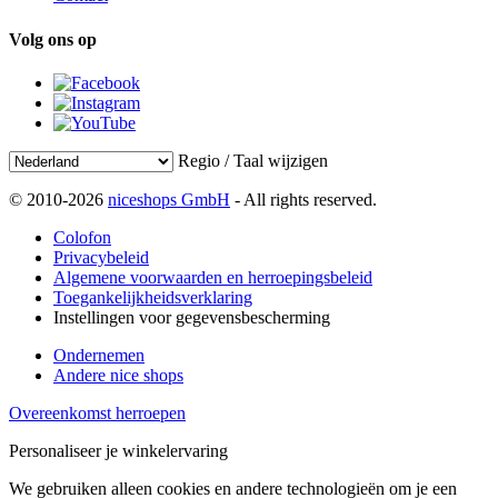
Volg ons op
Regio / Taal wijzigen
© 2010-2026
niceshops GmbH
- All rights reserved.
Colofon
Privacybeleid
Algemene voorwaarden en herroepingsbeleid
Toegankelijkheidsverklaring
Instellingen voor gegevensbescherming
Ondernemen
Andere nice shops
Overeenkomst herroepen
Personaliseer je winkelervaring
We gebruiken alleen cookies en andere technologieën om je een