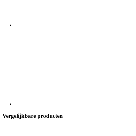
Vergelijkbare producten