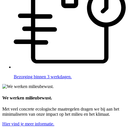
Bezorging binnen 3 werkdagen.
We werken milieubewust.
Met veel concrete ecologische maatregelen dragen we bij aan het
minimaliseren van onze impact op het milieu en het klimaat.
Hier vind je meer informatie.