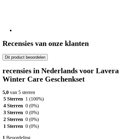
Recensies van onze klanten
Dit product beoordelen
recensies in Nederlands voor Lavera
Winter Care Geschenkset
5,0
van 5 sterren
5 Sterren
1
(100%)
4 Sterren
0
(0%)
3 Sterren
0
(0%)
2 Sterren
0
(0%)
1 Sterren
0
(0%)
1
Beoordeling