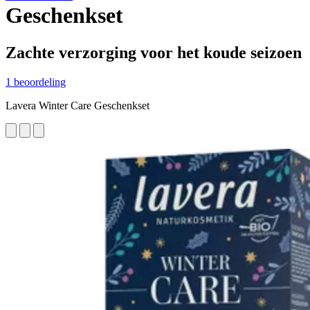
Geschenkset
Zachte verzorging voor het koude seizoen
1 beoordeling
Lavera Winter Care Geschenkset