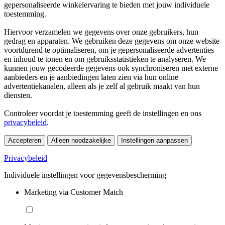
gepersonaliseerde winkelervaring te bieden met jouw individuele
toestemming.
Hiervoor verzamelen we gegevens over onze gebruikers, hun
gedrag en apparaten. We gebruiken deze gegevens om onze website
voortdurend te optimaliseren, om je gepersonaliseerde advertenties
en inhoud te tonen en om gebruiksstatistieken te analyseren. We
kunnen jouw gecodeerde gegevens ook synchroniseren met externe
aanbieders en je aanbiedingen laten zien via hun online
advertentiekanalen, alleen als je zelf al gebruik maakt van hun
diensten.
Controleer voordat je toestemming geeft de instellingen en ons
privacybeleid
.
Accepteren
Alleen noodzakelijke
Instellingen aanpassen
Privacybeleid
Individuele instellingen voor gegevensbescherming
Marketing via Customer Match