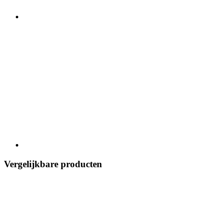
Vergelijkbare producten