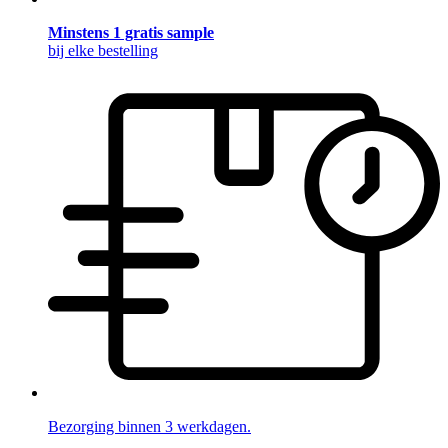
Minstens 1 gratis sample
bij elke bestelling
Bezorging binnen 3 werkdagen.