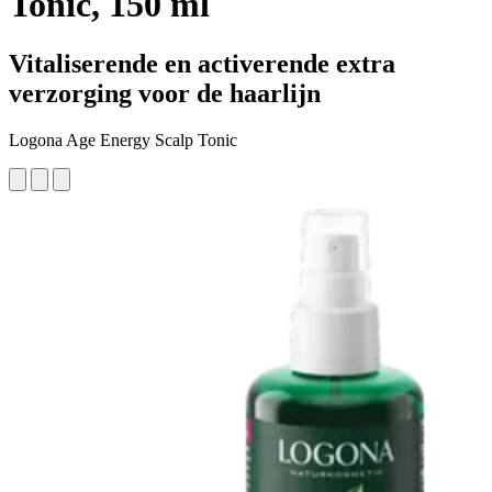
Tonic, 150 ml
Vitaliserende en activerende extra
verzorging voor de haarlijn
Logona Age Energy Scalp Tonic