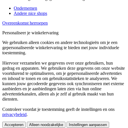
Ondernemen
Andere nice shops
Overeenkomst herroepen
Personaliseer je winkelervaring
We gebruiken alleen cookies en andere technologieën om je een
gepersonaliseerde winkelervaring te bieden met jouw individuele
toestemming.
Hiervoor verzamelen we gegevens over onze gebruikers, hun
gedrag en apparaten. We gebruiken deze gegevens om onze website
voortdurend te optimaliseren, om je gepersonaliseerde advertenties
en inhoud te tonen en om gebruiksstatistieken te analyseren. We
kunnen jouw gecodeerde gegevens ook synchroniseren met externe
aanbieders en je aanbiedingen laten zien via hun online
advertentiekanalen, alleen als je zelf al gebruik maakt van hun
diensten.
Controleer voordat je toestemming geeft de instellingen en ons
privacybeleid
.
Accepteren
Alleen noodzakelijke
Instellingen aanpassen