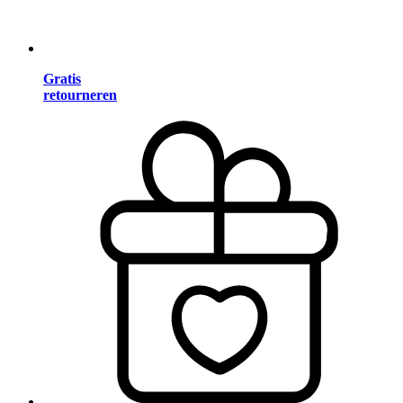
Gratis
retourneren