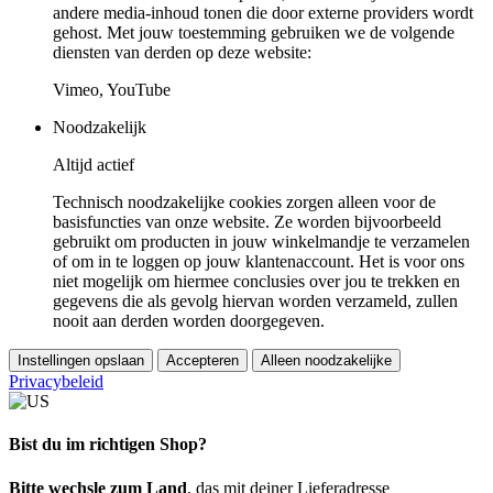
andere media-inhoud tonen die door externe providers wordt
gehost. Met jouw toestemming gebruiken we de volgende
diensten van derden op deze website:
Vimeo, YouTube
Noodzakelijk
Altijd actief
Technisch noodzakelijke cookies zorgen alleen voor de
basisfuncties van onze website. Ze worden bijvoorbeeld
gebruikt om producten in jouw winkelmandje te verzamelen
of om in te loggen op jouw klantenaccount. Het is voor ons
niet mogelijk om hiermee conclusies over jou te trekken en
gegevens die als gevolg hiervan worden verzameld, zullen
nooit aan derden worden doorgegeven.
Instellingen opslaan
Accepteren
Alleen noodzakelijke
Privacybeleid
Bist du im richtigen Shop?
Bitte wechsle zum Land
, das mit deiner Lieferadresse