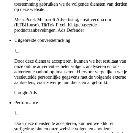
toestemming gebruiken we de volgende diensten van derden
op deze website:
Meta-Pixel, Microsoft Advertising, creativecdn.com
(RTBHouse), TikTok Pixel, Klikgebaseerde
productaanbevelingen, Ads Defender
Uitgebreide conversietracking
Door deze dienst te accepteren, kunnen we het resultaat van
onze online advertenties beter volgen, analyseren en ons
advertentieaanbod optimaliseren. Hiervoor vergelijken we je
versleutelde persoonlijke gegevens met de volgende externe
aanbieders, voor zover je hun diensten al gebruikt:
Google Ads
Performance
Door deze diensten te accepteren, kunnen we klik- en
surfgedrag binnen onze website volgen en anoniem