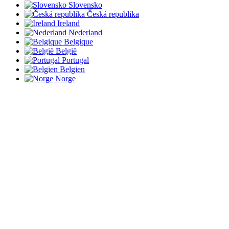
Slovensko
Česká republika
Ireland
Nederland
Belgique
België
Portugal
Belgien
Norge