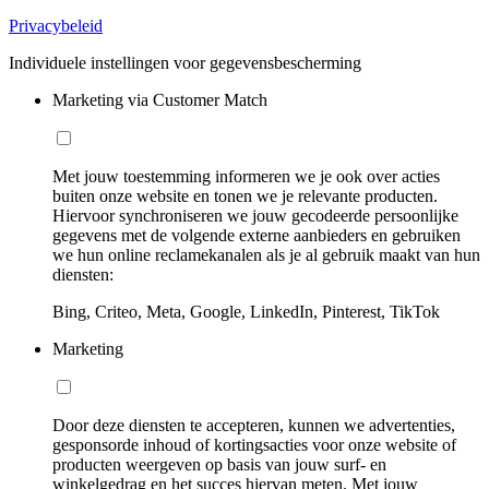
Privacybeleid
Individuele instellingen voor gegevensbescherming
Marketing via Customer Match
Met jouw toestemming informeren we je ook over acties
buiten onze website en tonen we je relevante producten.
Hiervoor synchroniseren we jouw gecodeerde persoonlijke
gegevens met de volgende externe aanbieders en gebruiken
we hun online reclamekanalen als je al gebruik maakt van hun
diensten:
Bing, Criteo, Meta, Google, LinkedIn, Pinterest, TikTok
Marketing
Door deze diensten te accepteren, kunnen we advertenties,
gesponsorde inhoud of kortingsacties voor onze website of
producten weergeven op basis van jouw surf- en
winkelgedrag en het succes hiervan meten. Met jouw