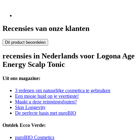
Recensies van onze klanten
Dit product beoordelen
recensies in Nederlands voor Logona Age
Energy Scalp Tonic
Uit ons magazine:
3 redenen om natuurlijke cosmetica te gebruiken
Een mooie huid op je veertigste!
Maakt u deze reinigingsfouten?
Skin Longevity
De perfecte basis met puroBIO
Ontdek Ecco Verde:
puroBIO Cosmetics