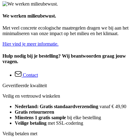
We werken milieubewust.
Met veel concrete ecologische maatregelen dragen we bij aan het
minimaliseren van onze impact op het milieu en het klimaat.
Hier vind je meer informatie.
Hulp nodig bij je bestelling? Wij beantwoorden graag jouw
vragen.
Contact
Geverifieerde kwaliteit
Veilig en vertrouwd winkelen
Nederland: Gratis standaardverzending
vanaf € 49,90
Gratis retourneren
Minstens 1 gratis sample
bij elke bestelling
Veilige betaling
met SSL-codering
Veilig betalen met