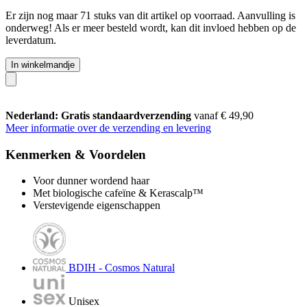
Er zijn nog maar 71 stuks van dit artikel op voorraad. Aanvulling is
onderweg! Als er meer besteld wordt, kan dit invloed hebben op de
leverdatum.
In winkelmandje
Nederland: Gratis standaardverzending
vanaf € 49,90
Meer informatie over de verzending en levering
Kenmerken & Voordelen
Voor dunner wordend haar
Met biologische cafeïne & Kerascalp™
Verstevigende eigenschappen
BDIH - Cosmos Natural
Unisex