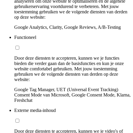
analyseren om onze website te optimaliseren en de algehele
gebruikerservaring voortdurend te verbeteren. Met jouw
toestemming gebruiken we de volgende diensten van derden
op deze website:
Google Analytics, Clarity, Google Reviews, A/B-Testing
Functioneel
Door deze diensten te accepteren, kunnen we je functies
bieden die verder gaan dan de basisfuncties en kun je onze
website comfortabel gebruiken. Met jouw toestemming
gebruiken we de volgende diensten van derden op deze
website:
Google Tag Manager, UET (Universal Event Tracking)
Consent Mode van Microsoft, Google Consent Mode, Klarna,
Freshchat
Externe media-inhoud
Door deze diensten te accepteren, kunnen we je video's of