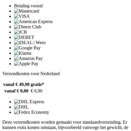
Betaling vooraf
Verzendkosten voor Nederland
vanaf € 49,90
gratis*
vanaf € 0,00
€ 6,90
Deze verzendkosten worden gemaakt voor standaardverzending. Er
kunnen extra kosten ontstaan, bijvoorbeeld vanwege het gewicht, de