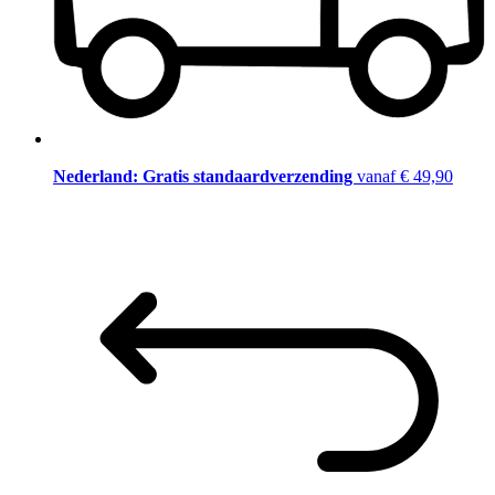
Nederland: Gratis standaardverzending
vanaf € 49,90