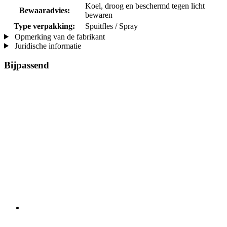
Koel, droog en beschermd tegen licht
Bewaaradvies:
bewaren
Type verpakking:
Spuitfles / Spray
Opmerking van de fabrikant
Juridische informatie
Bijpassend